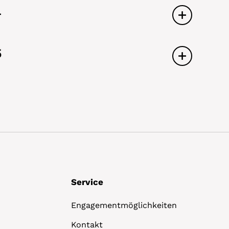
4
5
Service
Engagementmöglichkeiten
Kontakt