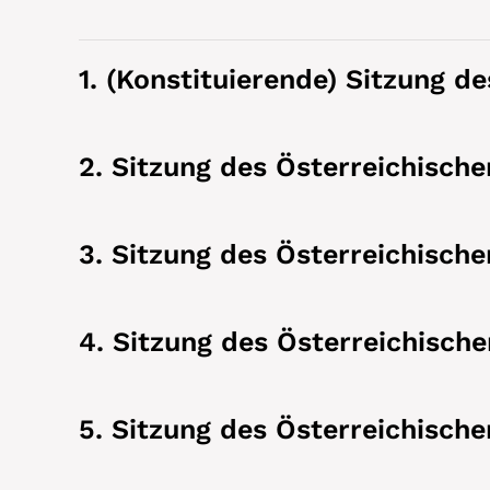
1. (Konstituierende) Sitzung d
2. Sitzung des Österreichische
3. Sitzung des Österreichische
4. Sitzung des Österreichische
5. Sitzung des Österreichische