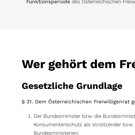
Funktionsperiode
des Österreichischen Freiw
Wer gehört dem Fre
Gesetzliche Grundlage
§ 31. Dem Österreichischen Freiwilligenrat 
Der Bundesminister bzw. die Bundesministe
Konsumentenschutz als Vorsitzender bzw. Vo
Bundesministerien;