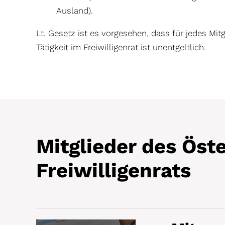
Ausland).
Lt. Gesetz ist es vorgesehen, dass für jedes Mitg
Tätigkeit im Freiwilligenrat ist unentgeltlich.
Mitglieder des Öst
Freiwilligenrats