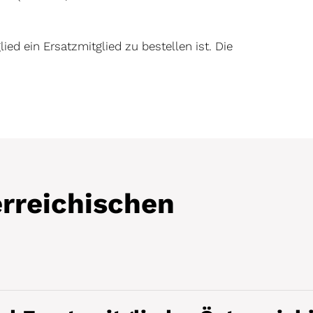
lied ein Ersatzmitglied zu bestellen ist. Die
erreichischen