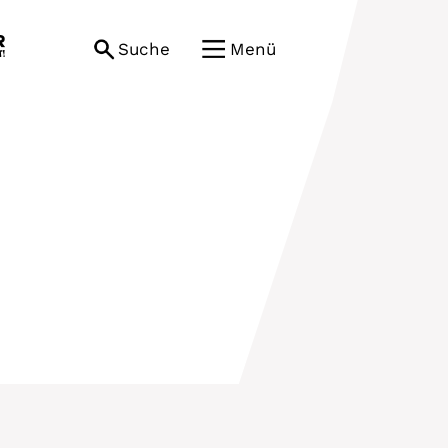
Suche
Menü