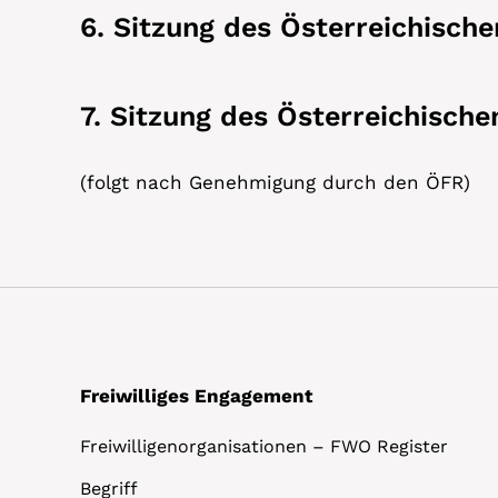
6. Sitzung des Österreichische
7. Sitzung des Österreichische
(folgt nach Genehmigung durch den ÖFR)
Freiwilliges Engagement
Freiwilligenorganisationen – FWO Register
Begriff