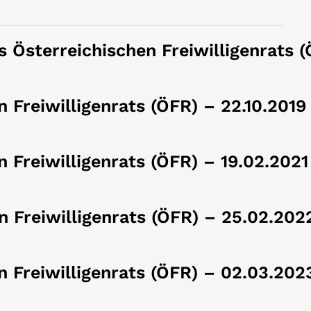
es Österreichischen Freiwilligenrats 
n Freiwilligenrats (ÖFR) – 22.10.2019
n Freiwilligenrats (ÖFR) – 19.02.2021
n Freiwilligenrats (ÖFR) – 25.02.202
n Freiwilligenrats (ÖFR) – 02.03.202