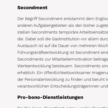
Secondment
Der Begriff Secondment entstammt dem Englisch
anderen Aufgabengebieten als den bisher zugete
stellen Secondments temporäre Arbeitseinsätze
dar. Dabei soll die Gastinstitution vor allem d
Austausch ist auf die Dauer von mehreren Woch
Führungskräfteentwicklung ist Secondment eine
Secondments zur Mitarbeitermotivation beitrage
Werteentwicklung beisteuern. Secondments sin
erheblich. Ein öffentlichkeitswirksamer Imagenu
der Personalentwicklung zu finden und beruht l
verantwortlichen Entscheidungsträgerinnen und
Pro-bono-Dienstleistungen