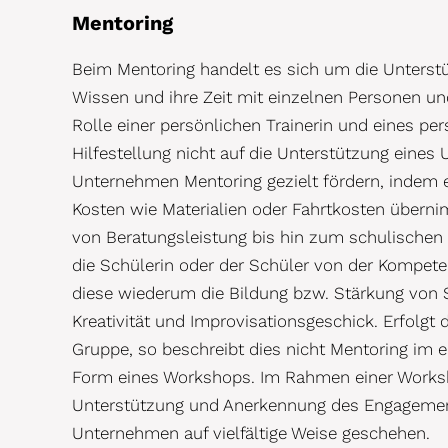
Mentoring
Beim Mentoring handelt es sich um die Unterstü
Wissen und ihre Zeit mit einzelnen Personen u
Rolle einer persönlichen Trainerin und eines per
Hilfestellung nicht auf die Unterstützung ein
Unternehmen Mentoring gezielt fördern, indem es
Kosten wie Materialien oder Fahrtkosten überni
von Beratungsleistung bis hin zum schulischen 
die Schülerin oder der Schüler von der Kompeten
diese wiederum die Bildung bzw. Stärkung von
Kreativität und Improvisationsgeschick. Erfolgt
Gruppe, so beschreibt dies nicht Mentoring im 
Form eines Workshops. Im Rahmen einer Workshop
Unterstützung und Anerkennung des Engagemen
Unternehmen auf vielfältige Weise geschehen.