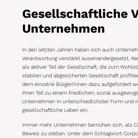
Gesellschaftliche 
Unternehmen
In den letzten Jahren haben sich auch Unternehm
Verantwortung verstärkt auseinandergesetzt. K
als aktiver Teil der Gesellschaft, die zum Wohlst
stabilen und abgesicherten Gesellschaft profitier
dem einzelne Bürger/innen dazu aufgefordert we
ihren Teil zu einem friedlichen, sozial ausgew
Unternehmen in unterschiedlichster Form und 
gesellschaftliche Leben ein.
Immer mehr Unternehmen bemühen sich, als Corp
Beweis zu stellen. Unter dem Schlagwort Corpo