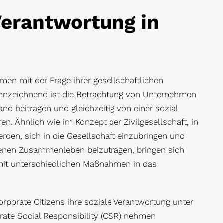
Verantwortung in
en mit der Frage ihrer gesellschaftlichen
ennzeichnend ist die Betrachtung von Unternehmen
and beitragen und gleichzeitig von einer sozial
en. Ähnlich wie im Konzept der Zivilgesellschaft, in
rden, sich in die Gesellschaft einzubringen und
ogenen Zusammenleben beizutragen, bringen sich
mit unterschiedlichen Maßnahmen in das
orate Citizens ihre soziale Verantwortung unter
rate Social Responsibility (CSR) nehmen