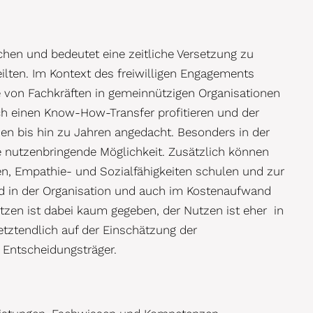
en und bedeutet eine zeitliche Versetzung zu
ilten. Im Kontext des freiwilligen Engagements
 von Fachkräften in gemeinnützigen Organisationen
urch einen Know-How-Transfer profitieren und der
en bis hin zu Jahren angedacht. Besonders in der
 nutzenbringende Möglichkeit. Zusätzlich können
n, Empathie- und Sozialfähigkeiten schulen und zur
d in der Organisation und auch im Kostenaufwand
tzen ist dabei kaum gegeben, der Nutzen ist eher in
etztendlich auf der Einschätzung der
 Entscheidungsträger.