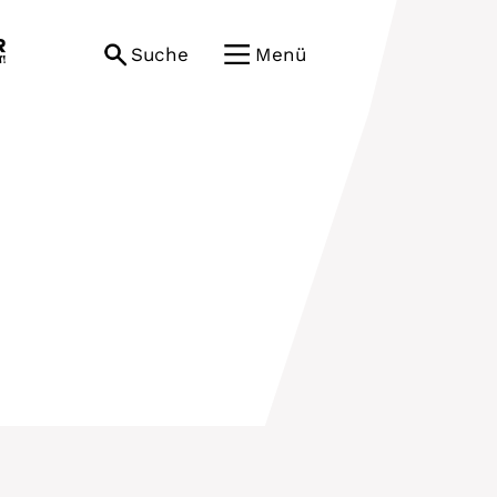
Suche
Menü