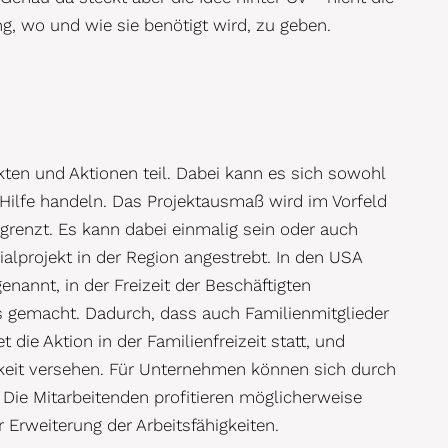
g, wo und wie sie benötigt wird, zu geben.
ten und Aktionen teil. Dabei kann es sich sowohl
ilfe handeln. Das Projektausmaß wird im Vorfeld
grenzt. Es kann dabei einmalig sein oder auch
ialprojekt in der Region angestrebt. In den USA
nannt, in der Freizeit der Beschäftigten
s gemacht. Dadurch, dass auch Familienmitglieder
die Aktion in der Familienfreizeit statt, und
gkeit versehen. Für Unternehmen können sich durch
 Die Mitarbeitenden profitieren möglicherweise
Erweiterung der Arbeitsfähigkeiten.