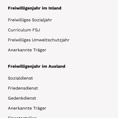
Freiwilligenjahr im Inland
Freiwilliges Sozialjahr
Curriculum FSJ
Freiwilliges Umweltschutzjahr
Anerkannte Träger
Freiwilligenjahr im Ausland
Sozialdienst
Friedensdienst
Gedenkdienst
Anerkannte Träger