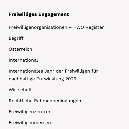
Freiwilliges Engagement
Freiwilligenorganisationen – FWO Register
Begriff
Österreich
International
Internationales Jahr der Freiwilligen für
nachhaltige Entwicklung 2026
Wirtschaft
Rechtliche Rahmenbedingungen
Freiwilligenzentren
Freiwilligenmessen