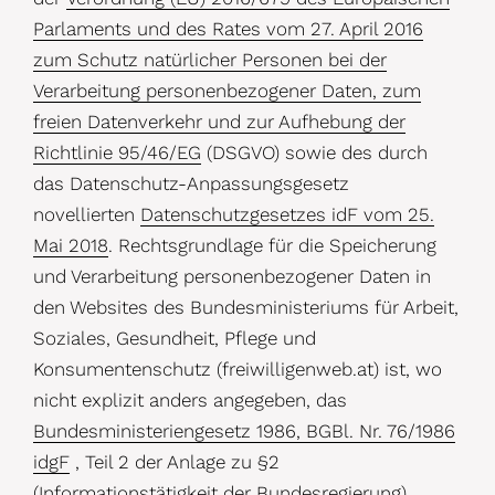
Parlaments und des Rates vom 27. April 2016
zum Schutz natürlicher Personen bei der
Verarbeitung personenbezogener Daten, zum
freien Datenverkehr und zur Aufhebung der
Richtlinie 95/46/EG
(DSGVO) sowie des durch
das Datenschutz-Anpassungsgesetz
novellierten
Datenschutzgesetzes idF vom 25.
Mai 2018
. Rechtsgrundlage für die Speicherung
und Verarbeitung personenbezogener Daten in
den Websites des Bundesministeriums für Arbeit,
Soziales, Gesundheit, Pflege und
Konsumentenschutz (freiwilligenweb.at) ist, wo
nicht explizit anders angegeben, das
Bundesministeriengesetz 1986, BGBl. Nr. 76/1986
idgF
, Teil 2 der Anlage zu §2
(Informationstätigkeit der Bundesregierung)