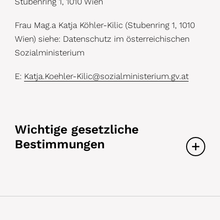
Stubenring 1, 1010 Wien
Frau Mag.a Katja Köhler-Kilic (Stubenring 1, 1010
Wien) siehe: Datenschutz im österreichischen
Sozialministerium
E:
Katja.Koehler-Kilic@sozialministerium.gv.at
Wichtige gesetzliche
Bestimmungen