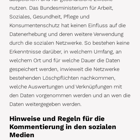
nutzen. Das Bundesministerium für Arbeit,
Soziales, Gesundheit, Pflege und
Konsumentenschutz hat keinen Einfluss auf die
Datenerhebung und deren weitere Verwendung
durch die sozialen Netzwerke. So bestehen keine
Erkenntnisse darüber, in welchem Umfang, an
welchem Ort und für welche Dauer die Daten
gespeichert werden, inwieweit die Netzwerke
bestehenden Löschpflichten nachkommen,
welche Auswertungen und Verknüpfungen mit
den Daten vorgenommen werden und an wen die
Daten weitergegeben werden.
Hinweise und Regeln für die
Kommentierung in den sozialen
Medien