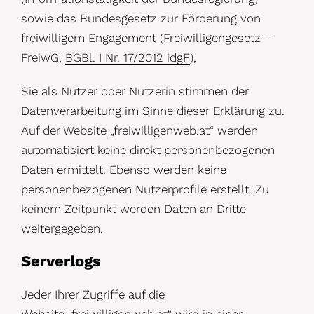
sowie das Bundesgesetz zur Förderung von
freiwilligem Engagement (Freiwilligengesetz –
FreiwG,
BGBl. I Nr. 17/2012 idgF
),
Sie als Nutzer oder Nutzerin stimmen der
Datenverarbeitung im Sinne dieser Erklärung zu.
Auf der Website „freiwilligenweb.at“ werden
automatisiert keine direkt personenbezogenen
Daten ermittelt. Ebenso werden keine
personenbezogenen Nutzerprofile erstellt. Zu
keinem Zeitpunkt werden Daten an Dritte
weitergegeben.
Serverlogs
Jeder Ihrer Zugriffe auf die
Website „freiwilligenweb.at“ wird in einer