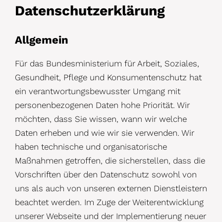
Datenschutzerklärung
Allgemein
Für das Bundesministerium für Arbeit, Soziales,
Gesundheit, Pflege und Konsumentenschutz hat
ein verantwortungsbewusster Umgang mit
personenbezogenen Daten hohe Priorität. Wir
möchten, dass Sie wissen, wann wir welche
Daten erheben und wie wir sie verwenden. Wir
haben technische und organisatorische
Maßnahmen getroffen, die sicherstellen, dass die
Vorschriften über den Datenschutz sowohl von
uns als auch von unseren externen Dienstleistern
beachtet werden. Im Zuge der Weiterentwicklung
unserer Webseite und der Implementierung neuer