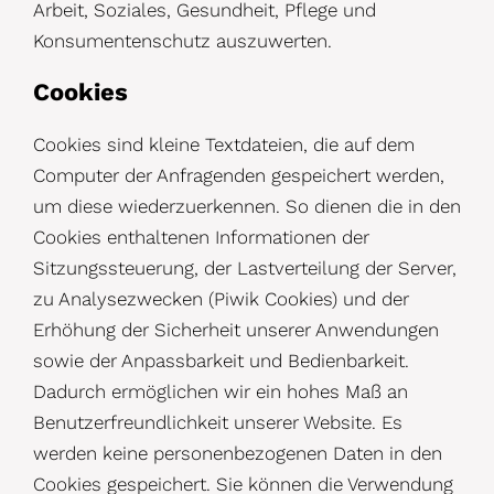
Arbeit, Soziales, Gesundheit, Pflege und
Konsumentenschutz auszuwerten.
Cookies
Cookies sind kleine Textdateien, die auf dem
Computer der Anfragenden gespeichert werden,
um diese wiederzuerkennen. So dienen die in den
Cookies enthaltenen Informationen der
Sitzungssteuerung, der Lastverteilung der Server,
zu Analysezwecken (Piwik Cookies) und der
Erhöhung der Sicherheit unserer Anwendungen
sowie der Anpassbarkeit und Bedienbarkeit.
Dadurch ermöglichen wir ein hohes Maß an
Benutzerfreundlichkeit unserer Website. Es
werden keine personenbezogenen Daten in den
Cookies gespeichert. Sie können die Verwendung