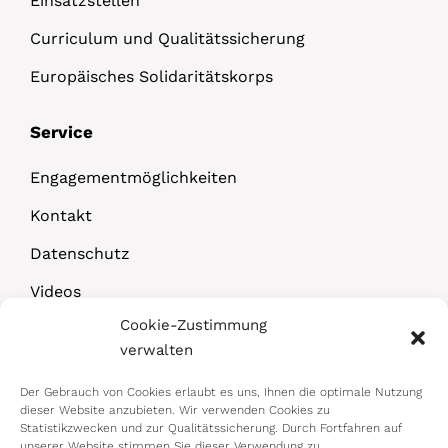
Einsatzstellen
Curriculum und Qualitätssicherung
Europäisches Solidaritätskorps
Service
Engagementmöglichkeiten
Kontakt
Datenschutz
Videos
Cookie-Zustimmung
Downloads
verwalten
Der Gebrauch von Cookies erlaubt es uns, Ihnen die optimale Nutzung
dieser Website anzubieten. Wir verwenden Cookies zu
Statistikzwecken und zur Qualitätssicherung. Durch Fortfahren auf
unserer Website stimmen Sie dieser Verwendung zu.