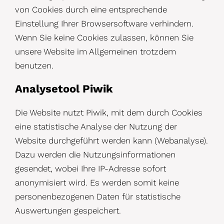
von Cookies durch eine entsprechende
Einstellung Ihrer Browsersoftware verhindern.
Wenn Sie keine Cookies zulassen, können Sie
unsere Website im Allgemeinen trotzdem
benutzen.
Analysetool Piwik
Die Website nutzt Piwik, mit dem durch Cookies
eine statistische Analyse der Nutzung der
Website durchgeführt werden kann (Webanalyse).
Dazu werden die Nutzungsinformationen
gesendet, wobei Ihre IP-Adresse sofort
anonymisiert wird. Es werden somit keine
personenbezogenen Daten für statistische
Auswertungen gespeichert.