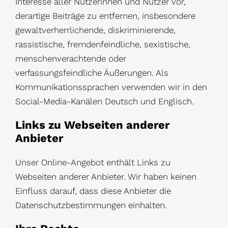
Interesse aller Nutzerinnen und Nutzer vor,
derartige Beiträge zu entfernen, insbesondere
gewaltverherrlichende, diskriminierende,
rassistische, fremdenfeindliche, sexistische,
menschenverachtende oder
verfassungsfeindliche Äußerungen. Als
Kommunikationssprachen verwenden wir in den
Social-Media-Kanälen Deutsch und Englisch.
Links zu Webseiten anderer
Anbieter
Unser Online-Angebot enthält Links zu
Webseiten anderer Anbieter. Wir haben keinen
Einfluss darauf, dass diese Anbieter die
Datenschutzbestimmungen einhalten.