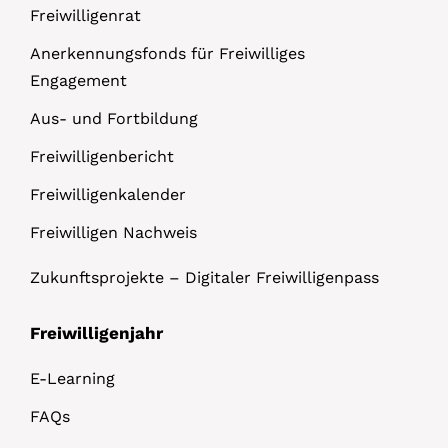
Freiwilligenrat
Anerkennungsfonds für Freiwilliges
Engagement
Aus- und Fortbildung
Freiwilligenbericht
Freiwilligenkalender
Freiwilligen Nachweis
Zukunftsprojekte – Digitaler Freiwilligenpass
Freiwilligenjahr
E-Learning
FAQs