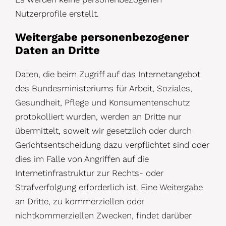
Nutzerprofile erstellt.
Weitergabe personenbezogener
Daten an Dritte
Daten, die beim Zugriff auf das Internetangebot
des Bundesministeriums für Arbeit, Soziales,
Gesundheit, Pflege und Konsumentenschutz
protokolliert wurden, werden an Dritte nur
übermittelt, soweit wir gesetzlich oder durch
Gerichtsentscheidung dazu verpflichtet sind oder
dies im Falle von Angriffen auf die
Internetinfrastruktur zur Rechts- oder
Strafverfolgung erforderlich ist. Eine Weitergabe
an Dritte, zu kommerziellen oder
nichtkommerziellen Zwecken, findet darüber