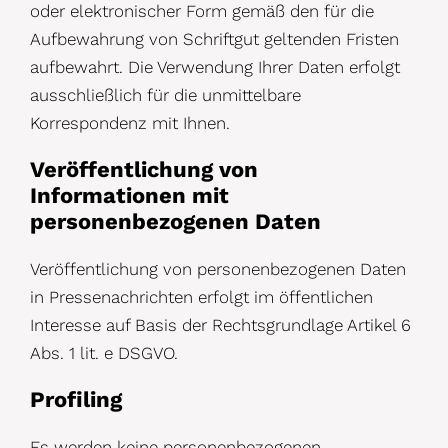
oder elektronischer Form gemäß den für die
Aufbewahrung von Schriftgut geltenden Fristen
aufbewahrt. Die Verwendung Ihrer Daten erfolgt
ausschließlich für die unmittelbare
Korrespondenz mit Ihnen.
Veröffentlichung von
Informationen mit
personenbezogenen Daten
Veröffentlichung von personenbezogenen Daten
in Pressenachrichten erfolgt im öffentlichen
Interesse auf Basis der Rechtsgrundlage Artikel 6
Abs. 1 lit. e DSGVO.
Profiling
Es werden keine personenbezogenen