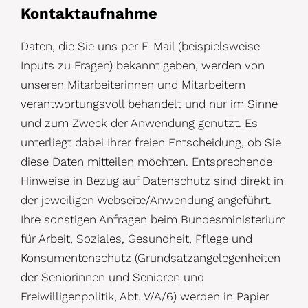
Kontaktaufnahme
Daten, die Sie uns per E-Mail (beispielsweise
Inputs zu Fragen) bekannt geben, werden von
unseren Mitarbeiterinnen und Mitarbeitern
verantwortungsvoll behandelt und nur im Sinne
und zum Zweck der Anwendung genutzt. Es
unterliegt dabei Ihrer freien Entscheidung, ob Sie
diese Daten mitteilen möchten. Entsprechende
Hinweise in Bezug auf Datenschutz sind direkt in
der jeweiligen Webseite/Anwendung angeführt.
Ihre sonstigen Anfragen beim Bundesministerium
für Arbeit, Soziales, Gesundheit, Pflege und
Konsumentenschutz (Grundsatzangelegenheiten
der Seniorinnen und Senioren und
Freiwilligenpolitik, Abt. V/A/6) werden in Papier