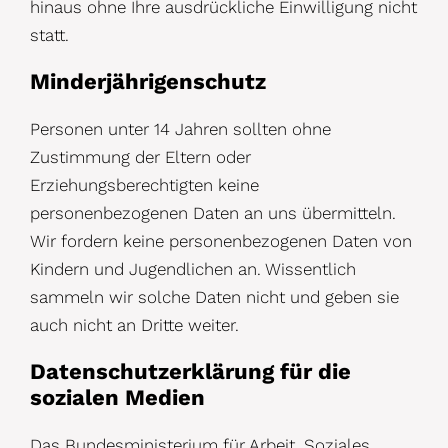
hinaus ohne Ihre ausdrückliche Einwilligung nicht
statt.
Minderjährigenschutz
Personen unter 14 Jahren sollten ohne
Zustimmung der Eltern oder
Erziehungsberechtigten keine
personenbezogenen Daten an uns übermitteln.
Wir fordern keine personenbezogenen Daten von
Kindern und Jugendlichen an. Wissentlich
sammeln wir solche Daten nicht und geben sie
auch nicht an Dritte weiter.
Datenschutzerklärung für die
sozialen Medien
Das Bundesministerium für Arbeit, Soziales,