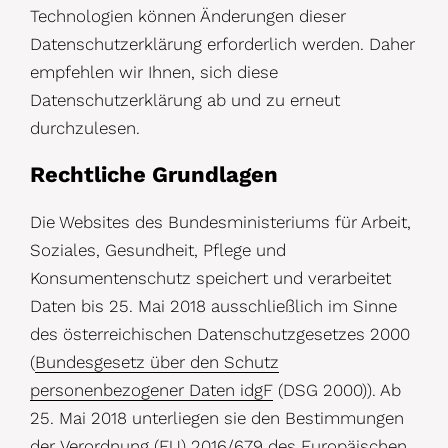
Technologien können Änderungen dieser
Datenschutzerklärung erforderlich werden. Daher
empfehlen wir Ihnen, sich diese
Datenschutzerklärung ab und zu erneut
durchzulesen.
Rechtliche Grundlagen
Die Websites des Bundesministeriums für Arbeit,
Soziales, Gesundheit, Pflege und
Konsumentenschutz speichert und verarbeitet
Daten bis 25. Mai 2018 ausschließlich im Sinne
des österreichischen Datenschutzgesetzes 2000
(
Bundesgesetz über den Schutz
personenbezogener Daten idgF
(DSG 2000)). Ab
25. Mai 2018 unterliegen sie den Bestimmungen
der
Verordnung (EU) 2016/679 des Europäischen