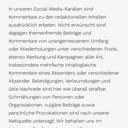
In unseren Social-Media-Kanälen sind
Kommentare zu den redaktionellen Inhalten
ausdrücklich erbeten. Nicht erwünscht sind
dagegen themenfremde Beiträge und
Kommentare von unangemessenem Umfang
oder Wiederholungen unter verschiedenen Posts,
ebenso Werbung und Kampagnen aller Art,
insbesondere mehrfache inhaltsgleiche
Kommentare eines Absenders oder verschiedener
Absender. Beleidigungen, Verleumdungen und
üble Nachrede sind hier wie überall strafbar.
Schmähungen von Personen oder
Organisationen, vulgäre Beiträge sowie
persönliche Provokationen sind nach unserer
Netiquette untersagt. Wir behalten uns im