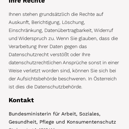
Ihre Rechte
Ihnen stehen grundsätzlich die Rechte auf
Auskunft, Berichtigung, Löschung,
Einschränkung, Datenübertragbarkeit, Widerruf
und Widerspruch zu. Wenn Sie glauben, dass die
Verarbeitung Ihrer Daten gegen das
Datenschutzrecht verstößt oder Ihre
datenschutzrechtlichen Ansprüche sonst in einer
Weise verletzt worden sind, können Sie sich bei
der Aufsichtsbehörde beschweren. In Österreich
ist dies die Datenschutzbehörde.
Kontakt
Bundesministerin für Arbeit, Soziales,
Gesundheit, Pflege und Konsumentenschutz