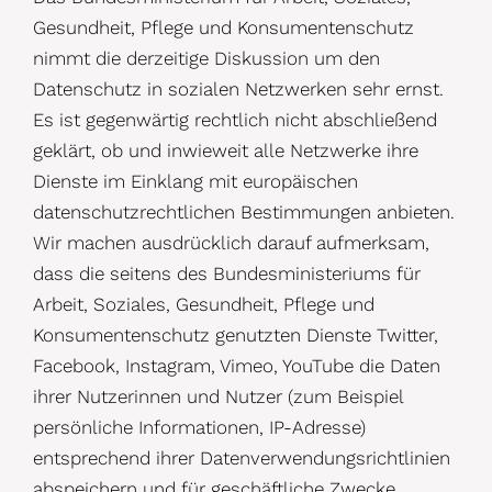
Gesundheit, Pflege und Konsumentenschutz
nimmt die derzeitige Diskussion um den
Datenschutz in sozialen Netzwerken sehr ernst.
Es ist gegenwärtig rechtlich nicht abschließend
geklärt, ob und inwieweit alle Netzwerke ihre
Dienste im Einklang mit europäischen
datenschutzrechtlichen Bestimmungen anbieten.
Wir machen ausdrücklich darauf aufmerksam,
dass die seitens des Bundesministeriums für
Arbeit, Soziales, Gesundheit, Pflege und
Konsumentenschutz genutzten Dienste Twitter,
Facebook, Instagram, Vimeo, YouTube die Daten
ihrer Nutzerinnen und Nutzer (zum Beispiel
persönliche Informationen, IP-Adresse)
entsprechend ihrer Datenverwendungsrichtlinien
abspeichern und für geschäftliche Zwecke