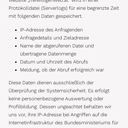
Protokolldatei (Serverlogs) für eine begrenzte Zeit
mit folgenden Daten gespeichert.
IP-Adresse des Anfragenden
Anfragedetails und Zieladresse
Name der abgerufenen Datei und
übertragene Datenmenge
Datum und Uhrzeit des Abrufs
Meldung, ob der Abruf erfolgreich war
Diese Daten dienen ausschließlich der
Überprüfung der Systemsicherheit. Es erfolgt
keine personenbezogene Auswertung oder
Profilbildung. Dessen ungeachtet behalten wir
uns vor, Ihre IP-Adresse bei Angriffen auf die
Internetinfrastruktur des Bundesministeriums für