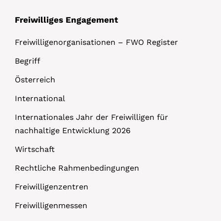
Freiwilliges Engagement
Freiwilligenorganisationen – FWO Register
Begriff
Österreich
International
Internationales Jahr der Freiwilligen für
nachhaltige Entwicklung 2026
Wirtschaft
Rechtliche Rahmenbedingungen
Freiwilligenzentren
Freiwilligenmessen