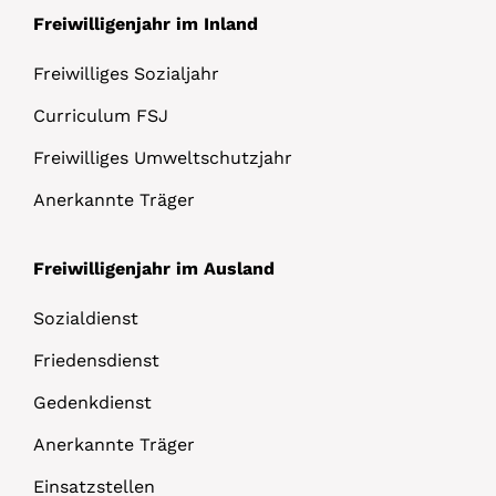
Freiwilligenjahr im Inland
Freiwilliges Sozialjahr
Curriculum FSJ
Freiwilliges Umweltschutzjahr
Anerkannte Träger
Freiwilligenjahr im Ausland
Sozialdienst
Friedensdienst
Gedenkdienst
Anerkannte Träger
Einsatzstellen