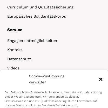
Curriculum und Qualitätssicherung
Europäisches Solidaritätskorps
Service
Engagementmöglichkeiten
Kontakt
Datenschutz
Videos
Cookie-Zustimmung
Downloads
verwalten
Der Gebrauch von Cookies erlaubt es uns, Ihnen die optimale Nutzung
dieser Website anzubieten. Wir verwenden Cookies zu
Statistikzwecken und zur Qualitätssicherung. Durch Fortfahren auf
unserer Website stimmen Sie dieser Verwendung zu.