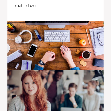
mehr dazu