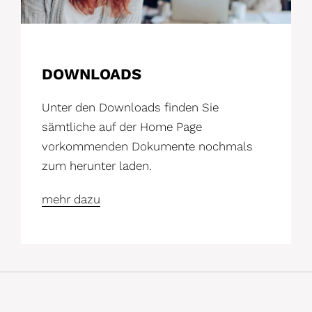
DOWNLOADS
Unter den Downloads finden Sie
sämtliche auf der Home Page
vorkommenden Dokumente nochmals
zum herunter laden.
mehr dazu