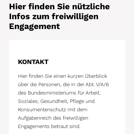
Hier finden Sie nützliche
Infos zum freiwilligen
Engagement
KONTAKT
Hier finden Sie einen kurzen Überblick
über die Personen, die in der Abt. V/A/6
des Bundesministeriums für Arbeit,
Soziales, Gesundheit, Pflege und
Konsumentenschutz mit dem
Aufgabenreich des freiwilligen
Engagements betraut sind.