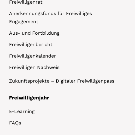
Freiwilligenrat
Anerkennungsfonds für Freiwilliges
Engagement
Aus- und Fortbildung
Freiwilligenbericht
Freiwilligenkalender
Freiwilligen Nachweis
Zukunftsprojekte – Digitaler Freiwilligenpass
Freiwilligenjahr
E-Learning
FAQs