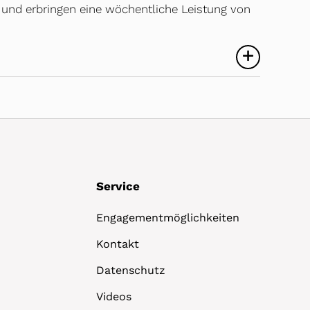
g und erbringen eine wöchentliche Leistung von
Service
Engagementmöglichkeiten
Kontakt
Datenschutz
Videos