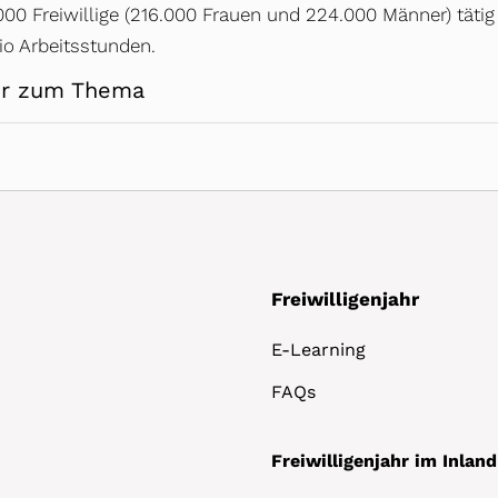
000 Freiwillige (216.000 Frauen und 224.000 Männer) täti
io Arbeitsstunden.
r zum Thema
Freiwilligenjahr
E-Learning
FAQs
Freiwilligenjahr im Inland