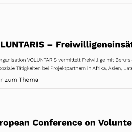
LUNTARIS – Freiwilligeneinsä
rganisation VOLUNTARIS vermittelt Freiwillige mit Berufs- 
oziale Tätigkeiten bei Projektpartnern in Afrika, Asien, L
r zum Thema
ropean Conference on Volunte