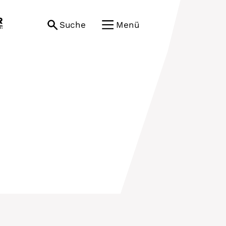
Suche
Menü