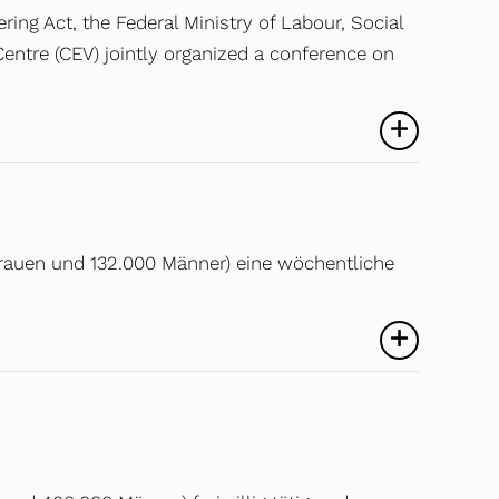
ring Act, the Federal Ministry of Labour, Social
entre (CEV) jointly organized a conference on
 Frauen und 132.000 Männer) eine wöchentliche