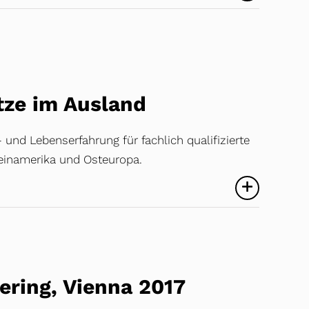
tze im Ausland
und Lebenserfahrung für fachlich qualifizierte
ateinamerika und Osteuropa.
ering, Vienna 2017