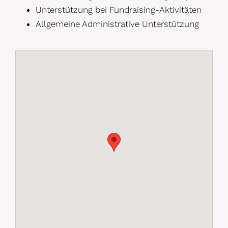
Unterstützung bei Fundraising-Aktivitäten
Allgemeine Administrative Unterstützung