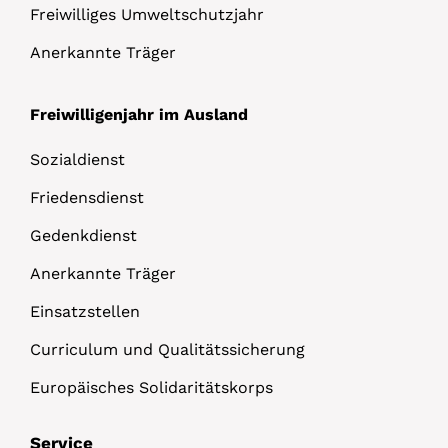
Freiwilliges Umweltschutzjahr
Anerkannte Träger
Freiwilligenjahr im Ausland
Sozialdienst
Friedensdienst
Gedenkdienst
Anerkannte Träger
Einsatzstellen
Curriculum und Qualitätssicherung
Europäisches Solidaritätskorps
Service