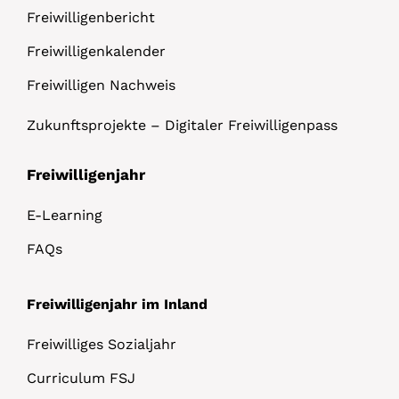
Freiwilligenbericht
Freiwilligenkalender
Freiwilligen Nachweis
Zukunftsprojekte – Digitaler Freiwilligenpass
Freiwilligenjahr
E-Learning
FAQs
Freiwilligenjahr im Inland
Freiwilliges Sozialjahr
Curriculum FSJ