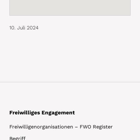
10. Juli 2024
Freiwilliges Engagement
Freiwilligenorganisationen – FWO Register
Begriff