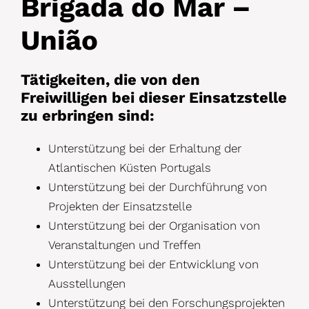
Brigada do Mar –
União
Tätigkeiten, die von den
Freiwilligen bei dieser Einsatzstelle
zu erbringen sind:
Unterstützung bei der Erhaltung der
Atlantischen Küsten Portugals
Unterstützung bei der Durchführung von
Projekten der Einsatzstelle
Unterstützung bei der Organisation von
Veranstaltungen und Treffen
Unterstützung bei der Entwicklung von
Ausstellungen
Unterstützung bei den Forschungsprojekten