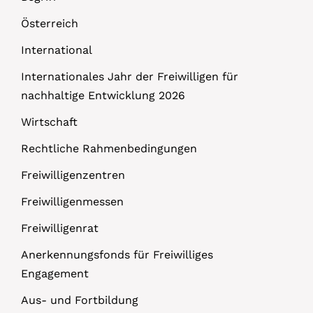
Österreich
International
Internationales Jahr der Freiwilligen für
nachhaltige Entwicklung 2026
Wirtschaft
Rechtliche Rahmenbedingungen
Freiwilligenzentren
Freiwilligenmessen
Freiwilligenrat
Anerkennungsfonds für Freiwilliges
Engagement
Aus- und Fortbildung