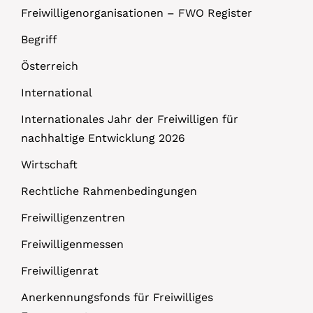
Freiwilligenorganisationen – FWO Register
Begriff
Österreich
International
Internationales Jahr der Freiwilligen für
nachhaltige Entwicklung 2026
Wirtschaft
Rechtliche Rahmenbedingungen
Freiwilligenzentren
Freiwilligenmessen
Freiwilligenrat
Anerkennungsfonds für Freiwilliges