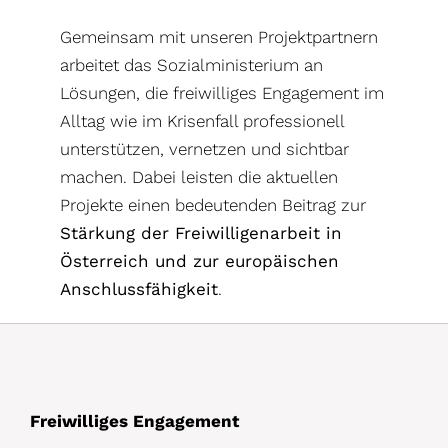
Gemeinsam mit unseren Projektpartnern
arbeitet das Sozialministerium an
Lösungen, die freiwilliges Engagement im
Alltag wie im Krisenfall professionell
unterstützen, vernetzen und sichtbar
machen. Dabei leisten die aktuellen
Projekte einen bedeutenden Beitrag zur
Stärkung der Freiwilligenarbeit in
Österreich und zur europäischen
Anschlussfähigkeit
.
Freiwilliges Engagement