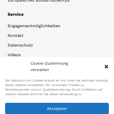
Europäisches Solidaritätskorps
Service
Engagementmöglichkeiten
Kontakt
Datenschutz
Videos
Cookie-Zustimmung
Downloads
verwalten
Der Gebrauch von Cookies erlaubt es uns, Ihnen die optimale Nutzung
dieser Website anzubieten. Wir verwenden Cookies zu
Statistikzwecken und zur Qualitätssicherung. Durch Fortfahren auf
unserer Website stimmen Sie dieser Verwendung zu.
Akzeptieren