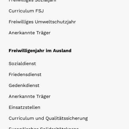
Curriculum FSJ
Freiwilliges Umweltschutzjahr
Anerkannte Träger
Freiwilligenjahr im Ausland
Sozialdienst
Friedensdienst
Gedenkdienst
Anerkannte Träger
Einsatzstellen
Curriculum und Qualitätssicherung