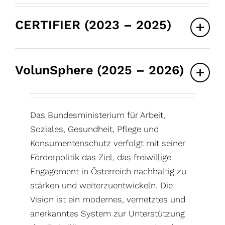
CERTIFIER (2023 – 2025)
VolunSphere (2025 – 2026)
Das Bundesministerium für Arbeit,
Soziales, Gesundheit, Pflege und
Konsumentenschutz verfolgt mit seiner
Förderpolitik das Ziel, das freiwillige
Engagement in Österreich nachhaltig zu
stärken und weiterzuentwickeln. Die
Vision ist ein modernes, vernetztes und
anerkanntes System zur Unterstützung