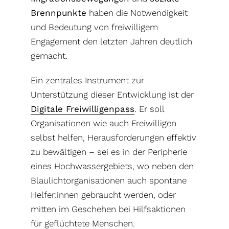
Brennpunkte
haben die Notwendigkeit
und Bedeutung von freiwilligem
Engagement den letzten Jahren deutlich
gemacht.
Ein zentrales Instrument zur
Unterstützung dieser Entwicklung ist der
Digitale Freiwilligenpass
. Er soll
Organisationen wie auch Freiwilligen
selbst helfen, Herausforderungen effektiv
zu bewältigen – sei es in der Peripherie
eines Hochwassergebiets, wo neben den
Blaulichtorganisationen auch spontane
Helfer:innen gebraucht werden, oder
mitten im Geschehen bei Hilfsaktionen
für geflüchtete Menschen.