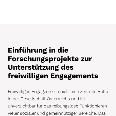
Einführung in die
Forschungsprojekte zur
Unterstützung des
freiwilligen Engagements
Freiwilliges Engagement spielt eine zentrale Rolle
in der Gesellschaft Österreichs und ist
unverzichtbar für das reibungslose Funktionieren
vieler sozialer und gemeinnütziger Bereiche. Das