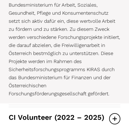
Bundesministerium für Arbeit, Soziales,
Gesundheit, Pflege und Konsumentenschutz
setzt sich aktiv dafür ein, diese wertvolle Arbeit
zu fördern und zu stärken. Zu diesem Zweck
werden verschiedene Forschungsprojekte initiiert,
die darauf abzielen, die Freiwilligenarbeit in
Österreich bestmöglich zu unterstützen. Diese
Projekte werden im Rahmen des
Sicherheitsforschungsprogramms KIRAS durch
das Bundesministerium für Finanzen und der
Österreichischen
Forschungsförderungsgesellschaft gefördert.
CI Volunteer (2022 – 2025)