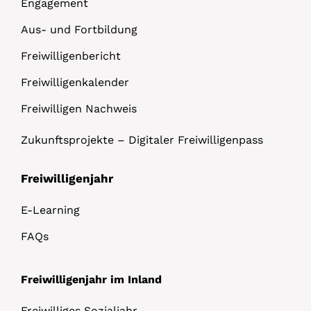
Engagement
Aus- und Fortbildung
Freiwilligenbericht
Freiwilligenkalender
Freiwilligen Nachweis
Zukunftsprojekte – Digitaler Freiwilligenpass
Freiwilligenjahr
E-Learning
FAQs
Freiwilligenjahr im Inland
Freiwilliges Sozialjahr