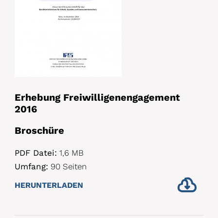
Erhebung Freiwilligenengagement
2016
Broschüre
PDF Datei:
1,6 MB
Umfang:
90 Seiten
HERUNTERLADEN