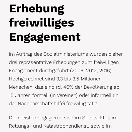
Erhebung
freiwilliges
Engagement
Im Auftrag des Sozialministeriums wurden bisher
drei repräsentative Erhebungen zum freiwilligen
Engagement durchgeführt (2006, 2012, 2016).
Hochgerechnet sind 3,3 bis 3,5 Millionen
Menschen, das sind rd. 46% der Bevölkerung ab
15 Jahren formell (in Vereinen) oder informell (in
der Nachbarschaftshilfe) freiwillig tätig.
Die meisten engagieren sich im Sportsektor, im
Rettungs- und Katastrophendienst, sowie im