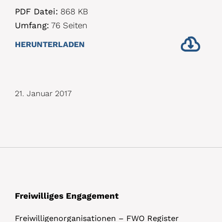
PDF Datei:
868 KB
Umfang:
76 Seiten
HERUNTERLADEN
21. Januar 2017
Freiwilliges Engagement
Freiwilligenorganisationen – FWO Register