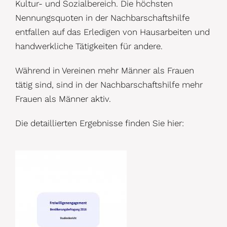
Kultur- und Sozialbereich. Die höchsten
Nennungsquoten in der Nachbarschaftshilfe
entfallen auf das Erledigen von Hausarbeiten und
handwerkliche Tätigkeiten für andere.
Während in Vereinen mehr Männer als Frauen
tätig sind, sind in der Nachbarschaftshilfe mehr
Frauen als Männer aktiv.
Die detaillierten Ergebnisse finden Sie hier: