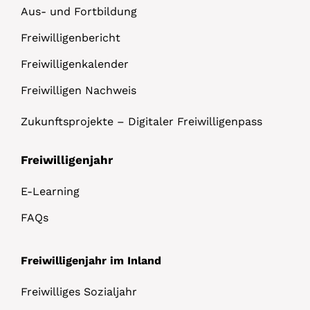
Aus- und Fortbildung
Freiwilligenbericht
Freiwilligenkalender
Freiwilligen Nachweis
Zukunftsprojekte – Digitaler Freiwilligenpass
Freiwilligenjahr
E-Learning
FAQs
Freiwilligenjahr im Inland
Freiwilliges Sozialjahr