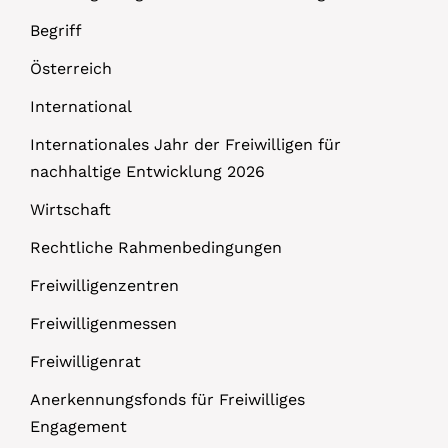
Begriff
Österreich
International
Internationales Jahr der Freiwilligen für
nachhaltige Entwicklung 2026
Wirtschaft
Rechtliche Rahmenbedingungen
Freiwilligenzentren
Freiwilligenmessen
Freiwilligenrat
Anerkennungsfonds für Freiwilliges
Engagement