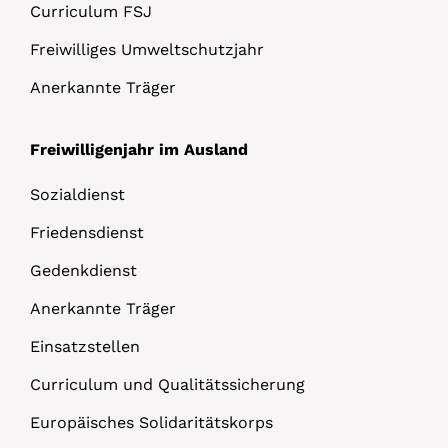
Curriculum FSJ
Freiwilliges Umweltschutzjahr
Anerkannte Träger
Freiwilligenjahr im Ausland
Sozialdienst
Friedensdienst
Gedenkdienst
Anerkannte Träger
Einsatzstellen
Curriculum und Qualitätssicherung
Europäisches Solidaritätskorps