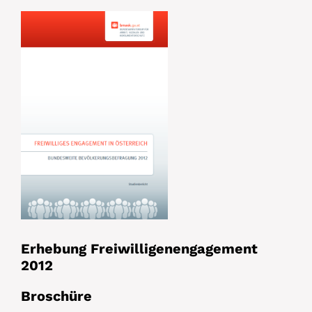
Erhebung Freiwilligenengagement
2012
Broschüre