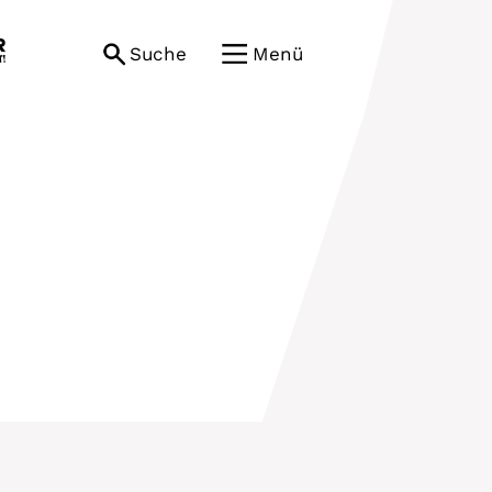
Suche
Menü