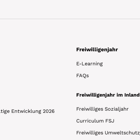
Freiwilligenjahr
E-Learning
FAQs
Freiwilligenjahr im Inland
Freiwilliges Sozialjahr
altige Entwicklung 2026
Curriculum FSJ
Freiwilliges Umweltschutz