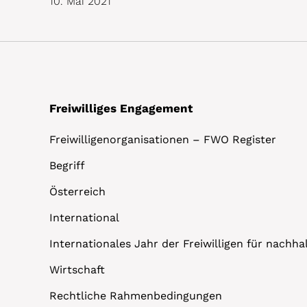
10. Mai 2021
Freiwilliges Engagement
Freiwilligenorganisationen – FWO Register
Begriff
Österreich
International
Internationales Jahr der Freiwilligen für nachh
Wirtschaft
Rechtliche Rahmenbedingungen