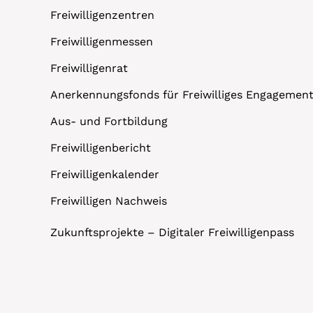
Freiwilligenzentren
Freiwilligenmessen
Freiwilligenrat
Anerkennungsfonds für Freiwilliges Engagemen
Aus- und Fortbildung
Freiwilligenbericht
Freiwilligenkalender
Freiwilligen Nachweis
Zukunftsprojekte – Digitaler Freiwilligenpass