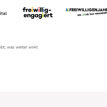
bt, was weiter wirkt