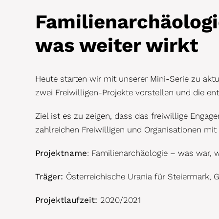
Familienarchäologi
was weiter wirkt
Heute starten wir mit unserer Mini-Serie zu akt
zwei Freiwilligen-Projekte vorstellen und die en
Ziel ist es zu zeigen, dass das freiwillige Eng
zahlreichen Freiwilligen und Organisationen mit 
Projektname
: Familienarchäologie – was war, w
Träger:
Österreichische Urania für Steiermark, 
Projektlaufzeit:
2020/2021