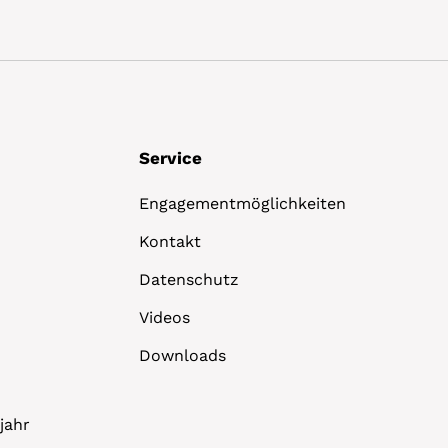
Service
Engagementmöglichkeiten
Kontakt
Datenschutz
Videos
Downloads
jahr