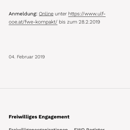
Anmeldung:
Online
unter
https://www.ulf-
ooe.at/fwe-kompakt/
bis zum 28.2.2019
04. Februar 2019
Freiwilliges Engagement
Freiwilligenorganisationen – FWO Register