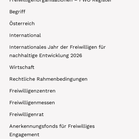
Begriff
Österreich
International
Internationales Jahr der Freiwilligen für
nachhaltige Entwicklung 2026
Wirtschaft
Rechtliche Rahmenbedingungen
Freiwilligenzentren
Freiwilligenmessen
Freiwilligenrat
Anerkennungsfonds für Freiwilliges
Engagement