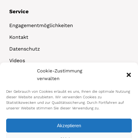
Service
Engagementmöglichkeiten
Kontakt
Datenschutz
Videos
Cookie-Zustimmung
Downloads
verwalten
Der Gebrauch von Cookies erlaubt es uns, Ihnen die optimale Nutzung
dieser Website anzubieten. Wir verwenden Cookies zu
Statistikzwecken und zur Qualitätssicherung. Durch Fortfahren auf
unserer Website stimmen Sie dieser Verwendung zu.
Akzeptieren
© 2026 Bundesministerium für Arbeit,