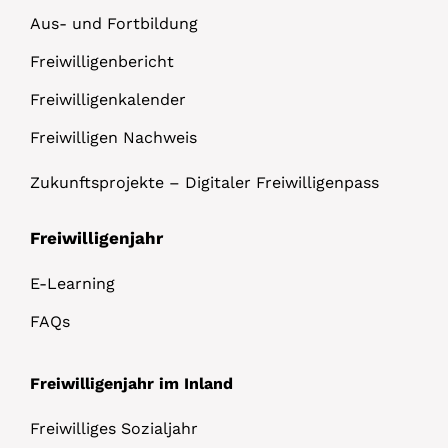
Aus- und Fortbildung
Freiwilligenbericht
Freiwilligenkalender
Freiwilligen Nachweis
Zukunftsprojekte – Digitaler Freiwilligenpass
Freiwilligenjahr
E-Learning
FAQs
Freiwilligenjahr im Inland
Freiwilliges Sozialjahr