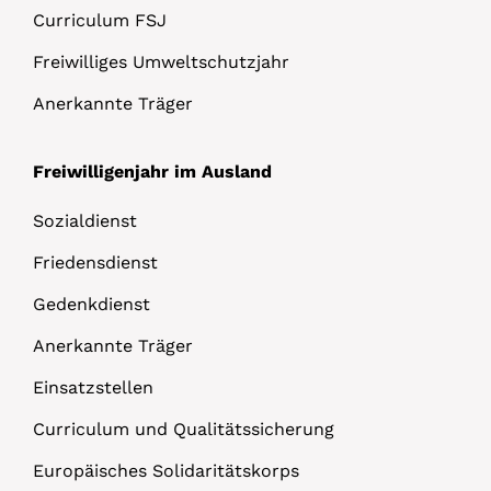
Curriculum FSJ
Freiwilliges Umweltschutzjahr
Anerkannte Träger
Freiwilligenjahr im Ausland
Sozialdienst
Friedensdienst
Gedenkdienst
Anerkannte Träger
Einsatzstellen
Curriculum und Qualitätssicherung
Europäisches Solidaritätskorps