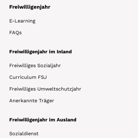
Freiwilligenjahr
E-Learning
FAQs
Freiwilligenjahr im Inland
Freiwilliges Sozialjahr
Curriculum FSJ
Freiwilliges Umweltschutzjahr
Anerkannte Träger
Freiwilligenjahr im Ausland
Sozialdienst