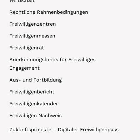
Wirtschaft
Rechtliche Rahmenbedingungen
Freiwilligenzentren
Freiwilligenmessen
Freiwilligenrat
Anerkennungsfonds für Freiwilliges
Engagement
Aus- und Fortbildung
Freiwilligenbericht
Freiwilligenkalender
Freiwilligen Nachweis
Zukunftsprojekte – Digitaler Freiwilligenpass