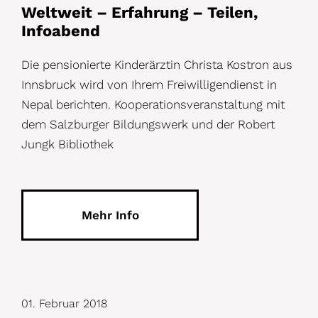
Weltweit – Erfahrung – Teilen,
Infoabend
Die pensionierte Kinderärztin Christa Kostron aus
Innsbruck wird von Ihrem Freiwilligendienst in
Nepal berichten. Kooperationsveranstaltung mit
dem Salzburger Bildungswerk und der Robert
Jungk Bibliothek
Mehr Info
01. Februar 2018