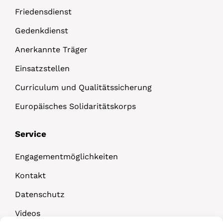
Friedensdienst
Gedenkdienst
Anerkannte Träger
Einsatzstellen
Curriculum und Qualitätssicherung
Europäisches Solidaritätskorps
Service
Engagementmöglichkeiten
Kontakt
Datenschutz
Videos