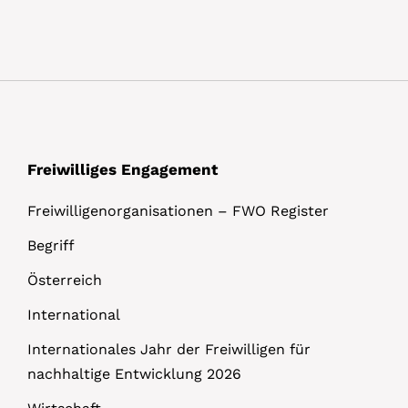
Freiwilliges Engagement
Freiwilligenorganisationen – FWO Register
Begriff
Österreich
International
Internationales Jahr der Freiwilligen für
nachhaltige Entwicklung 2026