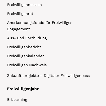
Freiwilligenmessen
Freiwilligenrat
Anerkennungsfonds für Freiwilliges
Engagement
Aus- und Fortbildung
Freiwilligenbericht
Freiwilligenkalender
Freiwilligen Nachweis
Zukunftsprojekte – Digitaler Freiwilligenpass
Freiwilligenjahr
E-Learning