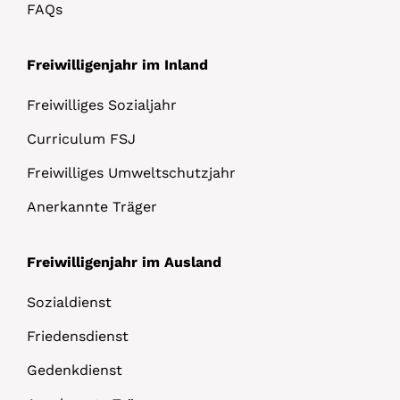
FAQs
Freiwilligenjahr im Inland
Freiwilliges Sozialjahr
Curriculum FSJ
Freiwilliges Umweltschutzjahr
Anerkannte Träger
Freiwilligenjahr im Ausland
Sozialdienst
Friedensdienst
Gedenkdienst