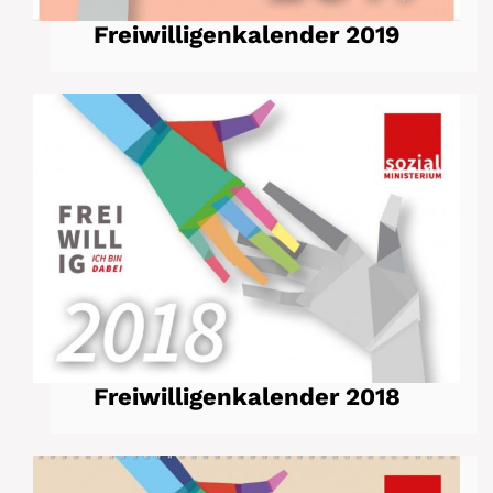
Freiwilligenkalender 2019
Freiwilligenkalender 2018
Freiwilligenkalender 2018
Freiwilligenkalender 2017