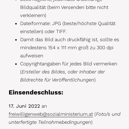
Bildqualität (beim Versenden bitte nicht
verkleinern)
Dateiformate: JPG (beste/höchste Qualität
einstellen) oder TIFF.
Damit das Bild auch druckfähig ist, sollte es
mindestens 154 x 111 mm groß zu 300 dpi
aufweisen
Copyrightangaben für jedes Bild vermerken
(
Ersteller des Bildes, oder Inhaber der
Bildrechte für Veröffentlichungen
)
Einsendeschluss:
17. Juni 2022
an
freiwilligenweb@sozialministerium.at
(
Foto/s und
unterfertigte Teilnahmebedingungen
)