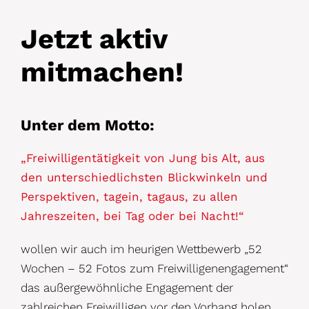
Jetzt aktiv
mitmachen!
Unter dem Motto:
„Freiwilligentätigkeit von Jung bis Alt, aus
den unterschiedlichsten Blickwinkeln und
Perspektiven, tagein, tagaus, zu allen
Jahreszeiten, bei Tag oder bei Nacht!“
wollen wir auch im heurigen Wettbewerb „52
Wochen – 52 Fotos zum Freiwilligenengagement“
das außergewöhnliche Engagement der
zahlreichen Freiwilligen vor den Vorhang holen