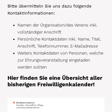
Bitte übermitteln Sie uns dazu folgende
Kontaktinformationen:
Namen der Organisation/des Vereins inkl.
vollständiger Anschrift
Persönliche Kontaktdaten inkl. Name, Titel,
Anschrift, Telefonnummer, E-Mailadresse
Weiters Kontaktdaten von Personen, welche
zur Ehrungsveranstaltung eingeladen
werden sollten
Hier finden Sie eine
Übersicht aller
bisherigen Freiwilligenkalender
!