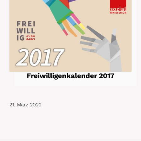
Freiwilligenkalender 2017
21. März 2022