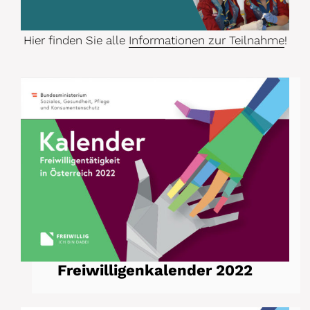
Hier finden Sie alle
Informationen zur Teilnahme
!
Freiwilligenkalender 2022
Freiwilligenkalender 2022