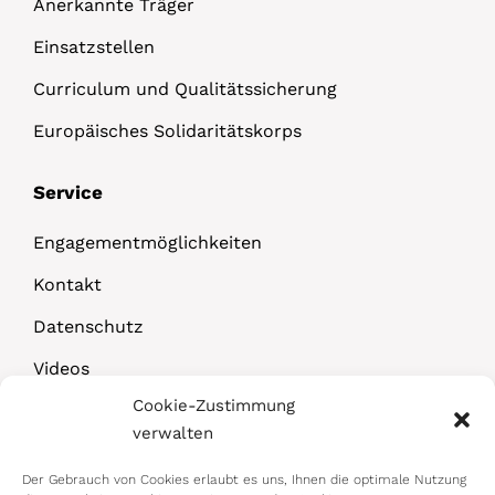
Anerkannte Träger
Einsatzstellen
Curriculum und Qualitätssicherung
Europäisches Solidaritätskorps
Service
Engagementmöglichkeiten
Kontakt
Datenschutz
Videos
Cookie-Zustimmung
Downloads
verwalten
Der Gebrauch von Cookies erlaubt es uns, Ihnen die optimale Nutzung