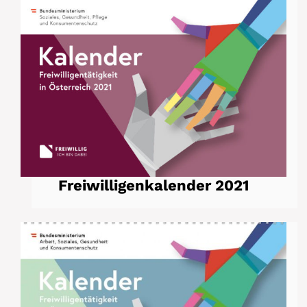
Freiwilligenkalender 2021
Freiwilligenkalender 2021
Freiwilligenkalender 2020