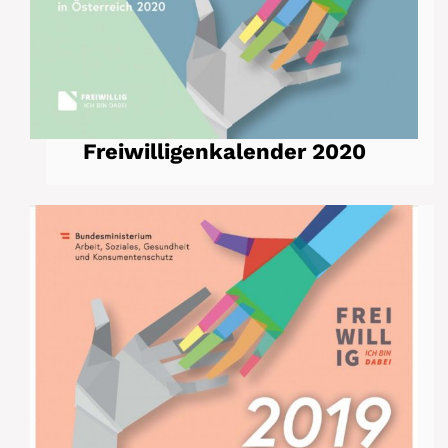
Freiwilligenkalender 2020
Freiwilligenkalender 2019