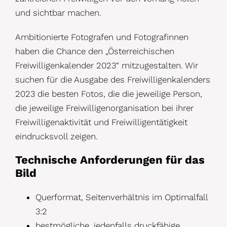
und sichtbar machen.
Ambitionierte Fotografen und Fotografinnen
haben die Chance den „Österreichischen
Freiwilligenkalender 2023“ mitzugestalten. Wir
suchen für die Ausgabe des Freiwilligenkalenders
2023 die besten Fotos, die die jeweilige Person,
die jeweilige Freiwilligenorganisation bei ihrer
Freiwilligenaktivität und Freiwilligentätigkeit
eindrucksvoll zeigen.
Technische Anforderungen für das
Bild
Querformat, Seitenverhältnis im Optimalfall
3:2
bestmögliche, jedenfalls druckfähige