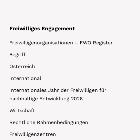
Freiwilliges Engagement
Freiwilligenorganisationen – FWO Register
Begriff
Österreich
International
Internationales Jahr der Freiwilligen für
nachhaltige Entwicklung 2026
Wirtschaft
Rechtliche Rahmenbedingungen
Freiwilligenzentren