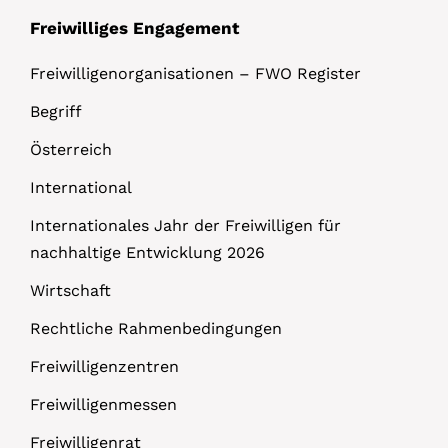
Freiwilliges Engagement
Freiwilligenorganisationen – FWO Register
Begriff
Österreich
International
Internationales Jahr der Freiwilligen für
nachhaltige Entwicklung 2026
Wirtschaft
Rechtliche Rahmenbedingungen
Freiwilligenzentren
Freiwilligenmessen
Freiwilligenrat