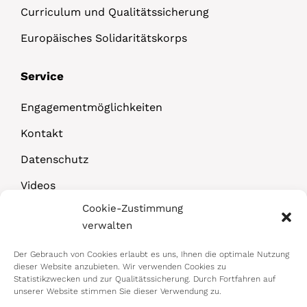
Curriculum und Qualitätssicherung
Europäisches Solidaritätskorps
Service
Engagementmöglichkeiten
Kontakt
Datenschutz
Videos
Cookie-Zustimmung
Downloads
verwalten
Der Gebrauch von Cookies erlaubt es uns, Ihnen die optimale Nutzung
dieser Website anzubieten. Wir verwenden Cookies zu
Statistikzwecken und zur Qualitätssicherung. Durch Fortfahren auf
unserer Website stimmen Sie dieser Verwendung zu.