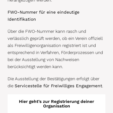
FWO-Nummer für eine eindeutige
Identifikation
Über die FWO-Nummer kann rasch und
verlässlich geprüft werden, ob ein Verein offiziell
als Freiwilligenorganisation registriert ist und
entsprechend in Verfahren, Förderprozessen und
bei der Ausstellung von Nachweisen
berücksichtigt werden kann.
Die Ausstellung der Bestätigungen erfolgt über
die
Servicestelle für Freiwilliges Engagement
.
Hier geht’s zur Registrierung deiner
Organisation