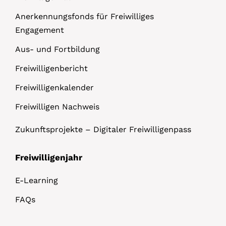
Anerkennungsfonds für Freiwilliges
Engagement
Aus- und Fortbildung
Freiwilligenbericht
Freiwilligenkalender
Freiwilligen Nachweis
Zukunftsprojekte – Digitaler Freiwilligenpass
Freiwilligenjahr
E-Learning
FAQs