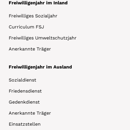
Freiwilligenjahr im Inland
Freiwilliges Sozialjahr
Curriculum FSJ
Freiwilliges Umweltschutzjahr
Anerkannte Träger
Freiwilligenjahr im Ausland
Sozialdienst
Friedensdienst
Gedenkdienst
Anerkannte Träger
Einsatzstellen