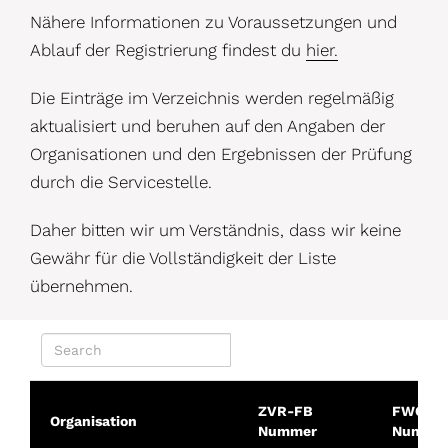
Nähere Informationen zu Voraussetzungen und
Ablauf der Registrierung findest du
hier.
Die Einträge im Verzeichnis werden regelmäßig
aktualisiert und beruhen auf den Angaben der
Organisationen und den Ergebnissen der Prüfung
durch die Servicestelle.
Daher bitten wir um Verständnis, dass wir keine
Gewähr für die Vollständigkeit der Liste
übernehmen.
ZVR-FB
FWO-
Organisation
Nummer
Numme