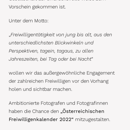
Vorschein gekommen ist.
Unter dem Motto:
„
Freiwilligentätigkeit von jung bis alt, aus den
unterschiedlichsten Blickwinkeln und
Perspektiven, tagein, tagaus, zu allen
Jahreszeiten, bei Tag oder bei Nacht
“
wollen wir das außergewöhnliche Engagement
der zahlreichen Freiwilligen vor den Vorhang
holen und sichtbar machen.
Ambitionierte Fotografen und Fotografinnen
haben die Chance den
„Österreichischen
Freiwilligenkalender 2022“
mitzugestalten.