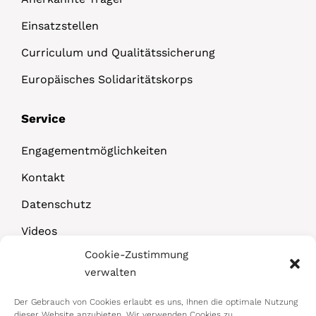
Einsatzstellen
Curriculum und Qualitätssicherung
Europäisches Solidaritätskorps
Service
Engagementmöglichkeiten
Kontakt
Datenschutz
Videos
Cookie-Zustimmung
Downloads
verwalten
Der Gebrauch von Cookies erlaubt es uns, Ihnen die optimale Nutzung
dieser Website anzubieten. Wir verwenden Cookies zu