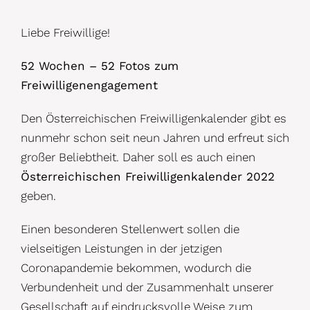
Liebe Freiwillige!
52 Wochen – 52 Fotos zum
Freiwilligenengagement
Den Österreichischen Freiwilligenkalender gibt es
nunmehr schon seit neun Jahren und erfreut sich
großer Beliebtheit. Daher soll es auch einen
Österreichischen Freiwilligenkalender 2022
geben.
Einen besonderen Stellenwert sollen die
vielseitigen Leistungen in der jetzigen
Coronapandemie bekommen, wodurch die
Verbundenheit und der Zusammenhalt unserer
Gesellschaft auf eindrucksvolle Weise zum