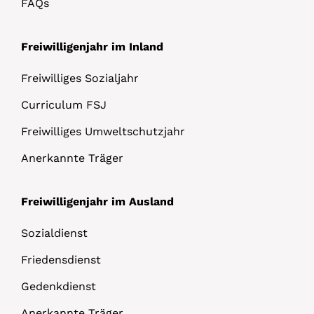
FAQs
Freiwilligenjahr im Inland
Freiwilliges Sozialjahr
Curriculum FSJ
Freiwilliges Umweltschutzjahr
Anerkannte Träger
Freiwilligenjahr im Ausland
Sozialdienst
Friedensdienst
Gedenkdienst
Anerkannte Träger