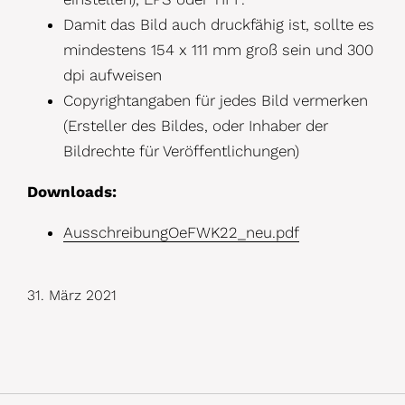
Damit das Bild auch druckfähig ist, sollte es
mindestens 154 x 111 mm groß sein und 300
dpi aufweisen
Copyrightangaben für jedes Bild vermerken
(Ersteller des Bildes, oder Inhaber der
Bildrechte für Veröffentlichungen)
Downloads:
AusschreibungOeFWK22_neu.pdf
31. März 2021