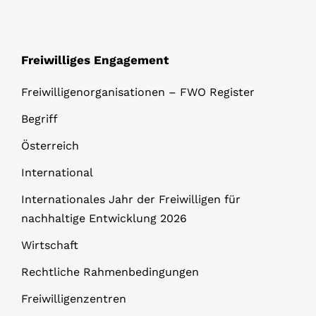
Freiwilliges Engagement
Freiwilligenorganisationen – FWO Register
Begriff
Österreich
International
Internationales Jahr der Freiwilligen für
nachhaltige Entwicklung 2026
Wirtschaft
Rechtliche Rahmenbedingungen
Freiwilligenzentren