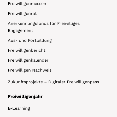
Freiwilligenmessen
Freiwilligenrat
Anerkennungsfonds für Freiwilliges
Engagement
Aus- und Fortbildung
Freiwilligenbericht
Freiwilligenkalender
Freiwilligen Nachweis
Zukunftsprojekte – Digitaler Freiwilligenpass
Freiwilligenjahr
E-Learning