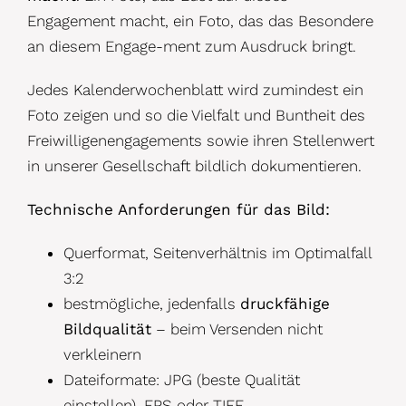
Engagement macht, ein Foto, das das Besondere
an diesem Engage-ment zum Ausdruck bringt.
Jedes Kalenderwochenblatt wird zumindest ein
Foto zeigen und so die Vielfalt und Buntheit des
Freiwilligenengagements sowie ihren Stellenwert
in unserer Gesellschaft bildlich dokumentieren.
Technische Anforderungen für das Bild:
Querformat, Seitenverhältnis im Optimalfall
3:2
bestmögliche, jedenfalls
druckfähige
Bildqualität
– beim Versenden nicht
verkleinern
Dateiformate: JPG (beste Qualität
einstellen), EPS oder TIFF.