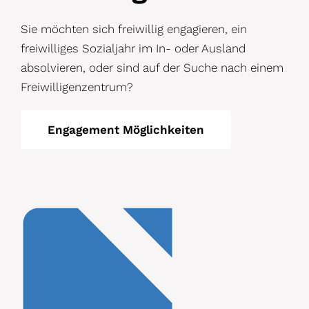
Sie möchten sich freiwillig engagieren, ein
freiwilliges Sozialjahr im In- oder Ausland
absolvieren, oder sind auf der Suche nach einem
Freiwilligenzentrum?
Engagement Möglichkeiten