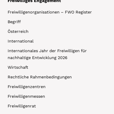
Freiwilliges Engagement
Freiwilligenorganisationen – FWO Register
Begriff
Österreich
International
Internationales Jahr der Freiwilligen für
nachhaltige Entwicklung 2026
Wirtschaft
Rechtliche Rahmenbedingungen
Freiwilligenzentren
Freiwilligenmessen
Freiwilligenrat