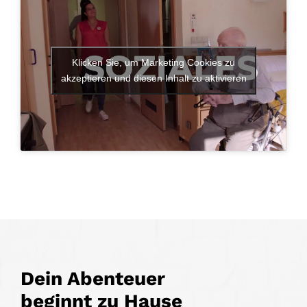
Klicken Sie, um Marketing Cookies zu
akzeptieren und diesen Inhalt zu aktivieren
Dein Abenteuer
beginnt zu Hause