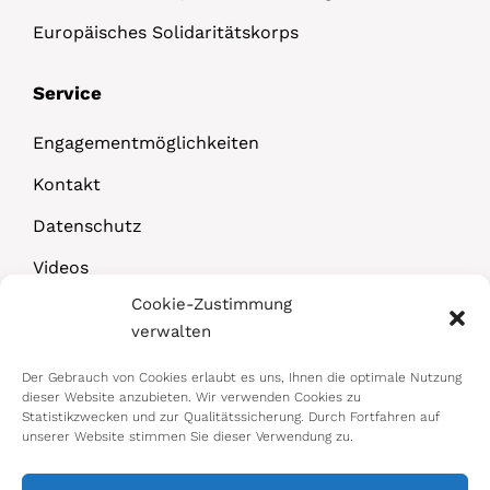
Europäisches Solidaritätskorps
Service
Engagementmöglichkeiten
Kontakt
Datenschutz
Videos
Cookie-Zustimmung
Downloads
verwalten
Der Gebrauch von Cookies erlaubt es uns, Ihnen die optimale Nutzung
dieser Website anzubieten. Wir verwenden Cookies zu
Statistikzwecken und zur Qualitätssicherung. Durch Fortfahren auf
unserer Website stimmen Sie dieser Verwendung zu.