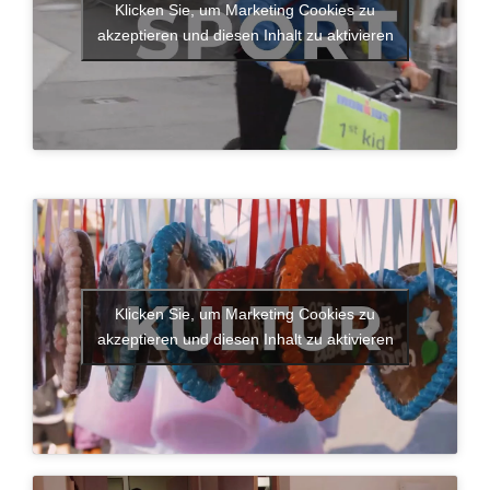
Klicken Sie, um Marketing Cookies zu
akzeptieren und diesen Inhalt zu aktivieren
Klicken Sie, um Marketing Cookies zu
akzeptieren und diesen Inhalt zu aktivieren