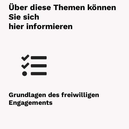
Über diese Themen können
Sie sich
hier informieren
Grundlagen des freiwilligen
Engagements