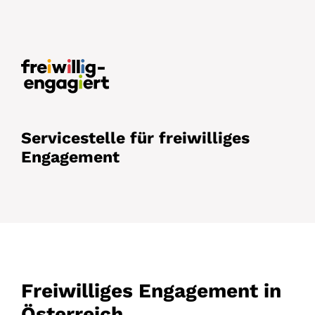
Servicestelle für freiwilliges
Engagement
Freiwilliges Engagement
in
Österreich