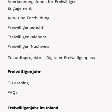
Anerkennungsfonds für Freiwilliges
Engagement
Aus- und Fortbildung
Freiwilligenbericht
Freiwilligenkalender
Freiwilligen Nachweis
Zukunftsprojekte – Digitaler Freiwilligenpass
Freiwilligenjahr
E-Learning
FAQs
Freiwilligenjahr im Inland