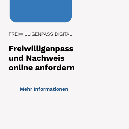
FREIWILLIGENPASS DIGITAL
Freiwilligenpass
und Nachweis
online anfordern
Mehr Informationen