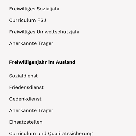
Freiwilliges Sozialjahr
Curriculum FSJ
Freiwilliges Umweltschutzjahr
Anerkannte Träger
Freiwilligenjahr im Ausland
Sozialdienst
Friedensdienst
Gedenkdienst
Anerkannte Träger
Einsatzstellen
Curriculum und Qualitätssicherung