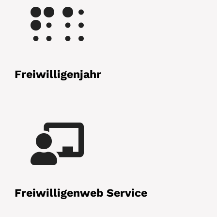
Freiwilligenjahr
Freiwilligenweb Service