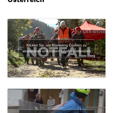
Klicken Sie, um Marketing Cookies zu
akzeptieren und diesen Inhalt zu aktivieren