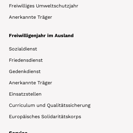
Freiwilliges Umweltschutzjahr
Anerkannte Träger
Freiwilligenjahr im Ausland
Sozialdienst
Friedensdienst
Gedenkdienst
Anerkannte Träger
Einsatzstellen
Curriculum und Qualitätssicherung
Europäisches Solidaritätskorps
Service