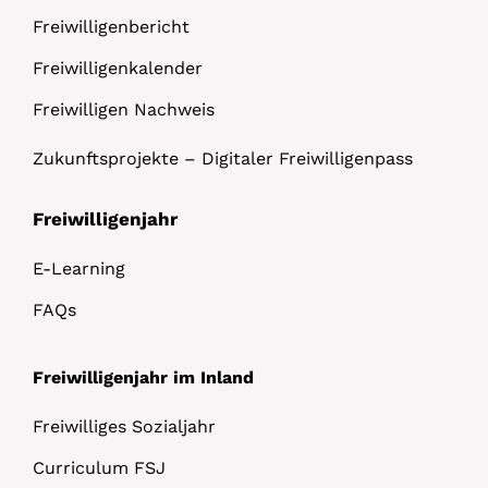
Freiwilligenbericht
Freiwilligenkalender
Freiwilligen Nachweis
Zukunftsprojekte – Digitaler Freiwilligenpass
Freiwilligenjahr
E-Learning
FAQs
Freiwilligenjahr im Inland
Freiwilliges Sozialjahr
Curriculum FSJ