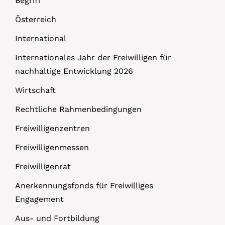
Begriff
Österreich
International
Internationales Jahr der Freiwilligen für
nachhaltige Entwicklung 2026
Wirtschaft
Rechtliche Rahmenbedingungen
Freiwilligenzentren
Freiwilligenmessen
Freiwilligenrat
Anerkennungsfonds für Freiwilliges
Engagement
Aus- und Fortbildung