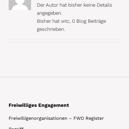
Der Autor hat bisher keine Details
angegeben.
Bisher hat wtc, 0 Blog Beiträge
geschrieben.
Freiwilliges Engagement
Freiwilligenorganisationen – FWO Register