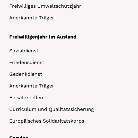
Freiwilliges Umweltschutzjahr
Anerkannte Träger
Freiwilligenjahr im Ausland
Sozialdienst
Friedensdienst
Gedenkdienst
Anerkannte Träger
Einsatzstellen
Curriculum und Qualitätssicherung
Europäisches Solidaritätskorps
Service