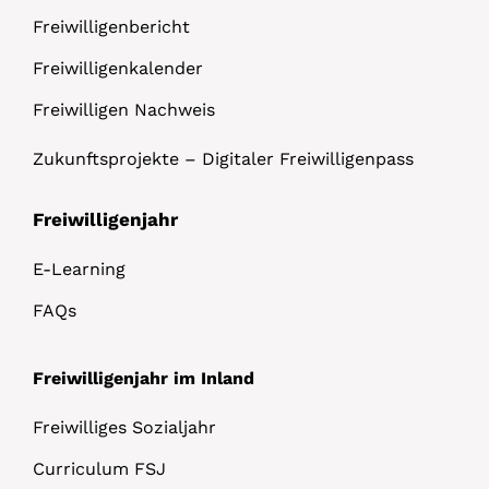
Freiwilligenbericht
Freiwilligenkalender
Freiwilligen Nachweis
Zukunftsprojekte – Digitaler Freiwilligenpass
Freiwilligenjahr
E-Learning
FAQs
Freiwilligenjahr im Inland
Freiwilliges Sozialjahr
Curriculum FSJ