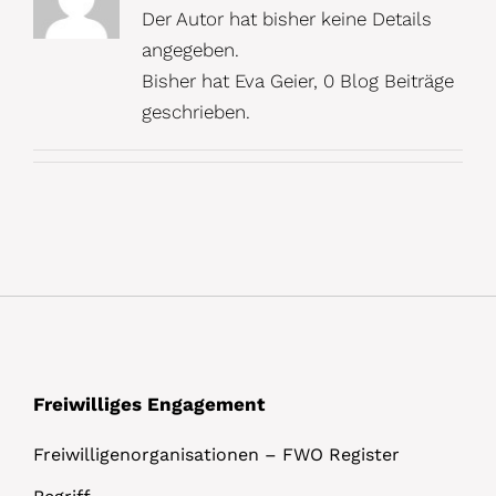
Der Autor hat bisher keine Details
angegeben.
Bisher hat Eva Geier, 0 Blog Beiträge
geschrieben.
Freiwilliges Engagement
Freiwilligenorganisationen – FWO Register