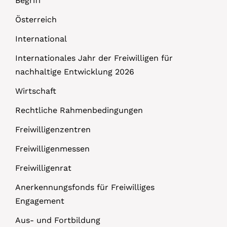
Begriff
Österreich
International
Internationales Jahr der Freiwilligen für
nachhaltige Entwicklung 2026
Wirtschaft
Rechtliche Rahmenbedingungen
Freiwilligenzentren
Freiwilligenmessen
Freiwilligenrat
Anerkennungsfonds für Freiwilliges
Engagement
Aus- und Fortbildung