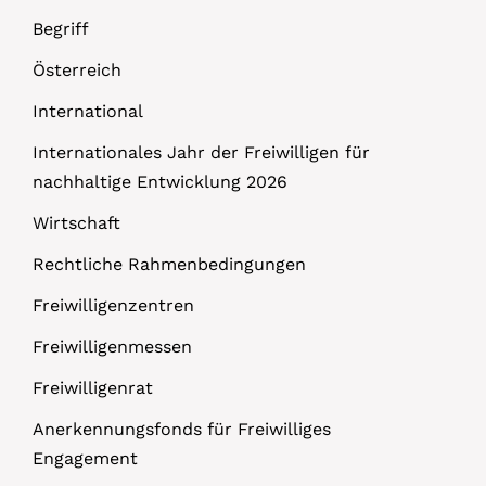
Begriff
Österreich
International
Internationales Jahr der Freiwilligen für
nachhaltige Entwicklung 2026
Wirtschaft
Rechtliche Rahmenbedingungen
Freiwilligenzentren
Freiwilligenmessen
Freiwilligenrat
Anerkennungsfonds für Freiwilliges
Engagement