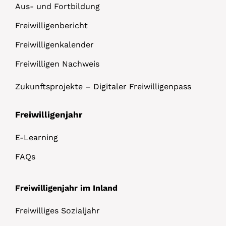
Aus- und Fortbildung
Freiwilligenbericht
Freiwilligenkalender
Freiwilligen Nachweis
Zukunftsprojekte – Digitaler Freiwilligenpass
Freiwilligenjahr
E-Learning
FAQs
Freiwilligenjahr im Inland
Freiwilliges Sozialjahr