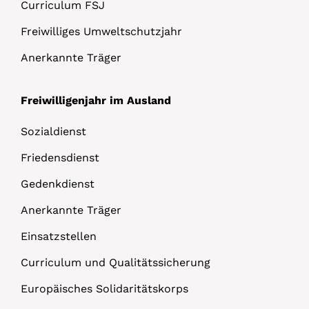
Curriculum FSJ
Freiwilliges Umweltschutzjahr
Anerkannte Träger
Freiwilligenjahr im Ausland
Sozialdienst
Friedensdienst
Gedenkdienst
Anerkannte Träger
Einsatzstellen
Curriculum und Qualitätssicherung
Europäisches Solidaritätskorps