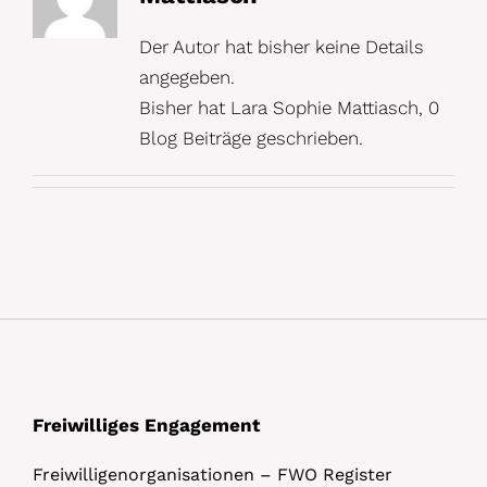
Der Autor hat bisher keine Details
angegeben.
Bisher hat Lara Sophie Mattiasch, 0
Blog Beiträge geschrieben.
Freiwilliges Engagement
Freiwilligenorganisationen – FWO Register