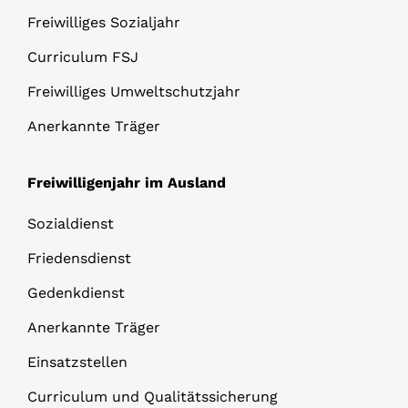
Freiwilliges Sozialjahr
Curriculum FSJ
Freiwilliges Umweltschutzjahr
Anerkannte Träger
Freiwilligenjahr im Ausland
Sozialdienst
Friedensdienst
Gedenkdienst
Anerkannte Träger
Einsatzstellen
Curriculum und Qualitätssicherung