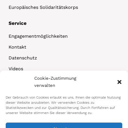
Europäisches Solidaritätskorps
Service
Engagementmöglichkeiten
Kontakt
Datenschutz
Videos
Cookie-Zustimmung
Downloads
verwalten
Der Gebrauch von Cookies erlaubt es uns, Ihnen die optimale Nutzung
dieser Website anzubieten. Wir verwenden Cookies zu
Statistikzwecken und zur Qualitätssicherung. Durch Fortfahren auf
unserer Website stimmen Sie dieser Verwendung zu.