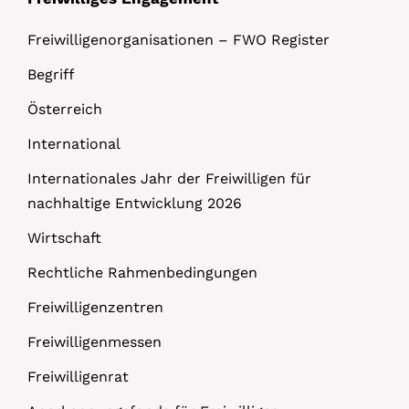
Freiwilligenorganisationen – FWO Register
Begriff
Österreich
International
Internationales Jahr der Freiwilligen für
nachhaltige Entwicklung 2026
Wirtschaft
Rechtliche Rahmenbedingungen
Freiwilligenzentren
Freiwilligenmessen
Freiwilligenrat