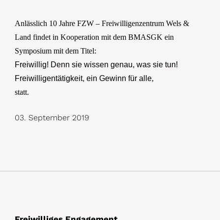
Anlässlich 10 Jahre FZW – Freiwilligenzentrum Wels &
Land findet in Kooperation mit dem BMASGK ein
Symposium
mit dem Titel:
Freiwillig! Denn sie wissen genau, was sie tun!
Freiwilligentätigkeit, ein Gewinn für alle
,
statt.
03. September 2019
Freiwilliges Engagement