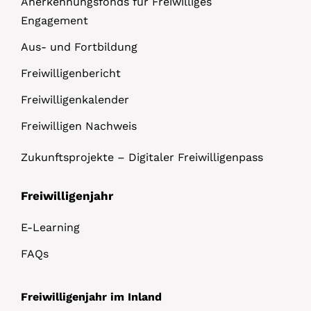
Anerkennungsfonds für Freiwilliges
Engagement
Aus- und Fortbildung
Freiwilligenbericht
Freiwilligenkalender
Freiwilligen Nachweis
Zukunftsprojekte – Digitaler Freiwilligenpass
Freiwilligenjahr
E-Learning
FAQs
Freiwilligenjahr im Inland