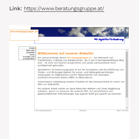
Link:
https://www.beratungsgruppe.at/