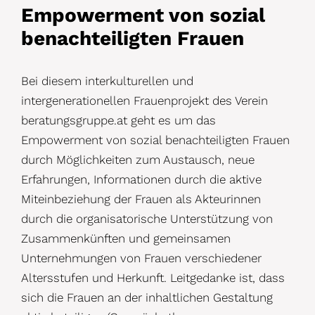
Empowerment von sozial
benachteiligten Frauen
Bei diesem interkulturellen und
intergenerationellen Frauenprojekt des Verein
beratungsgruppe.at geht es um das
Empowerment von sozial benachteiligten Frauen
durch Möglichkeiten zum Austausch, neue
Erfahrungen, Informationen durch die aktive
Miteinbeziehung der Frauen als Akteurinnen
durch die organisatorische Unterstützung von
Zusammenkünften und gemeinsamen
Unternehmungen von Frauen verschiedener
Altersstufen und Herkunft. Leitgedanke ist, dass
sich die Frauen an der inhaltlichen Gestaltung