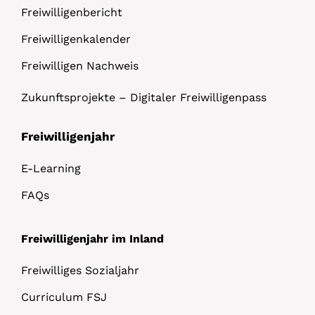
Freiwilligenbericht
Freiwilligenkalender
Freiwilligen Nachweis
Zukunftsprojekte – Digitaler Freiwilligenpass
Freiwilligenjahr
E-Learning
FAQs
Freiwilligenjahr im Inland
Freiwilliges Sozialjahr
Curriculum FSJ