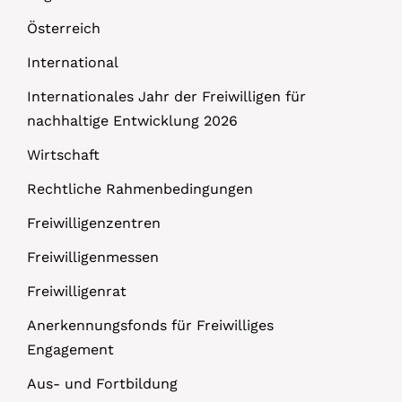
Österreich
International
Internationales Jahr der Freiwilligen für
nachhaltige Entwicklung 2026
Wirtschaft
Rechtliche Rahmenbedingungen
Freiwilligenzentren
Freiwilligenmessen
Freiwilligenrat
Anerkennungsfonds für Freiwilliges
Engagement
Aus- und Fortbildung