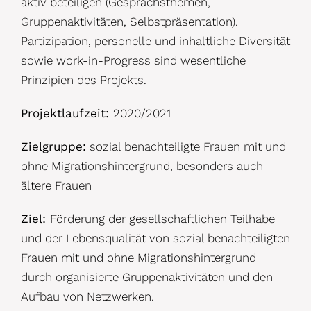
aktiv beteiligen (Gesprächsthemen,
Gruppenaktivitäten, Selbstpräsentation).
Partizipation, personelle und inhaltliche Diversität
sowie work-in-Progress sind wesentliche
Prinzipien des Projekts.
Projektlaufzeit:
2020/2021
Zielgruppe:
sozial benachteiligte Frauen mit und
ohne Migrationshintergrund, besonders auch
ältere Frauen
Ziel:
Förderung der gesellschaftlichen Teilhabe
und der Lebensqualität von sozial benachteiligten
Frauen mit und ohne Migrationshintergrund
durch organisierte Gruppenaktivitäten und den
Aufbau von Netzwerken.