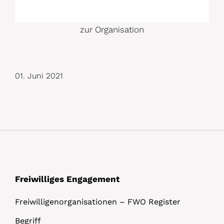
zur Organisation
01. Juni 2021
Freiwilliges Engagement
Freiwilligenorganisationen – FWO Register
Begriff