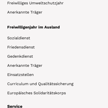
Freiwilliges Umweltschutzjahr
Anerkannte Träger
Freiwilligenjahr im Ausland
Sozialdienst
Friedensdienst
Gedenkdienst
Anerkannte Träger
Einsatzstellen
Curriculum und Qualitätssicherung
Europäisches Solidaritätskorps
Service