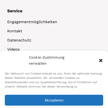
Service
Engagementmöglichkeiten
Kontakt
Datenschutz
Videos
Cookie-Zustimmung
Downloads
verwalten
Der Gebrauch von Cookies erlaubt es uns, Ihnen die optimale Nutzung
dieser Website anzubieten. Wir verwenden Cookies zu
Statistikzwecken und zur Qualitätssicherung. Durch Fortfahren auf
unserer Website stimmen Sie dieser Verwendung zu.
Akzeptieren