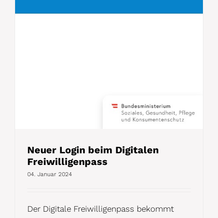
Neuer Login beim Digitalen
Freiwilligenpass
04. Januar 2024
Der Digitale Freiwilligenpass bekommt