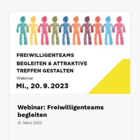
Webinar: Freiwilligenteams
begleiten
21. März 2023