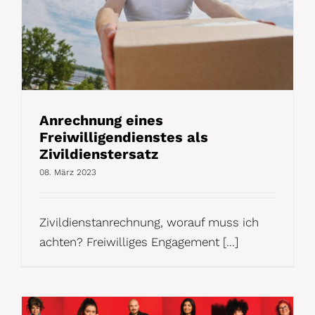
Anrechnung eines
Freiwilligendienstes als
Zivildienstersatz
08. März 2023
Zivildienstanrechnung, worauf muss ich
achten? Freiwilliges Engagement [...]