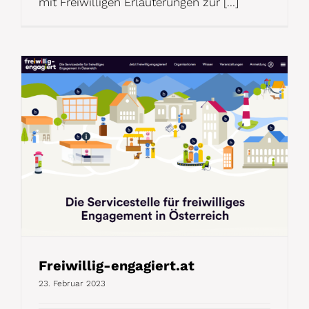
mit Freiwilligen Erläuterungen zur [...]
Freiwillig-engagiert.at
23. Februar 2023