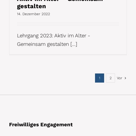
gestalten
14. Dezember 2022
Lehrgang 2023: Aktiv im Alter -
Gemeinsam gestalten [...]
1
2
Vor
Freiwilliges Engagement