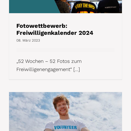
Fotowettbewerb:
Freiwilligenkalender 2024
08. März 2023
„52 Wochen – 52 Fotos zum
Freiwilligenengagement“ [...]