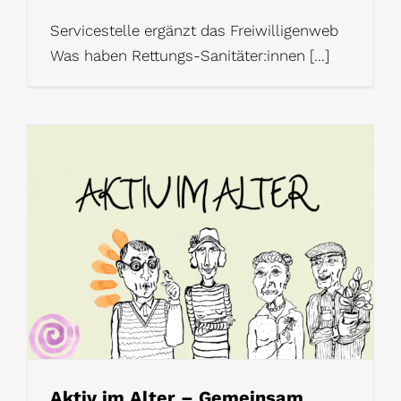
Servicestelle ergänzt das Freiwilligenweb
Was haben Rettungs-Sanitäter:innen [...]
Aktiv im Alter – Gemeinsam