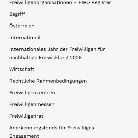
Freiwilligenorganisationen – FWO Register
Begriff
Österreich
International
Internationales Jahr der Freiwilligen für
nachhaltige Entwicklung 2026
Wirtschaft
Rechtliche Rahmenbedingungen
Freiwilligenzentren
Freiwilligenmessen
Freiwilligenrat
Anerkennungsfonds für Freiwilliges
Engagement