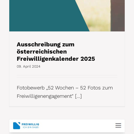
Ausschreibung zum
österreichischen
Freiwilligenkalender 2025
09. April 2024
Fotobewerb „52 Wochen – 52 Fotos zum
Freiwilligenengagement" [...]