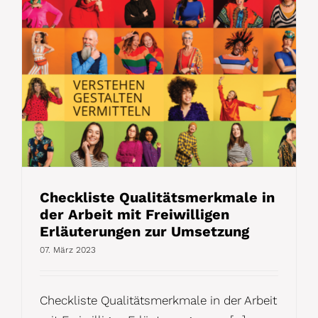
Checkliste Qualitätsmerkmale in
der Arbeit mit Freiwilligen
Erläuterungen zur Umsetzung
07. März 2023
Checkliste Qualitätsmerkmale in der Arbeit