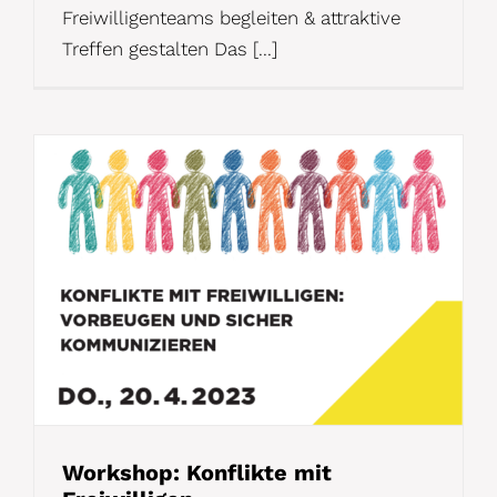
Freiwilligenteams begleiten & attraktive
Treffen gestalten Das [...]
Workshop: Konflikte mit