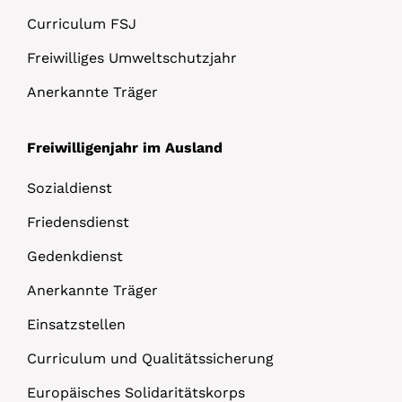
Curriculum FSJ
Freiwilliges Umweltschutzjahr
Anerkannte Träger
Freiwilligenjahr im Ausland
Sozialdienst
Friedensdienst
Gedenkdienst
Anerkannte Träger
Einsatzstellen
Curriculum und Qualitätssicherung
Europäisches Solidaritätskorps