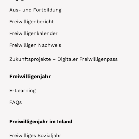
Aus- und Fortbildung
Freiwilligenbericht
Freiwilligenkalender
Freiwilligen Nachweis
Zukunftsprojekte – Digitaler Freiwilligenpass
Freiwilligenjahr
E-Learning
FAQs
Freiwilligenjahr im Inland
Freiwilliges Sozialjahr