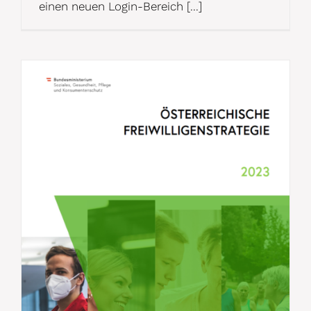
einen neuen Login-Bereich [...]