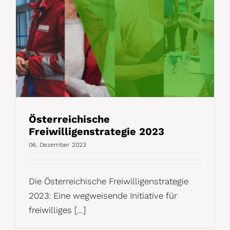
Österreichische
Freiwilligenstrategie 2023
06. Dezember 2023
Die Österreichische Freiwilligenstrategie
2023: Eine wegweisende Initiative für
freiwilliges [...]