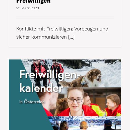
Freiwilligen
21. März 2023
Konflikte mit Freiwilligen: Vorbeugen und
sicher kommunizieren [...]