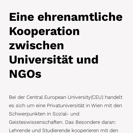
Eine ehrenamtliche
Kooperation
zwischen
Universität und
NGOs
Bei der Central European University(CEU) handelt
es sich um eine Privatuniversität in Wien mit den
Schwerpunkten in Sozial- und
Geisteswissenschaften. Das Besondere daran:
Lehrende und Studierende kooperieren mit den