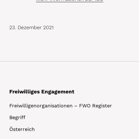
23. Dezember 2021
Freiwilliges Engagement
Freiwilligenorganisationen – FWO Register
Begriff
Österreich