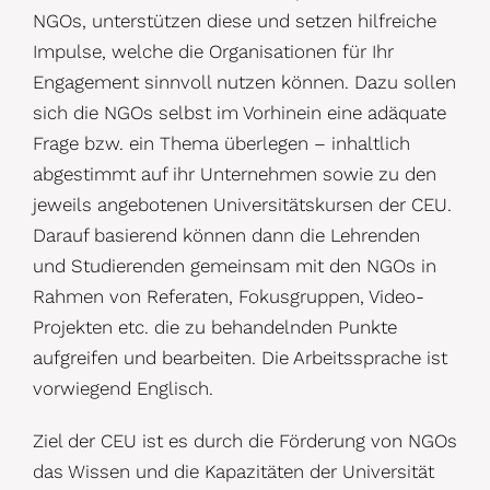
NGOs, unterstützen diese und setzen hilfreiche
Impulse, welche die Organisationen für Ihr
Engagement sinnvoll nutzen können. Dazu sollen
sich die NGOs selbst im Vorhinein eine adäquate
Frage bzw. ein Thema überlegen – inhaltlich
abgestimmt auf ihr Unternehmen sowie zu den
jeweils angebotenen Universitätskursen der CEU.
Darauf basierend können dann die Lehrenden
und Studierenden gemeinsam mit den NGOs in
Rahmen von Referaten, Fokusgruppen, Video-
Projekten etc. die zu behandelnden Punkte
aufgreifen und bearbeiten. Die Arbeitssprache ist
vorwiegend Englisch.
Ziel der CEU ist es durch die Förderung von NGOs
das Wissen und die Kapazitäten der Universität