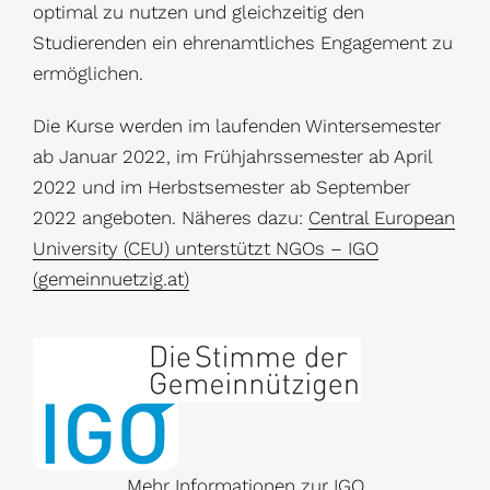
optimal zu nutzen und gleichzeitig den
Studierenden ein ehrenamtliches Engagement zu
ermöglichen.
Die Kurse werden im laufenden Wintersemester
ab Januar 2022, im Frühjahrssemester ab April
2022 und im Herbstsemester ab September
2022 angeboten. Näheres dazu:
Central European
University (CEU) unterstützt NGOs – IGO
(gemeinnuetzig.at)
Mehr Informationen zur IGO