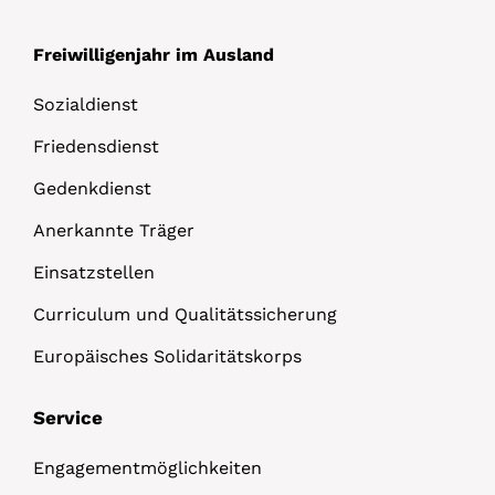
Freiwilligenjahr im Ausland
Sozialdienst
Friedensdienst
Gedenkdienst
Anerkannte Träger
Einsatzstellen
Curriculum und Qualitätssicherung
Europäisches Solidaritätskorps
Service
Engagementmöglichkeiten