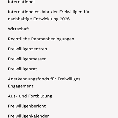
International
Internationales Jahr der Freiwilligen für
nachhaltige Entwicklung 2026
Wirtschaft
Rechtliche Rahmenbedingungen
Freiwilligenzentren
Freiwilligenmessen
Freiwilligenrat
Anerkennungsfonds für Freiwilliges
Engagement
Aus- und Fortbildung
Freiwilligenbericht
Freiwilligenkalender