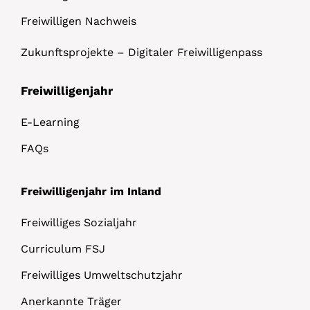
Freiwilligen Nachweis
Zukunftsprojekte – Digitaler Freiwilligenpass
Freiwilligenjahr
E-Learning
FAQs
Freiwilligenjahr im Inland
Freiwilliges Sozialjahr
Curriculum FSJ
Freiwilliges Umweltschutzjahr
Anerkannte Träger