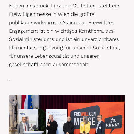
Neben Innsbruck, Linz und St. Pölten stellt die
Freiwilligenmesse in Wien die größte
publikumswirksamste Aktion dar. Freiwilliges
Engagement ist ein wichtiges Kernthema des
Sozialministeriums und ist ein unverzichtbares
Element als Ergänzung für unseren Sozialstaat,
für unsere Lebensqualität und unseren
gesellschaftlichen Zusammenhalt.
.