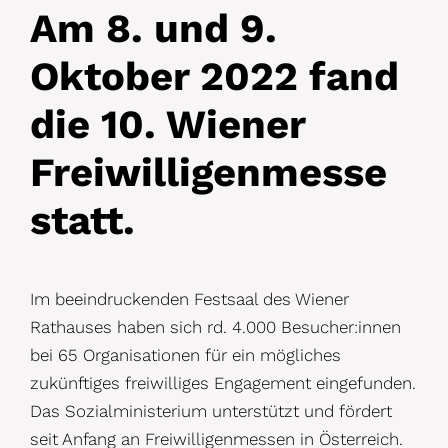
Am 8. und 9.
Oktober 2022 fand
die 10. Wiener
Freiwilligenmesse
statt.
Im beeindruckenden Festsaal des Wiener
Rathauses haben sich rd. 4.000 Besucher:innen
bei 65 Organisationen für ein mögliches
zukünftiges freiwilliges Engagement eingefunden.
Das Sozialministerium unterstützt und fördert
seit Anfang an Freiwilligenmessen in Österreich.