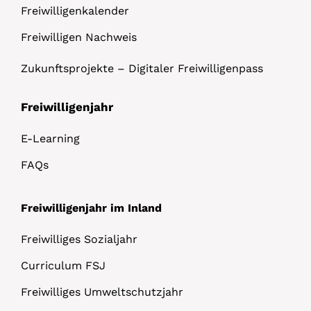
Freiwilligenkalender
Freiwilligen Nachweis
Zukunftsprojekte – Digitaler Freiwilligenpass
Freiwilligenjahr
E-Learning
FAQs
Freiwilligenjahr im Inland
Freiwilliges Sozialjahr
Curriculum FSJ
Freiwilliges Umweltschutzjahr