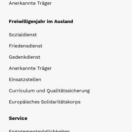
Anerkannte Träger
Freiwilligenjahr im Ausland
Sozialdienst
Friedensdienst
Gedenkdienst
Anerkannte Träger
Einsatzstellen
Curriculum und Qualitätssicherung
Europäisches Solidaritätskorps
Service
Engagementmöglichkeiten