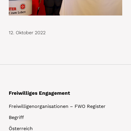
12. Oktober 2022
Freiwilliges Engagement
Freiwilligenorganisationen – FWO Register
Begriff
Österreich