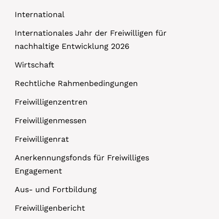
International
Internationales Jahr der Freiwilligen für
nachhaltige Entwicklung 2026
Wirtschaft
Rechtliche Rahmenbedingungen
Freiwilligenzentren
Freiwilligenmessen
Freiwilligenrat
Anerkennungsfonds für Freiwilliges
Engagement
Aus- und Fortbildung
Freiwilligenbericht