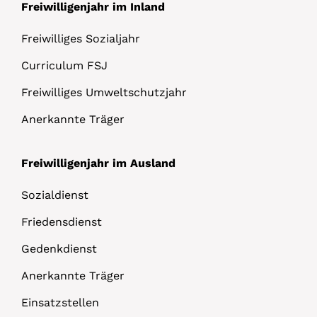
Freiwilligenjahr im Inland
Freiwilliges Sozialjahr
Curriculum FSJ
Freiwilliges Umweltschutzjahr
Anerkannte Träger
Freiwilligenjahr im Ausland
Sozialdienst
Friedensdienst
Gedenkdienst
Anerkannte Träger
Einsatzstellen