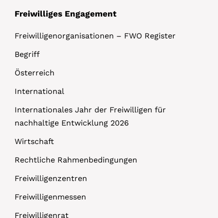
Freiwilliges Engagement
Freiwilligenorganisationen – FWO Register
Begriff
Österreich
International
Internationales Jahr der Freiwilligen für
nachhaltige Entwicklung 2026
Wirtschaft
Rechtliche Rahmenbedingungen
Freiwilligenzentren
Freiwilligenmessen
Freiwilligenrat