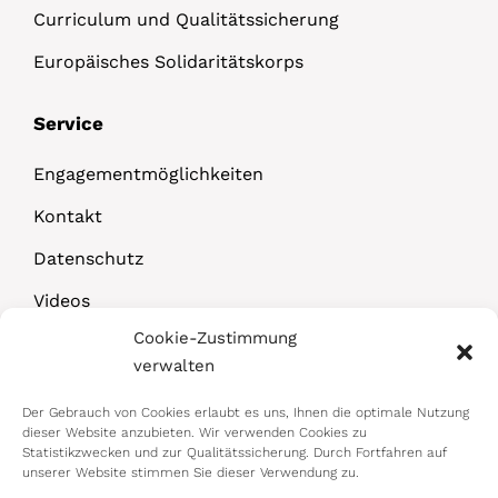
Curriculum und Qualitätssicherung
Europäisches Solidaritätskorps
Service
Engagementmöglichkeiten
Kontakt
Datenschutz
Videos
Cookie-Zustimmung
Downloads
verwalten
Der Gebrauch von Cookies erlaubt es uns, Ihnen die optimale Nutzung
dieser Website anzubieten. Wir verwenden Cookies zu
Statistikzwecken und zur Qualitätssicherung. Durch Fortfahren auf
unserer Website stimmen Sie dieser Verwendung zu.