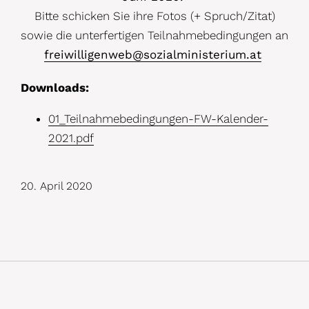
Bitte schicken Sie ihre Fotos (+ Spruch/Zitat)
sowie die unterfertigen Teilnahmebedingungen an
freiwilligenweb@sozialministerium.at
Downloads:
01_Teilnahmebedingungen-FW-Kalender-
2021.pdf
20. April 2020