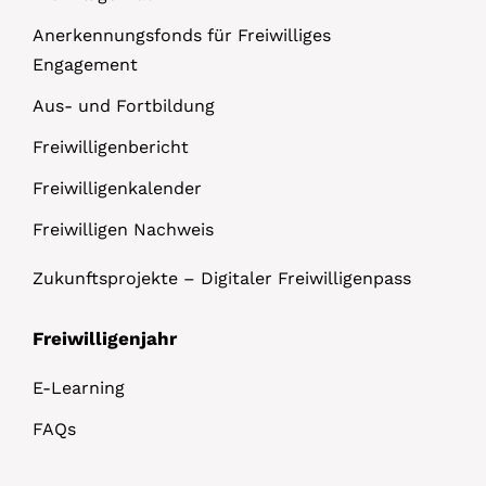
Anerkennungsfonds für Freiwilliges
Engagement
Aus- und Fortbildung
Freiwilligenbericht
Freiwilligenkalender
Freiwilligen Nachweis
Zukunftsprojekte – Digitaler Freiwilligenpass
Freiwilligenjahr
E-Learning
FAQs