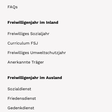
FAQs
Freiwilligenjahr im Inland
Freiwilliges Sozialjahr
Curriculum FSJ
Freiwilliges Umweltschutzjahr
Anerkannte Träger
Freiwilligenjahr im Ausland
Sozialdienst
Friedensdienst
Gedenkdienst