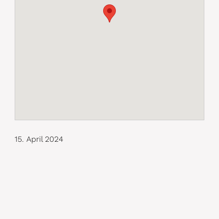
15. April 2024