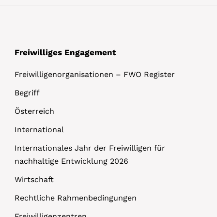
Freiwilliges Engagement
Freiwilligenorganisationen – FWO Register
Begriff
Österreich
International
Internationales Jahr der Freiwilligen für
nachhaltige Entwicklung 2026
Wirtschaft
Rechtliche Rahmenbedingungen
Freiwilligenzentren