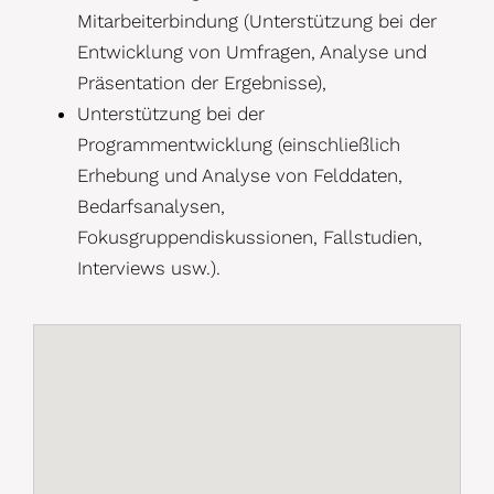
Mitarbeiterbindung (Unterstützung bei der
Entwicklung von Umfragen, Analyse und
Präsentation der Ergebnisse),
Unterstützung bei der
Programmentwicklung (einschließlich
Erhebung und Analyse von Felddaten,
Bedarfsanalysen,
Fokusgruppendiskussionen, Fallstudien,
Interviews usw.).