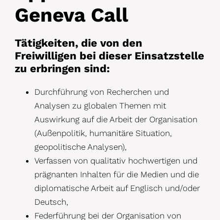
Geneva Call
Tätigkeiten, die von den
Freiwilligen bei dieser Einsatzstelle
zu erbringen sind:
Durchführung von Recherchen und
Analysen zu globalen Themen mit
Auswirkung auf die Arbeit der Organisation
(Außenpolitik, humanitäre Situation,
geopolitische Analysen),
Verfassen von qualitativ hochwertigen und
prägnanten Inhalten für die Medien und die
diplomatische Arbeit auf Englisch und/oder
Deutsch,
Federführung bei der Organisation von