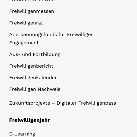
Freiwilligenmessen
Freiwilligenrat
Anerkennungsfonds für Freiwilliges
Engagement
Aus- und Fortbildung
Freiwilligenbericht
Freiwilligenkalender
Freiwilligen Nachweis
Zukunftsprojekte – Digitaler Freiwilligenpass
Freiwilligenjahr
E-Learning