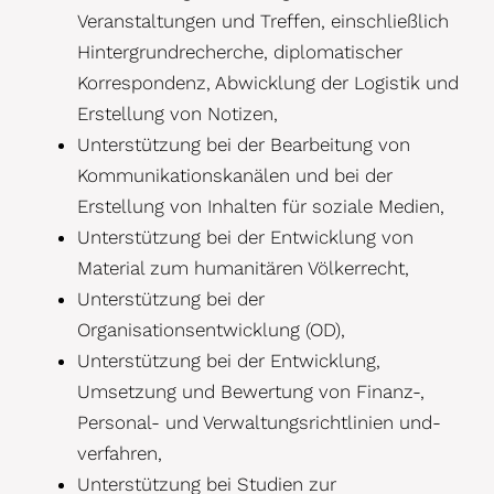
Veranstaltungen und Treffen, einschließlich
Hintergrundrecherche, diplomatischer
Korrespondenz, Abwicklung der Logistik und
Erstellung von Notizen,
Unterstützung bei der Bearbeitung von
Kommunikationskanälen und bei der
Erstellung von Inhalten für soziale Medien,
Unterstützung bei der Entwicklung von
Material zum humanitären Völkerrecht,
Unterstützung bei der
Organisationsentwicklung (OD),
Unterstützung bei der Entwicklung,
Umsetzung und Bewertung von Finanz-,
Personal- und Verwaltungsrichtlinien und-
verfahren,
Unterstützung bei Studien zur