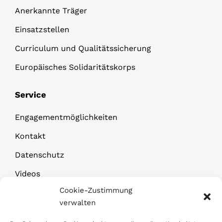
Anerkannte Träger
Einsatzstellen
Curriculum und Qualitätssicherung
Europäisches Solidaritätskorps
Service
Engagementmöglichkeiten
Kontakt
Datenschutz
Videos
Cookie-Zustimmung
Downloads
verwalten