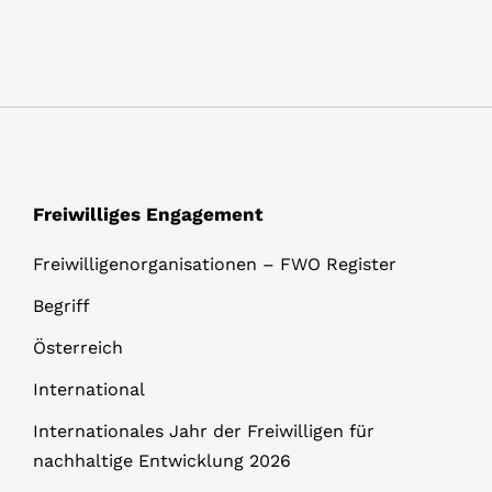
Freiwilliges Engagement
Freiwilligenorganisationen – FWO Register
Begriff
Österreich
International
Internationales Jahr der Freiwilligen für
nachhaltige Entwicklung 2026