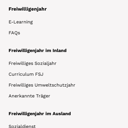
Freiwilligenjahr
E-Learning
FAQs
Freiwilligenjahr im Inland
Freiwilliges Sozialjahr
Curriculum FSJ
Freiwilliges Umweltschutzjahr
Anerkannte Träger
Freiwilligenjahr im Ausland
Sozialdienst