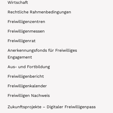
Wirtschaft
Rechtliche Rahmenbedingungen
Freiwilligenzentren
Freiwilligenmessen
Freiwilligenrat
Anerkennungsfonds für Freiwilliges
Engagement
Aus- und Fortbildung
Freiwilligenbericht
Freiwilligenkalender
Freiwilligen Nachweis
Zukunftsprojekte – Digitaler Freiwilligenpass