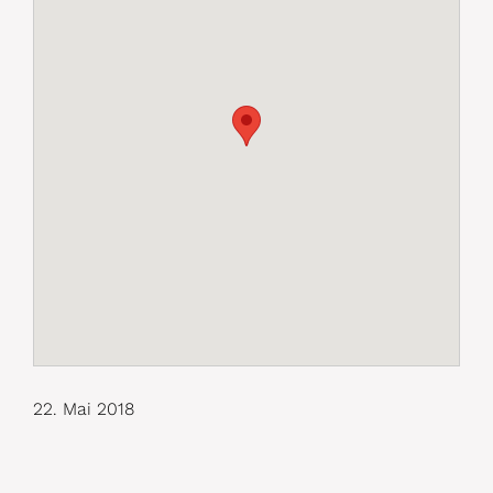
22. Mai 2018