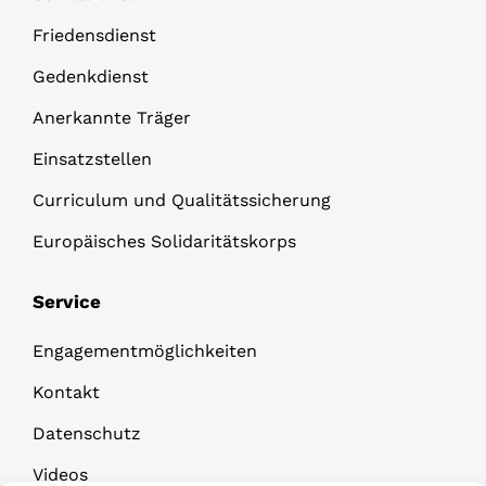
Friedensdienst
Gedenkdienst
Anerkannte Träger
Einsatzstellen
Curriculum und Qualitätssicherung
Europäisches Solidaritätskorps
Service
Engagementmöglichkeiten
Kontakt
Datenschutz
Videos