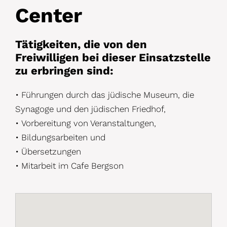
Center
Tätigkeiten, die von den
Freiwilligen bei dieser Einsatzstelle
zu erbringen sind:
•
Führungen durch das jüdische Museum, die
Synagoge und den jüdischen Friedhof,
•
Vorbereitung von Veranstaltungen,
•
Bildungsarbeiten und
•
Übersetzungen
•
Mitarbeit im Cafe Bergson