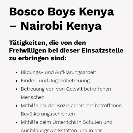
Bosco Boys Kenya
– Nairobi Kenya
Tätigkeiten, die von den
Freiwilligen bei dieser Einsatzstelle
zu erbringen sind:
Bildungs- und Aufklärungsarbeit
Kinder- und Jugendbetreuung
Betreuung von von Gewalt betroffenen
Menschen
Mithilfe bei der Sozialarbeit mit betroffenen
Bevölkerungsschichten
Mithilfe beim Unterricht in Schulen und
Ausbildungswerkstätten und in der