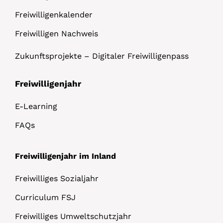
Freiwilligenkalender
Freiwilligen Nachweis
Zukunftsprojekte – Digitaler Freiwilligenpass
Freiwilligenjahr
E-Learning
FAQs
Freiwilligenjahr im Inland
Freiwilliges Sozialjahr
Curriculum FSJ
Freiwilliges Umweltschutzjahr