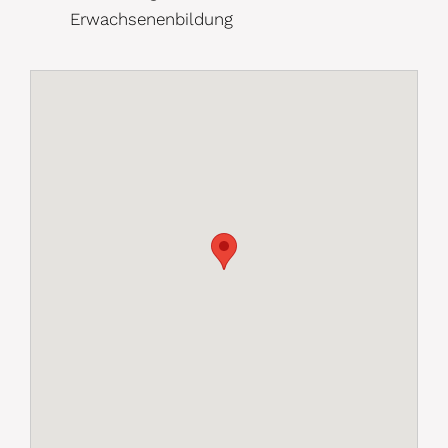
Erwachsenenbildung