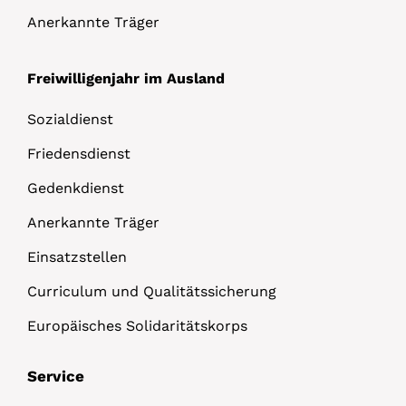
Anerkannte Träger
Freiwilligenjahr im Ausland
Sozialdienst
Friedensdienst
Gedenkdienst
Anerkannte Träger
Einsatzstellen
Curriculum und Qualitätssicherung
Europäisches Solidaritätskorps
Service