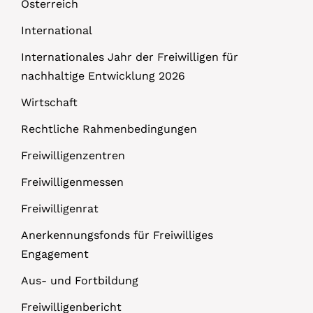
Österreich
International
Internationales Jahr der Freiwilligen für
nachhaltige Entwicklung 2026
Wirtschaft
Rechtliche Rahmenbedingungen
Freiwilligenzentren
Freiwilligenmessen
Freiwilligenrat
Anerkennungsfonds für Freiwilliges
Engagement
Aus- und Fortbildung
Freiwilligenbericht