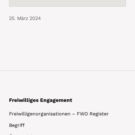
25. März 2024
Freiwilliges Engagement
Freiwilligenorganisationen – FWO Register
Begriff