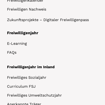
Freiwilligenkalender
Freiwilligen Nachweis
Zukunftsprojekte – Digitaler Freiwilligenpass
Freiwilligenjahr
E-Learning
FAQs
Freiwilligenjahr im Inland
Freiwilliges Sozialjahr
Curriculum FSJ
Freiwilliges Umweltschutzjahr
Anerkannte Träger