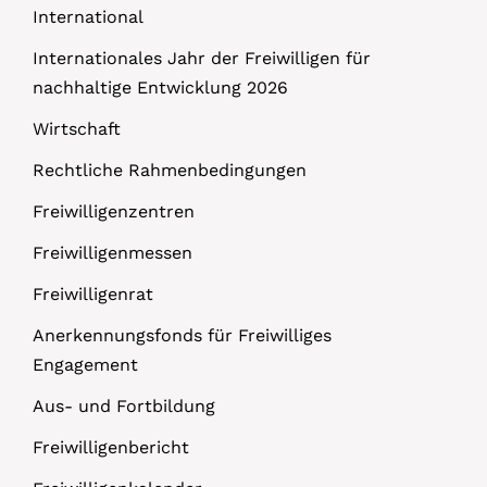
International
Internationales Jahr der Freiwilligen für
nachhaltige Entwicklung 2026
Wirtschaft
Rechtliche Rahmenbedingungen
Freiwilligenzentren
Freiwilligenmessen
Freiwilligenrat
Anerkennungsfonds für Freiwilliges
Engagement
Aus- und Fortbildung
Freiwilligenbericht