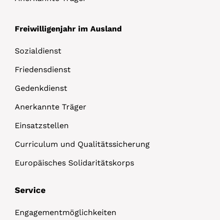
Freiwilligenjahr im Ausland
Sozialdienst
Friedensdienst
Gedenkdienst
Anerkannte Träger
Einsatzstellen
Curriculum und Qualitätssicherung
Europäisches Solidaritätskorps
Service
Engagementmöglichkeiten