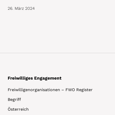
26. März 2024
Freiwilliges Engagement
Freiwilligenorganisationen – FWO Register
Begriff
Österreich