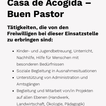
Casa de Acogida –
Buen Pastor
Tätigkeiten, die von den
Freiwilligen bei dieser Einsatzstelle
zu erbringen sind:
Kinder- und Jugendbetreuung, Unterricht,
Nachhilfe, Hilfe für Menschen mit
besonderen Bedürfnissen
Soziale Begleitung in Ausnahmesituationen
Unterstützung von Administration und
Amtsgängen
Begleitung und Mitarbeit von/in Projekten
auf allen Ebenen (Handwerk,
Landwirtschaft, Ökologie, Pädagogik)