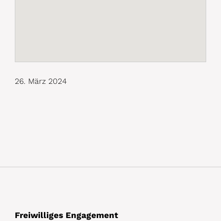
26. März 2024
Freiwilliges Engagement