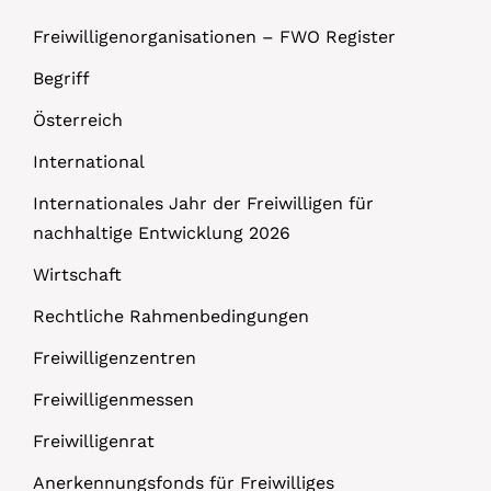
Freiwilligenorganisationen – FWO Register
Begriff
Österreich
International
Internationales Jahr der Freiwilligen für
nachhaltige Entwicklung 2026
Wirtschaft
Rechtliche Rahmenbedingungen
Freiwilligenzentren
Freiwilligenmessen
Freiwilligenrat
Anerkennungsfonds für Freiwilliges