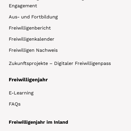
Engagement
Aus- und Fortbildung
Freiwilligenbericht
Freiwilligenkalender
Freiwilligen Nachweis
Zukunftsprojekte – Digitaler Freiwilligenpass
Freiwilligenjahr
E-Learning
FAQs
Freiwilligenjahr im Inland