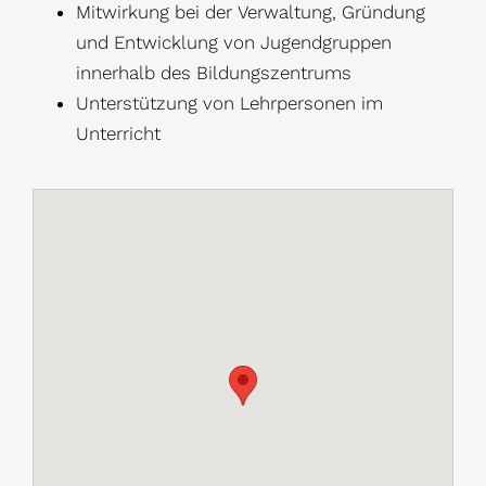
Mitwirkung bei der
Verwaltung, Gründung
und Entwicklung von Jugendgruppen
innerhalb des B
ildungszentrums
Unterstützung von Lehrpersonen im
Unterricht