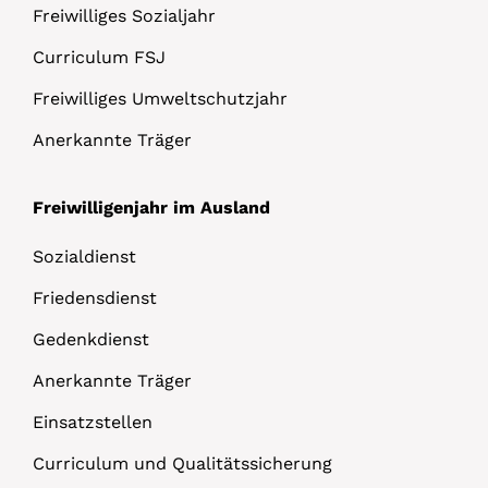
Freiwilliges Sozialjahr
Curriculum FSJ
Freiwilliges Umweltschutzjahr
Anerkannte Träger
Freiwilligenjahr im Ausland
Sozialdienst
Friedensdienst
Gedenkdienst
Anerkannte Träger
Einsatzstellen
Curriculum und Qualitätssicherung