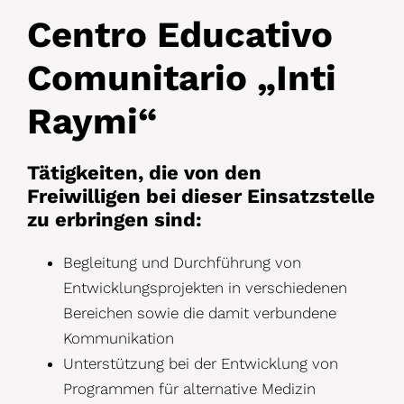
Centro Educativo
Comunitario „Inti
Raymi“
Tätigkeiten, die von den
Freiwilligen bei dieser Einsatzstelle
zu erbringen sind:
Begleitung und
Durchführung v
on
Entwicklungsprojekten in verschiedenen
Bereichen sowie die damit verbundene
Kommunikation
Unterstützung bei der Entwicklung von
Programmen für alternative Medizin