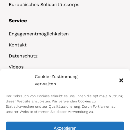
Europäisches Solidaritätskorps
Service
Engagementmöglichkeiten
Kontakt
Datenschutz
Videos
Cookie-Zustimmung
Downloads
verwalten
Der Gebrauch von Cookies erlaubt es uns, Ihnen die optimale Nutzung
dieser Website anzubieten. Wir verwenden Cookies zu
Statistikzwecken und zur Qualitätssicherung. Durch Fortfahren auf
unserer Website stimmen Sie dieser Verwendung zu.
Akzeptieren