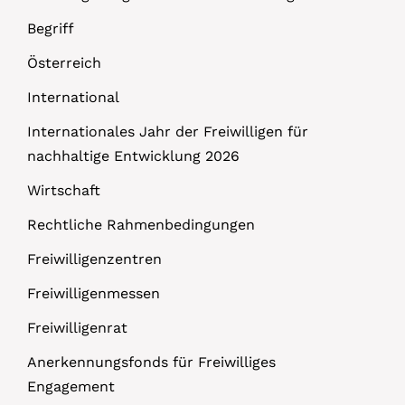
Begriff
Österreich
International
Internationales Jahr der Freiwilligen für
nachhaltige Entwicklung 2026
Wirtschaft
Rechtliche Rahmenbedingungen
Freiwilligenzentren
Freiwilligenmessen
Freiwilligenrat
Anerkennungsfonds für Freiwilliges
Engagement