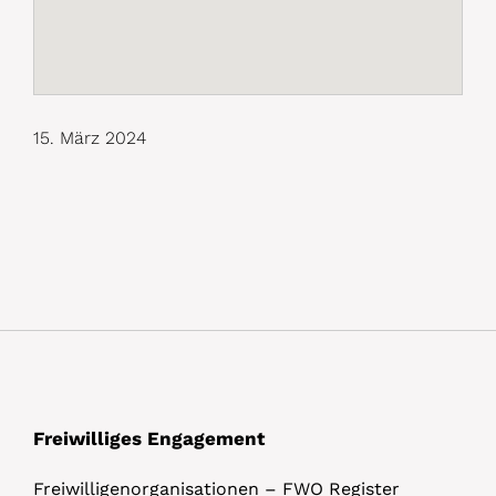
15. März 2024
Freiwilliges Engagement
Freiwilligenorganisationen – FWO Register