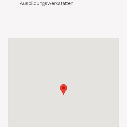
Ausbildungswerkstätten.