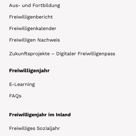
Aus- und Fortbildung
Freiwilligenbericht
Freiwilligenkalender
Freiwilligen Nachweis
Zukunftsprojekte – Digitaler Freiwilligenpass
Freiwilligenjahr
E-Learning
FAQs
Freiwilligenjahr im Inland
Freiwilliges Sozialjahr