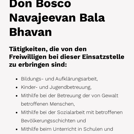
Don Bosco
Navajeevan Bala
Bhavan
Tätigkeiten, die von den
Freiwilligen bei dieser Einsatzstelle
zu erbringen sind:
Bildungs- und Aufklärungsarbeit,
Kinder- und Jugendbetreuung,
Mithilfe bei der Betreuung der von Gewalt
betroffenen Menschen,
Mithilfe bei der Sozialarbeit mit betroffenen
Bevölkerungsschichten und
Mithilfe beim Unterricht in Schulen und