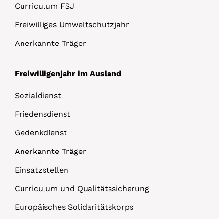
Curriculum FSJ
Freiwilliges Umweltschutzjahr
Anerkannte Träger
Freiwilligenjahr im Ausland
Sozialdienst
Friedensdienst
Gedenkdienst
Anerkannte Träger
Einsatzstellen
Curriculum und Qualitätssicherung
Europäisches Solidaritätskorps