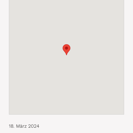
18. März 2024