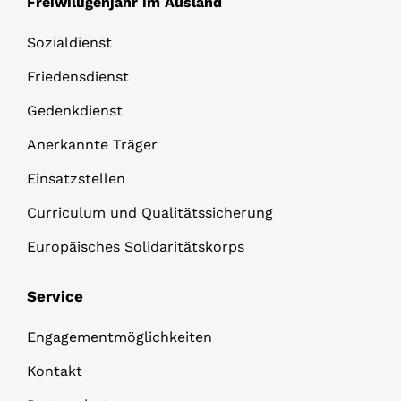
Freiwilligenjahr im Ausland
Sozialdienst
Friedensdienst
Gedenkdienst
Anerkannte Träger
Einsatzstellen
Curriculum und Qualitätssicherung
Europäisches Solidaritätskorps
Service
Engagementmöglichkeiten
Kontakt