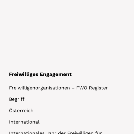
Freiwilliges Engagement
Freiwilligenorganisationen – FWO Register
Begriff
Österreich
International
Internationales Jahr der Freiwilligen für