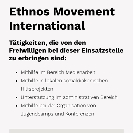
Ethnos Movement
International
Tätigkeiten, die von den
Freiwilligen bei dieser Einsatzstelle
zu erbringen sind:
Mithilfe im Bereich Medienarbeit
Mithilfe in lokalen sozialdiakonischen
Hilfsprojekten
Unterstützung im admin
istrativen Bereich
Mithilfe bei der Organisation von
Jugendcamps und Konferenzen