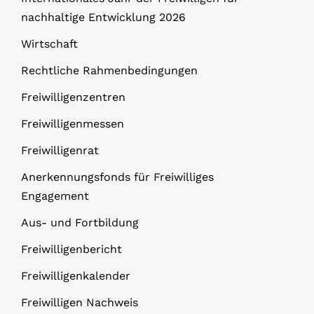
nachhaltige Entwicklung 2026
Wirtschaft
Rechtliche Rahmenbedingungen
Freiwilligenzentren
Freiwilligenmessen
Freiwilligenrat
Anerkennungsfonds für Freiwilliges
Engagement
Aus- und Fortbildung
Freiwilligenbericht
Freiwilligenkalender
Freiwilligen Nachweis