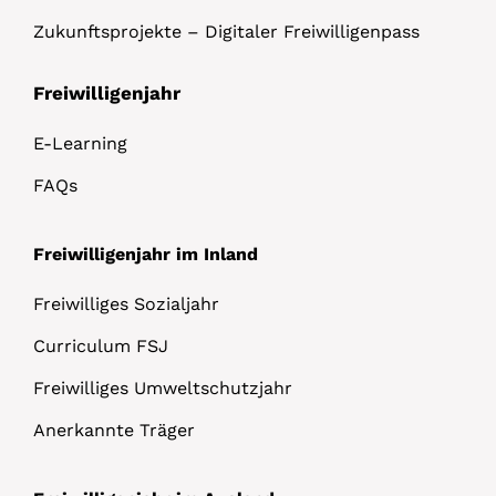
Zukunftsprojekte – Digitaler Freiwilligenpass
Freiwilligenjahr
E-Learning
FAQs
Freiwilligenjahr im Inland
Freiwilliges Sozialjahr
Curriculum FSJ
Freiwilliges Umweltschutzjahr
Anerkannte Träger