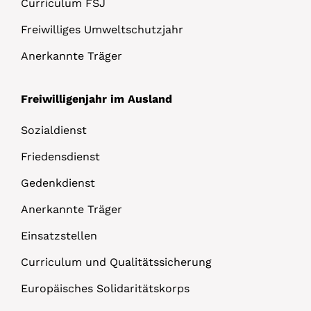
Curriculum FSJ
Freiwilliges Umweltschutzjahr
Anerkannte Träger
Freiwilligenjahr im Ausland
Sozialdienst
Friedensdienst
Gedenkdienst
Anerkannte Träger
Einsatzstellen
Curriculum und Qualitätssicherung
Europäisches Solidaritätskorps