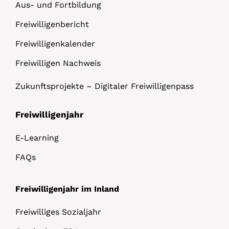
Aus- und Fortbildung
Freiwilligenbericht
Freiwilligenkalender
Freiwilligen Nachweis
Zukunftsprojekte – Digitaler Freiwilligenpass
Freiwilligenjahr
E-Learning
FAQs
Freiwilligenjahr im Inland
Freiwilliges Sozialjahr