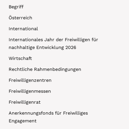
Begriff
Österreich
International
Internationales Jahr der Freiwilligen für
nachhaltige Entwicklung 2026
Wirtschaft
Rechtliche Rahmenbedingungen
Freiwilligenzentren
Freiwilligenmessen
Freiwilligenrat
Anerkennungsfonds für Freiwilliges
Engagement