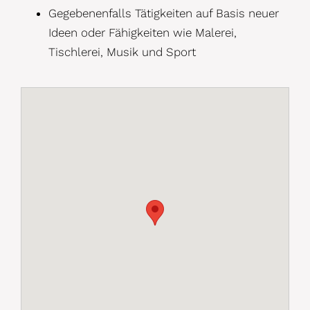
Gegebenenfalls Tätigkeiten auf Basis neuer
Ideen oder Fähigkeiten wie Malerei,
Tischlerei, Musik und Sport