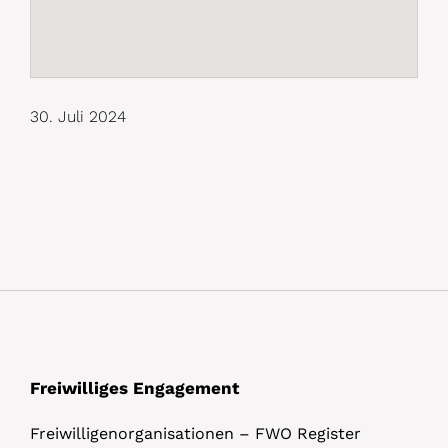
30. Juli 2024
Freiwilliges Engagement
Freiwilligenorganisationen – FWO Register