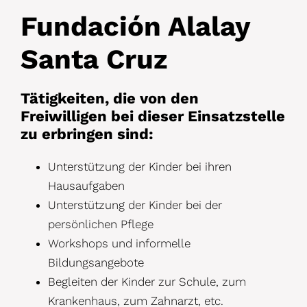
Fundación Alalay
Santa Cruz
Tätigkeiten, die von den
Freiwilligen bei dieser Einsatzstelle
zu erbringen sind:
Unterstützung der Kinder bei ihren
Hausaufgaben
Unterstützung der Kinder bei der
persönlichen Pflege
Workshops und informelle
Bildungsangebote
Begleiten der Kinder zur Schule, zum
Krankenhaus, zum Zahnarzt, etc.