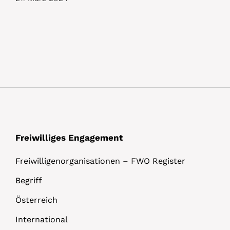
Freiwilliges Engagement
Freiwilligenorganisationen – FWO Register
Begriff
Österreich
International