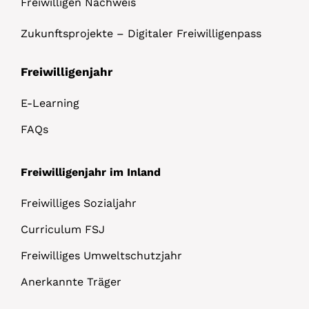
Freiwilligen Nachweis
Zukunftsprojekte – Digitaler Freiwilligenpass
Freiwilligenjahr
E-Learning
FAQs
Freiwilligenjahr im Inland
Freiwilliges Sozialjahr
Curriculum FSJ
Freiwilliges Umweltschutzjahr
Anerkannte Träger