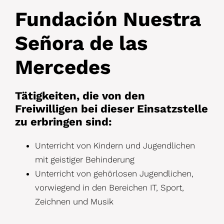
Fundación Nuestra
Señora de las
Mercedes
Tätigkeiten, die von den
Freiwilligen bei dieser Einsatzstelle
zu erbringen sind:
Unterricht von Kindern und Jugendlichen
mit geistiger Behinderung
Unterricht von gehörlosen Jugendlichen,
vorwiegend in den Bereichen IT, Sport,
Zeichnen und Musik