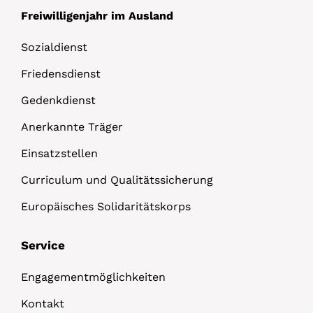
Freiwilligenjahr im Ausland
Sozialdienst
Friedensdienst
Gedenkdienst
Anerkannte Träger
Einsatzstellen
Curriculum und Qualitätssicherung
Europäisches Solidaritätskorps
Service
Engagementmöglichkeiten
Kontakt