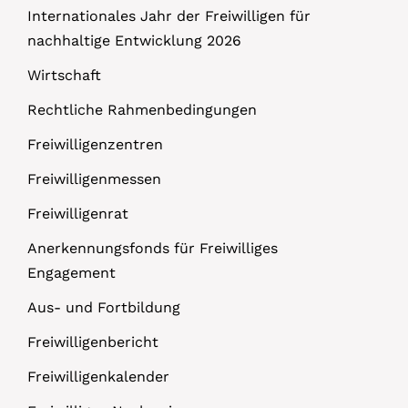
Internationales Jahr der Freiwilligen für
nachhaltige Entwicklung 2026
Wirtschaft
Rechtliche Rahmenbedingungen
Freiwilligenzentren
Freiwilligenmessen
Freiwilligenrat
Anerkennungsfonds für Freiwilliges
Engagement
Aus- und Fortbildung
Freiwilligenbericht
Freiwilligenkalender