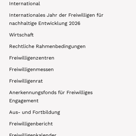
International
Internationales Jahr der Freiwilligen für
nachhaltige Entwicklung 2026
Wirtschaft
Rechtliche Rahmenbedingungen
Freiwilligenzentren
Freiwilligenmessen
Freiwilligenrat
Anerkennungsfonds für Freiwilliges
Engagement
Aus- und Fortbildung
Freiwilligenbericht
Freiwilligenkalender