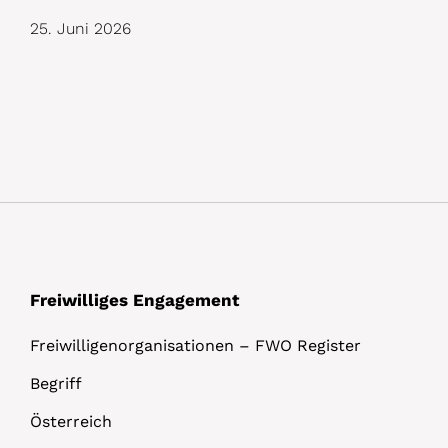
25. Juni 2026
Freiwilliges Engagement
Freiwilligenorganisationen – FWO Register
Begriff
Österreich