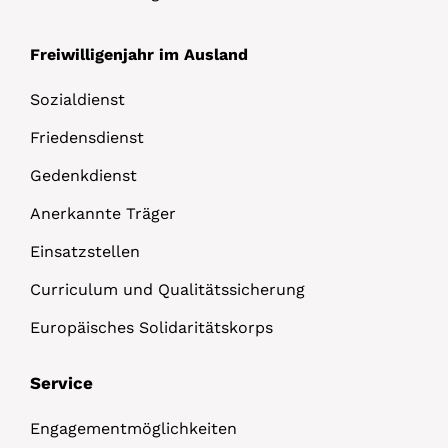
Freiwilligenjahr im Ausland
Sozialdienst
Friedensdienst
Gedenkdienst
Anerkannte Träger
Einsatzstellen
Curriculum und Qualitätssicherung
Europäisches Solidaritätskorps
Service
Engagementmöglichkeiten