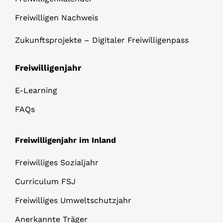
Freiwilligen Nachweis
Zukunftsprojekte – Digitaler Freiwilligenpass
Freiwilligenjahr
E-Learning
FAQs
Freiwilligenjahr im Inland
Freiwilliges Sozialjahr
Curriculum FSJ
Freiwilliges Umweltschutzjahr
Anerkannte Träger