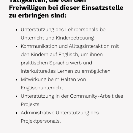
Freiwilligen bei dieser Einsatzstelle
zu erbringen sind:
Unterstützung des Lehrpersonals bei
Unterricht und Kinderbetreuung
Kommunikation und Alltagsinteraktion mit
den Kindern auf Englisch, um ihnen
praktischen Spracherwerb und
interkulturelles Lernen zu ermöglichen
Mitwirkung beim Halten von
Englischunterricht
Unterstützung in der Community-Arbeit des
Projekts
Administrative Unterstützung des
Projektpersonals.