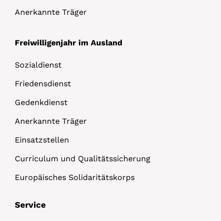
Anerkannte Träger
Freiwilligenjahr im Ausland
Sozialdienst
Friedensdienst
Gedenkdienst
Anerkannte Träger
Einsatzstellen
Curriculum und Qualitätssicherung
Europäisches Solidaritätskorps
Service