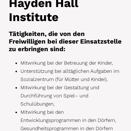
Hayden Hall
Institute
Tätigkeiten, die von den
Freiwilligen bei dieser Einsatzstelle
zu erbringen sind:
Mitwirkung bei der Betreuung der Kinder,
Unterstützung bei alltäglichen Aufgaben im
Sozialzentrum (für Mütter und Kinder),
Mitwirkung bei der Gestaltung und
Durchführung von Spiel
–
und
Schulübungen,
Mitwirkung bei den
Entwicklungsprogrammen in den Dörfern,
Gesundheitsprogrammen in den Dörfern