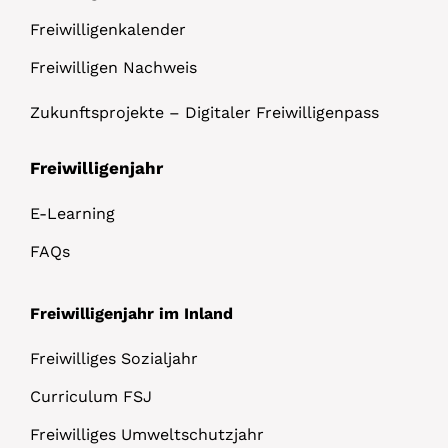
Freiwilligenkalender
Freiwilligen Nachweis
Zukunftsprojekte – Digitaler Freiwilligenpass
Freiwilligenjahr
E-Learning
FAQs
Freiwilligenjahr im Inland
Freiwilliges Sozialjahr
Curriculum FSJ
Freiwilliges Umweltschutzjahr