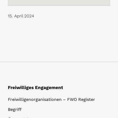
15. April 2024
Freiwilliges Engagement
Freiwilligenorganisationen – FWO Register
Begriff