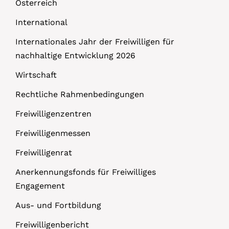
Österreich
International
Internationales Jahr der Freiwilligen für
nachhaltige Entwicklung 2026
Wirtschaft
Rechtliche Rahmenbedingungen
Freiwilligenzentren
Freiwilligenmessen
Freiwilligenrat
Anerkennungsfonds für Freiwilliges
Engagement
Aus- und Fortbildung
Freiwilligenbericht