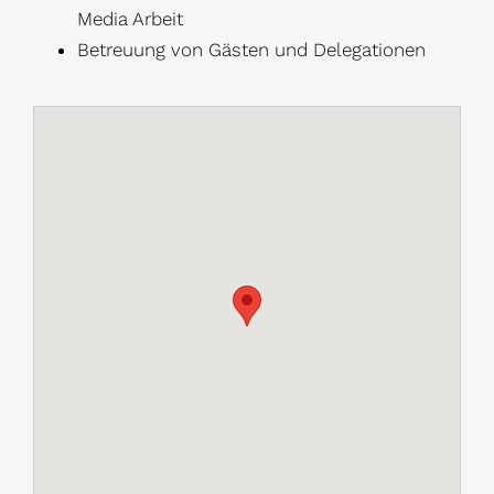
Media Arbeit
Betreuung von Gästen und Delegationen