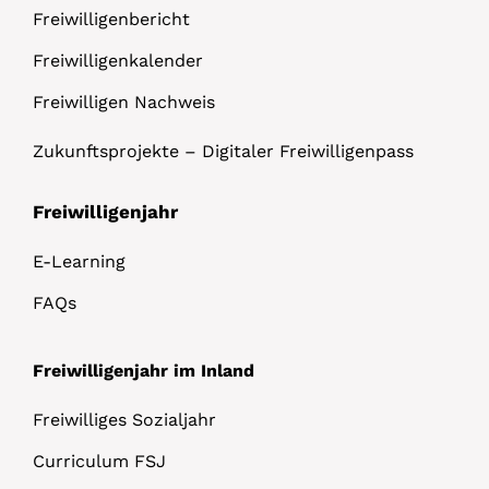
Freiwilligenbericht
Freiwilligenkalender
Freiwilligen Nachweis
Zukunftsprojekte – Digitaler Freiwilligenpass
Freiwilligenjahr
E-Learning
FAQs
Freiwilligenjahr im Inland
Freiwilliges Sozialjahr
Curriculum FSJ