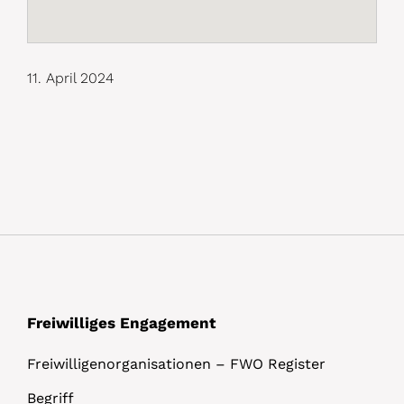
11. April 2024
Freiwilliges Engagement
Freiwilligenorganisationen – FWO Register
Begriff