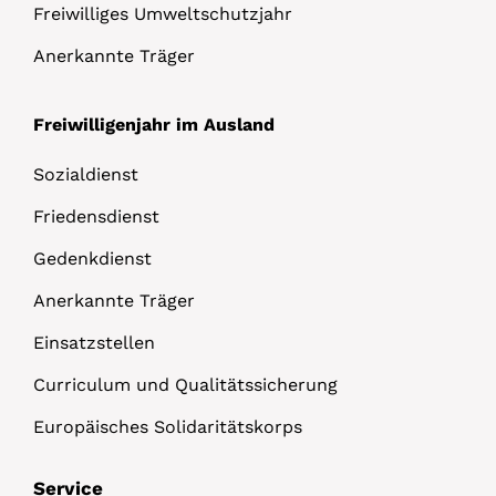
Freiwilliges Umweltschutzjahr
Anerkannte Träger
Freiwilligenjahr im Ausland
Sozialdienst
Friedensdienst
Gedenkdienst
Anerkannte Träger
Einsatzstellen
Curriculum und Qualitätssicherung
Europäisches Solidaritätskorps
Service