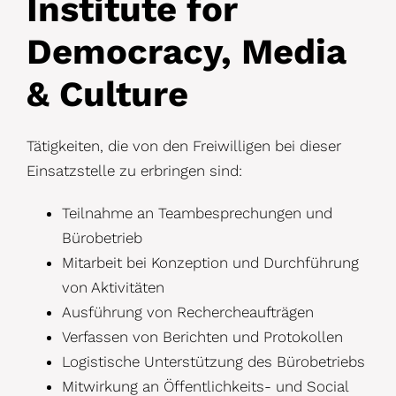
Institute for
Democracy, Media
& Culture
Tätigkeiten, die von den Freiwilligen bei dieser
Einsatzstelle zu erbringen sind:
Teilnahme an Teambesprechungen und
Bürobetrieb
Mitarbeit bei Konzeption und Durchführung
von Aktivitäten
Ausführung von Rechercheaufträgen
Verfassen von Berichten und Protokollen
Logistische Unterstützung des Bürobetriebs
Mitwirkung an Öffentlichkeits- und Social