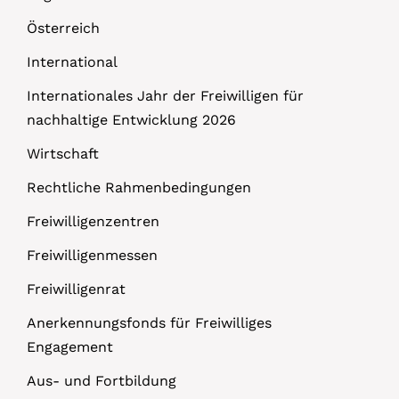
Österreich
International
Internationales Jahr der Freiwilligen für
nachhaltige Entwicklung 2026
Wirtschaft
Rechtliche Rahmenbedingungen
Freiwilligenzentren
Freiwilligenmessen
Freiwilligenrat
Anerkennungsfonds für Freiwilliges
Engagement
Aus- und Fortbildung