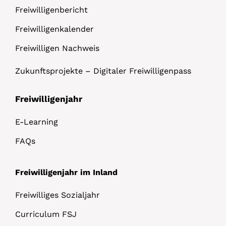
Freiwilligenbericht
Freiwilligenkalender
Freiwilligen Nachweis
Zukunftsprojekte – Digitaler Freiwilligenpass
Freiwilligenjahr
E-Learning
FAQs
Freiwilligenjahr im Inland
Freiwilliges Sozialjahr
Curriculum FSJ