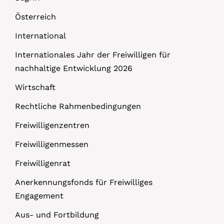
Österreich
International
Internationales Jahr der Freiwilligen für
nachhaltige Entwicklung 2026
Wirtschaft
Rechtliche Rahmenbedingungen
Freiwilligenzentren
Freiwilligenmessen
Freiwilligenrat
Anerkennungsfonds für Freiwilliges
Engagement
Aus- und Fortbildung