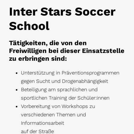
Inter Stars Soccer
School
Tätigkeiten, die von den
Freiwilligen bei dieser Einsatzstelle
zu erbringen sind:
Unterstützung in Präventionsprogrammen
gegen Sucht und Drogenabhängigkeit
Beteiligung am sprachlichen und
sportlichen Training der Schüler:innen
Vorbereitung von Workshops zu
verschiedenen Themen und
Informationsarbeit
auf der Straße