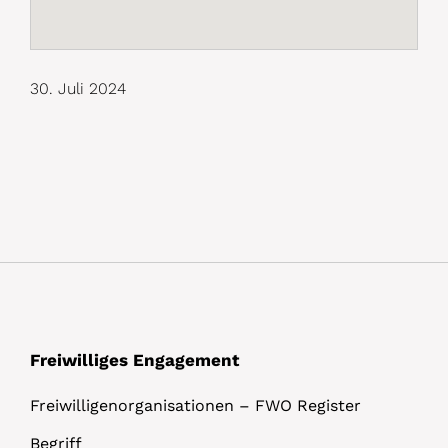
30. Juli 2024
Freiwilliges Engagement
Freiwilligenorganisationen – FWO Register
Begriff