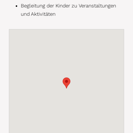
Begleitung der Kinder zu
Veranstaltungen
und Aktivitäten