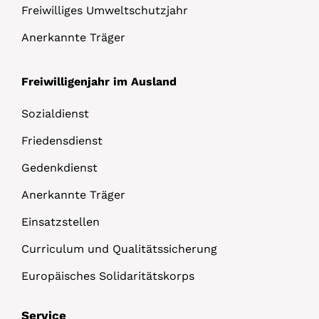
Freiwilliges Umweltschutzjahr
Anerkannte Träger
Freiwilligenjahr im Ausland
Sozialdienst
Friedensdienst
Gedenkdienst
Anerkannte Träger
Einsatzstellen
Curriculum und Qualitätssicherung
Europäisches Solidaritätskorps
Service