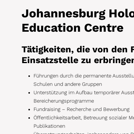
Johannesburg Holo
Education Centre
Tätigkeiten, die von den F
Einsatzstelle zu erbringe
Führungen durch die permanente Ausstell
Schulen und andere Gruppen
Unterstützung im Aufbau temporärer Ausst
Bereicherungsprogramme
Fundraising – Recherche und Bewerbung
Öffentlichkeitsarbeit, Betreuung sozialer M
Publikationen