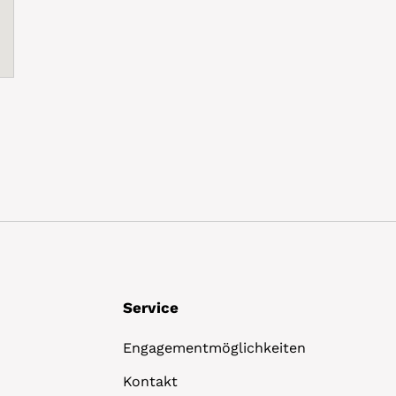
Service
Engagementmöglichkeiten
Kontakt