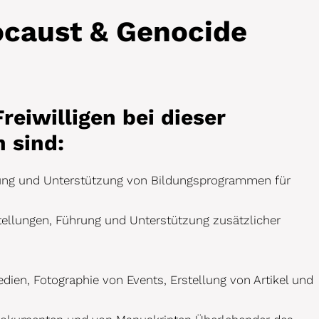
caust & Genocide
reiwilligen bei dieser
n sind:
ung und Unterstützung von Bildungsprogrammen für
ellungen, Führung und Unterstützung zusätzlicher
edien, Fotographie von Events, Erstellung von Artikel und