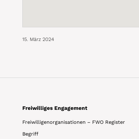
15. März 2024
Freiwilliges Engagement
Freiwilligenorganisationen – FWO Register
Begriff