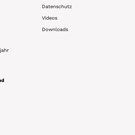
Datenschutz
Videos
Downloads
jahr
nd