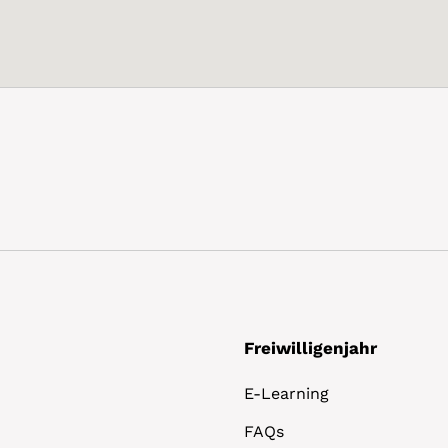
Freiwilligenjahr
E-Learning
FAQs