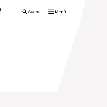
Suche
Menü