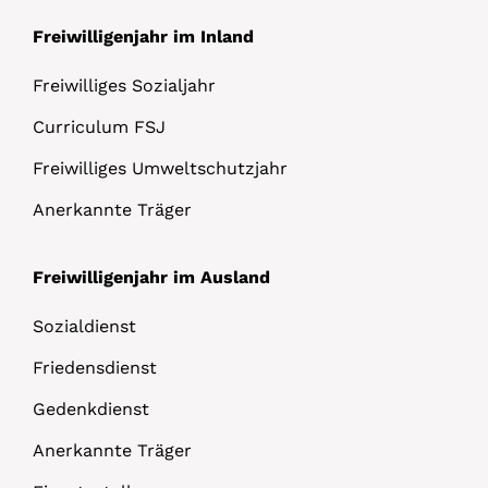
Freiwilligenjahr im Inland
Freiwilliges Sozialjahr
Curriculum FSJ
Freiwilliges Umweltschutzjahr
Anerkannte Träger
Freiwilligenjahr im Ausland
Sozialdienst
Friedensdienst
Gedenkdienst
Anerkannte Träger