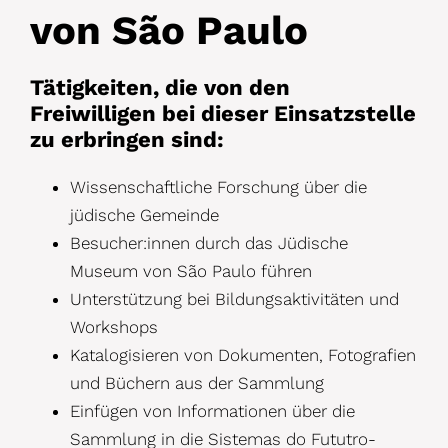
von São Paulo
Tätigkeiten, die von den
Freiwilligen bei dieser Einsatzstelle
zu erbringen sind:
Wissenschaftliche Forschung über die
jüdische Gemeinde
Besucher:innen durch das Jüdische
Museum von São Paulo führen
Unterstützung bei Bildungsaktivitäten und
Workshops
Katalogisieren von Dokumenten, Fotografien
und Büchern aus der Sammlung
Einfügen von Informationen über die
Sammlung in die Sistemas do Fututro-