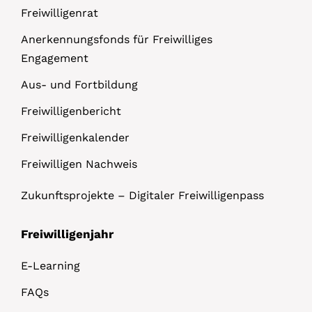
Freiwilligenrat
Anerkennungsfonds für Freiwilliges
Engagement
Aus- und Fortbildung
Freiwilligenbericht
Freiwilligenkalender
Freiwilligen Nachweis
Zukunftsprojekte – Digitaler Freiwilligenpass
Freiwilligenjahr
E-Learning
FAQs