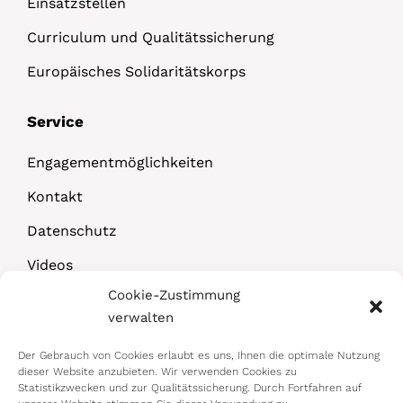
Einsatzstellen
Curriculum und Qualitätssicherung
Europäisches Solidaritätskorps
Service
Engagementmöglichkeiten
Kontakt
Datenschutz
Videos
Cookie-Zustimmung
Downloads
verwalten
Der Gebrauch von Cookies erlaubt es uns, Ihnen die optimale Nutzung
dieser Website anzubieten. Wir verwenden Cookies zu
Statistikzwecken und zur Qualitätssicherung. Durch Fortfahren auf