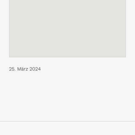
25. März 2024