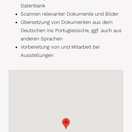
Datenbank
Scannen relevanter Dokumente und Bilder
Übersetzung von Dokumenten aus dem
Deutschen ins Portugiesische, ggf. auch aus
anderen Sprachen
Vorbereitung von und Mitarbeit bei
Ausstellungen