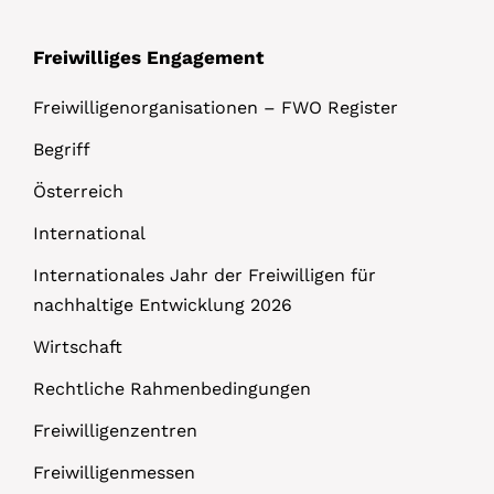
Freiwilliges Engagement
Freiwilligenorganisationen – FWO Register
Begriff
Österreich
International
Internationales Jahr der Freiwilligen für
nachhaltige Entwicklung 2026
Wirtschaft
Rechtliche Rahmenbedingungen
Freiwilligenzentren
Freiwilligenmessen