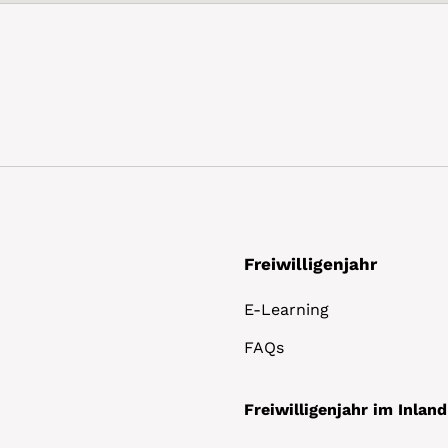
Freiwilligenjahr
E-Learning
FAQs
Freiwilligenjahr im Inland