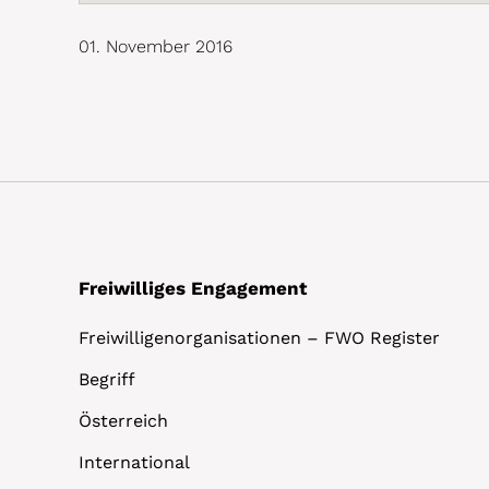
01. November 2016
Freiwilliges Engagement
Freiwilligenorganisationen – FWO Register
Begriff
Österreich
International