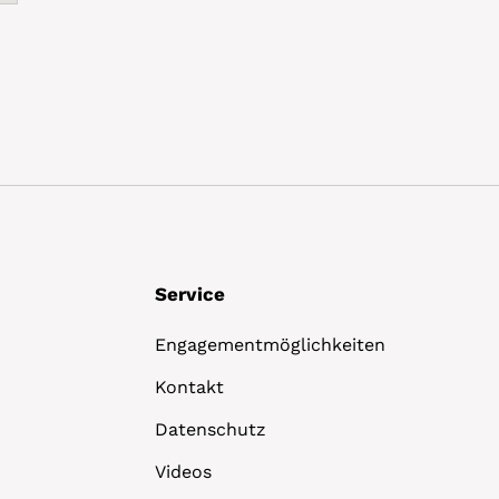
Service
Engagementmöglichkeiten
Kontakt
Datenschutz
Videos