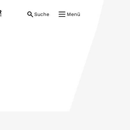
Suche
Menü