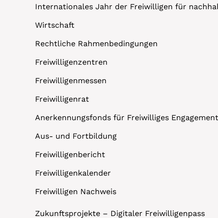
Internationales Jahr der Freiwilligen für nachh
Wirtschaft
Rechtliche Rahmenbedingungen
Freiwilligenzentren
Freiwilligenmessen
Freiwilligenrat
Anerkennungsfonds für Freiwilliges Engagemen
Aus- und Fortbildung
Freiwilligenbericht
Freiwilligenkalender
Freiwilligen Nachweis
Zukunftsprojekte – Digitaler Freiwilligenpass