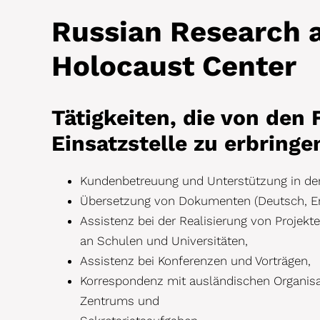
Russian Research 
Holocaust Center
Tätigkeiten, die von den F
Einsatzstelle zu erbringe
Kundenbetreuung und Unterstützung in der B
Übersetzung von Dokumenten (Deutsch, Eng
Assistenz bei der Realisierung von Proje
an Schulen und Universitäten,
Assistenz bei Konferenzen und Vorträgen,
Korrespondenz mit ausländischen Organis
Zentrums und