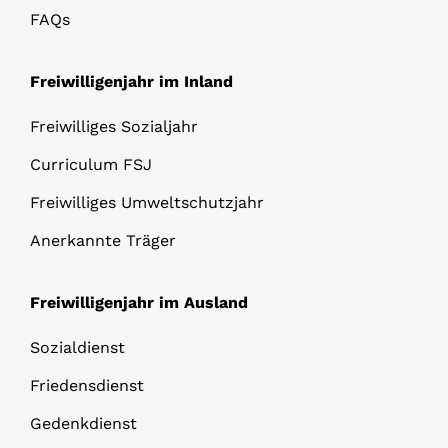
FAQs
Freiwilligenjahr im Inland
Freiwilliges Sozialjahr
Curriculum FSJ
Freiwilliges Umweltschutzjahr
Anerkannte Träger
Freiwilligenjahr im Ausland
Sozialdienst
Friedensdienst
Gedenkdienst