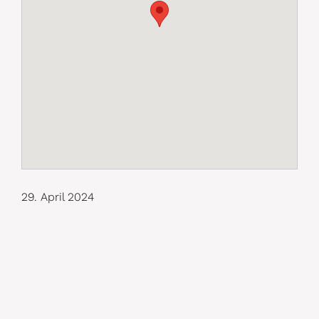
29. April 2024