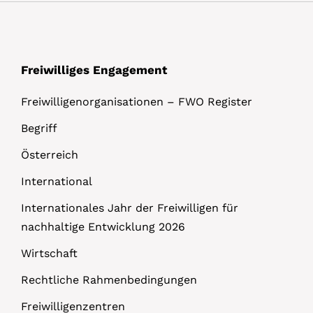
Freiwilliges Engagement
Freiwilligenorganisationen – FWO Register
Begriff
Österreich
International
Internationales Jahr der Freiwilligen für
nachhaltige Entwicklung 2026
Wirtschaft
Rechtliche Rahmenbedingungen
Freiwilligenzentren