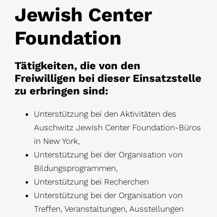
Jewish Center
Foundation
Tätigkeiten, die von den
Freiwilligen bei dieser Einsatzstelle
zu erbringen sind:
Unterstützung bei den Aktivitäten des
Auschwitz Jewish Center Foundation-Büros
in New York,
Unterstützung bei der Organisation von
Bildungsprogrammen,
Unterstützung bei Recherchen
Unterstützung bei der Organisation von
Treffen, Veranstaltungen, Ausstellungen