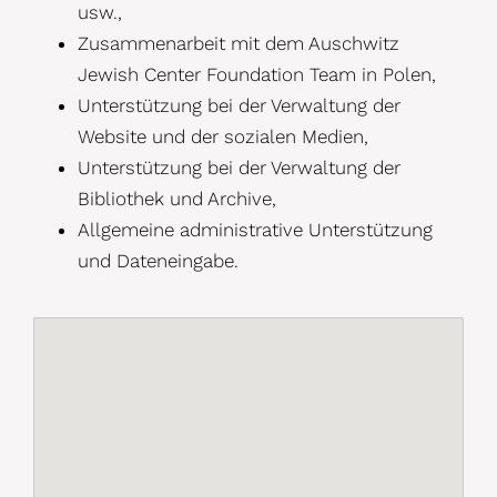
usw.,
Zusammenarbeit mit dem Auschwitz
Jewish Center Foundation Team in Polen,
Unterstützung bei der Verwaltung der
Website und der sozialen Medien,
Unterstützung bei der Verwaltung der
Bibliothek und Archive,
Allgemeine administrative Unterstützung
und Dateneingabe.