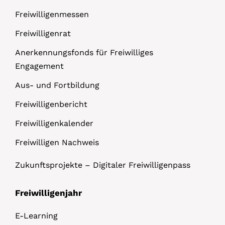
Freiwilligenmessen
Freiwilligenrat
Anerkennungsfonds für Freiwilliges
Engagement
Aus- und Fortbildung
Freiwilligenbericht
Freiwilligenkalender
Freiwilligen Nachweis
Zukunftsprojekte – Digitaler Freiwilligenpass
Freiwilligenjahr
E-Learning