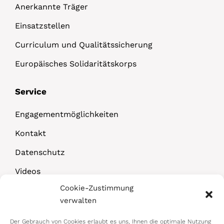
Anerkannte Träger
Einsatzstellen
Curriculum und Qualitätssicherung
Europäisches Solidaritätskorps
Service
Engagementmöglichkeiten
Kontakt
Datenschutz
Videos
Cookie-Zustimmung
Downloads
verwalten
Der Gebrauch von Cookies erlaubt es uns, Ihnen die optimale Nutzung