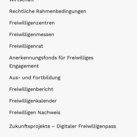
Rechtliche Rahmenbedingungen
Freiwilligenzentren
Freiwilligenmessen
Freiwilligenrat
Anerkennungsfonds für Freiwilliges
Engagement
Aus- und Fortbildung
Freiwilligenbericht
Freiwilligenkalender
Freiwilligen Nachweis
Zukunftsprojekte – Digitaler Freiwilligenpass