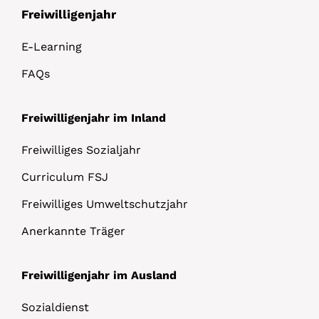
Freiwilligenjahr
E-Learning
FAQs
Freiwilligenjahr im Inland
Freiwilliges Sozialjahr
Curriculum FSJ
Freiwilliges Umweltschutzjahr
Anerkannte Träger
Freiwilligenjahr im Ausland
Sozialdienst