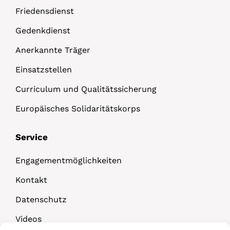
Friedensdienst
Gedenkdienst
Anerkannte Träger
Einsatzstellen
Curriculum und Qualitätssicherung
Europäisches Solidaritätskorps
Service
Engagementmöglichkeiten
Kontakt
Datenschutz
Videos