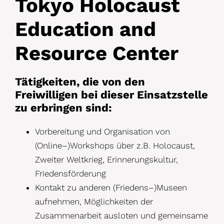
Tokyo Holocaust
Education and
Resource Center
Tätigkeiten, die von den
Freiwilligen bei dieser Einsatzstelle
zu erbringen sind:
Vorbereitung und Organisation von
(Online
–
)Workshops über z.B. Holocaust,
Zweiter
Weltkrieg, Erinnerungskultur,
Friedensförderung
Kontakt zu anderen (Friedens
–
)Museen
aufnehmen, Möglichkeiten der
Zusammenarbeit ausloten und gemeinsame