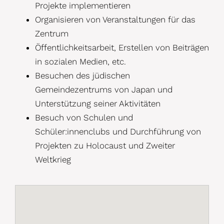
Projekte implementieren
Organisieren von Veranstaltungen für das
Zentrum
Öffentlichkeitsarbeit, Erstellen von Beiträgen
in soz
ialen Medien, etc.
Besuchen des jüdischen
Gemeindezentrums von Japan und
Unterstützung seiner Aktivitäten
Besuch von Schulen und
Schüler:innenclubs und Durchführung von
Projekten zu Holocaust und Zweiter
Weltkrieg