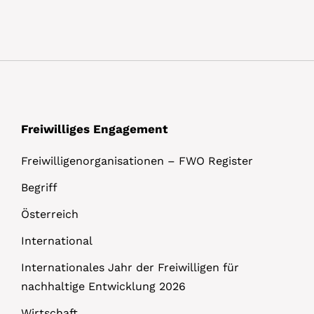
Freiwilliges Engagement
Freiwilligenorganisationen – FWO Register
Begriff
Österreich
International
Internationales Jahr der Freiwilligen für
nachhaltige Entwicklung 2026
Wirtschaft