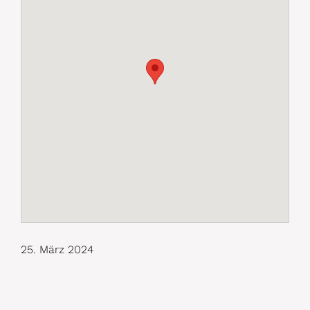
25. März 2024