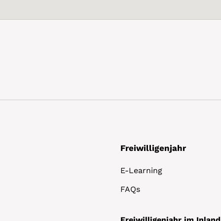
Freiwilligenjahr
E-Learning
FAQs
Freiwilligenjahr im Inland