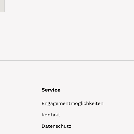
Service
Engagementmöglichkeiten
Kontakt
Datenschutz