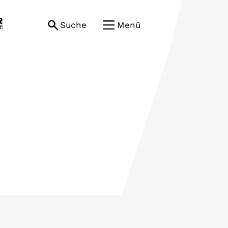
Suche
Menü