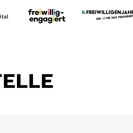
TELLE