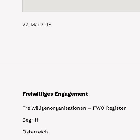
22. Mai 2018
Freiwilliges Engagement
Freiwilligenorganisationen – FWO Register
Begriff
Österreich