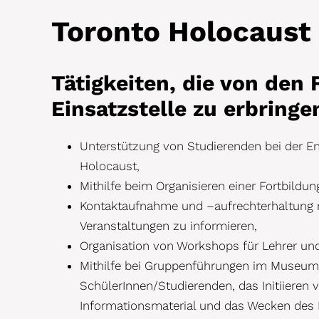
Toronto Holocaus
Tätigkeiten, die von den F
Einsatzstelle zu erbringe
Unterstützung von Studierenden bei der 
Holocaust,
Mithilfe beim Organisieren einer Fortbildu
Kontaktaufnahme und –aufrechterhaltung 
Veranstaltungen zu informieren,
Organisation von Workshops für Lehrer un
Mithilfe bei Gruppenführungen im Museum: 
SchülerInnen/Studierenden, das Initiieren 
Informationsmaterial und das Wecken des 