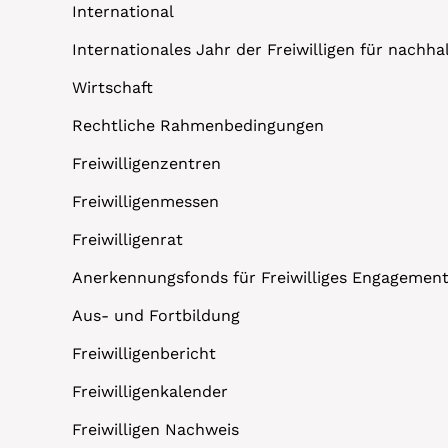
International
Internationales Jahr der Freiwilligen für nachh
Wirtschaft
Rechtliche Rahmenbedingungen
Freiwilligenzentren
Freiwilligenmessen
Freiwilligenrat
Anerkennungsfonds für Freiwilliges Engagemen
Aus- und Fortbildung
Freiwilligenbericht
Freiwilligenkalender
Freiwilligen Nachweis