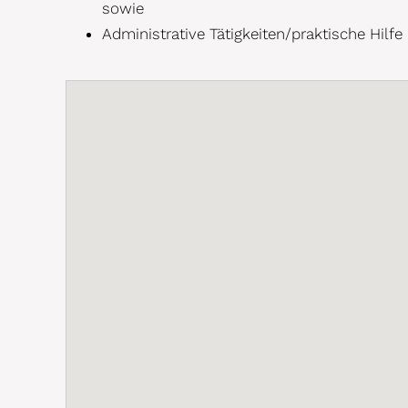
sowie
Administrative Tätigkeiten/praktische Hilfe