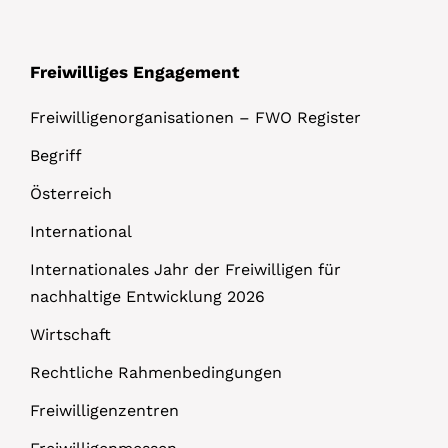
Freiwilliges Engagement
Freiwilligenorganisationen – FWO Register
Begriff
Österreich
International
Internationales Jahr der Freiwilligen für
nachhaltige Entwicklung 2026
Wirtschaft
Rechtliche Rahmenbedingungen
Freiwilligenzentren