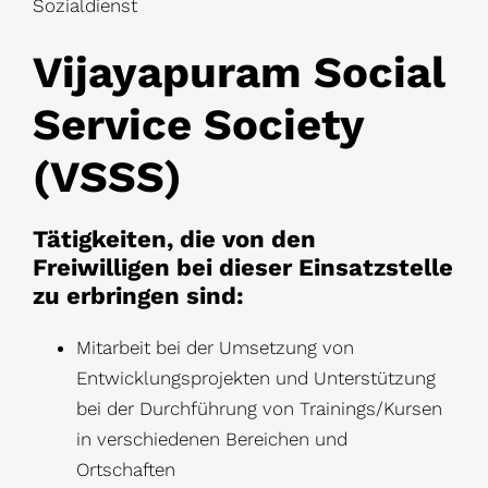
Sozialdienst
Vijayapuram Social
Service Society
(VSSS)
Tätigkeiten, die von den
Freiwilligen bei dieser Einsatzstelle
zu erbringen sind:
Mitarbeit bei der Umsetzung von
Entwicklungsprojekten
und
Unterstützung
bei
der Durchführung von Trainings/Kursen
in verschiedenen Bereichen und
Ortschaften