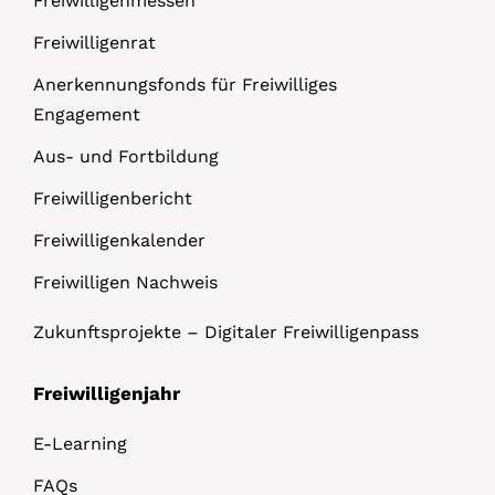
Freiwilligenmessen
Freiwilligenrat
Anerkennungsfonds für Freiwilliges
Engagement
Aus- und Fortbildung
Freiwilligenbericht
Freiwilligenkalender
Freiwilligen Nachweis
Zukunftsprojekte – Digitaler Freiwilligenpass
Freiwilligenjahr
E-Learning
FAQs