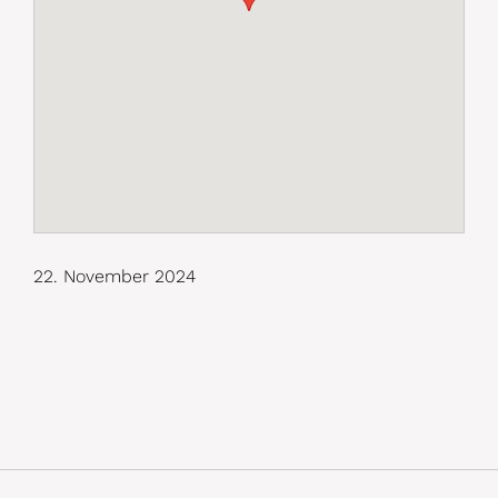
22. November 2024