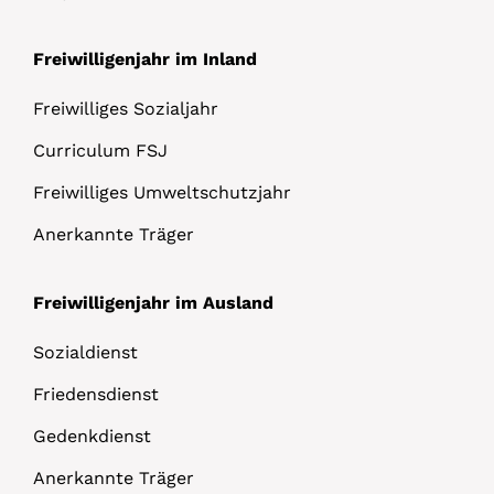
Freiwilligenjahr im Inland
Freiwilliges Sozialjahr
Curriculum FSJ
Freiwilliges Umweltschutzjahr
Anerkannte Träger
Freiwilligenjahr im Ausland
Sozialdienst
Friedensdienst
Gedenkdienst
Anerkannte Träger