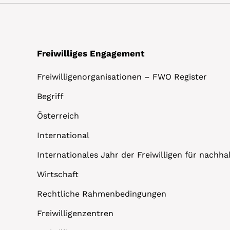
Freiwilliges Engagement
Freiwilligenorganisationen – FWO Register
Begriff
Österreich
International
Internationales Jahr der Freiwilligen für nachh
Wirtschaft
Rechtliche Rahmenbedingungen
Freiwilligenzentren