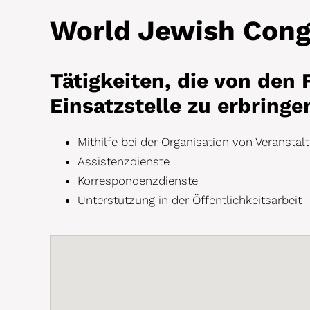
World Jewish Cong
Tätigkeiten, die von den F
Einsatzstelle zu erbringe
Mithilfe bei der Organisation von Veransta
Assistenzdienste
Korrespondenzdienste
Unterstützung in der Öffentlichkeitsarbeit