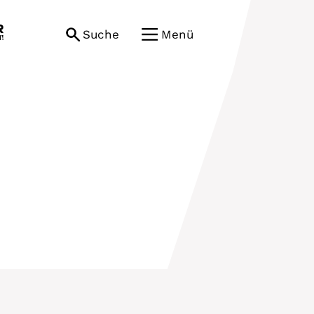
Suche
Menü