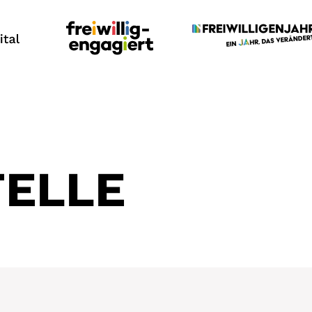
TELLE