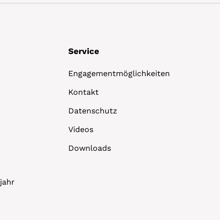
Service
Engagementmöglichkeiten
Kontakt
Datenschutz
Videos
Downloads
jahr