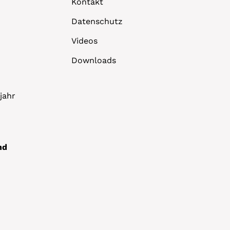
Kontakt
Datenschutz
Videos
Downloads
jahr
nd