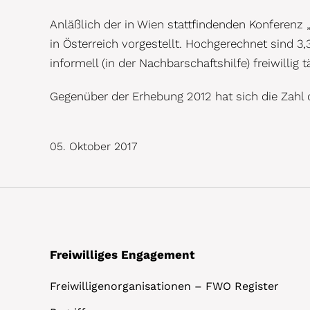
Anläßlich der in Wien stattfindenden Konferenz
in Österreich vorgestellt. Hochgerechnet sind 3,
informell (in der Nachbarschaftshilfe) freiwillig tä
Gegenüber der Erhebung 2012 hat sich die Zahl d
05. Oktober 2017
Freiwilliges Engagement
Freiwilligenorganisationen – FWO Register