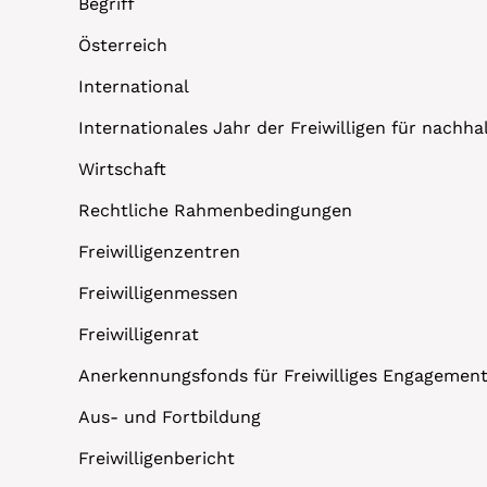
Begriff
Österreich
International
Internationales Jahr der Freiwilligen für nachh
Wirtschaft
Rechtliche Rahmenbedingungen
Freiwilligenzentren
Freiwilligenmessen
Freiwilligenrat
Anerkennungsfonds für Freiwilliges Engagemen
Aus- und Fortbildung
Freiwilligenbericht