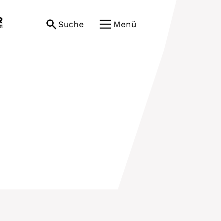
Suche
Menü