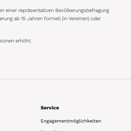
len einer repräsentativen Bevölkerungsbefragung
erung ab 15 Jahren formell (in Vereinen) oder
rsonen erhöht.
Service
Engagementmöglichkeiten