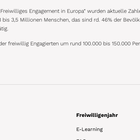
 „Freiwilliges Engagement in Europa“ wurden aktuelle Zah
3 bis 3,5 Millionen Menschen, das sind rd. 46% der Bevölk
tig.
er freiwillig Engagierten um rund 100.000 bis 150.000 Pe
Freiwilligenjahr
E-Learning