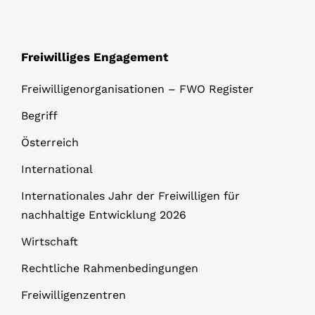
Freiwilliges Engagement
Freiwilligenorganisationen – FWO Register
Begriff
Österreich
International
Internationales Jahr der Freiwilligen für
nachhaltige Entwicklung 2026
Wirtschaft
Rechtliche Rahmenbedingungen
Freiwilligenzentren