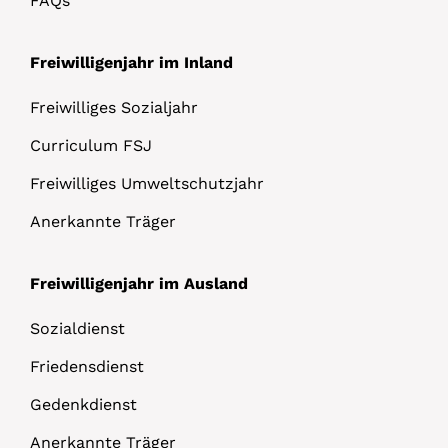
FAQs
Freiwilligenjahr im Inland
Freiwilliges Sozialjahr
Curriculum FSJ
Freiwilliges Umweltschutzjahr
Anerkannte Träger
Freiwilligenjahr im Ausland
Sozialdienst
Friedensdienst
Gedenkdienst
Anerkannte Träger