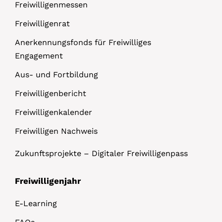
Freiwilligenmessen
Freiwilligenrat
Anerkennungsfonds für Freiwilliges
Engagement
Aus- und Fortbildung
Freiwilligenbericht
Freiwilligenkalender
Freiwilligen Nachweis
Zukunftsprojekte – Digitaler Freiwilligenpass
Freiwilligenjahr
E-Learning