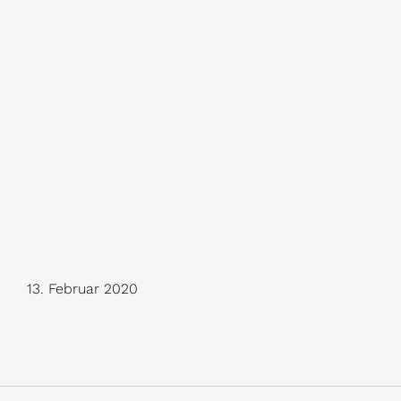
13. Februar 2020