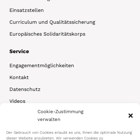
Einsatzstellen
Curriculum und Qualitätssicherung
Europäisches Solidaritätskorps
Service
Engagementmöglichkeiten
Kontakt
Datenschutz
Videos
Cookie-Zustimmung
Downloads
verwalten
Der Gebrauch von Cookies erlaubt es uns, Ihnen die optimale Nutzung
dieser Website anzubieten. Wir verwenden Cookies zu