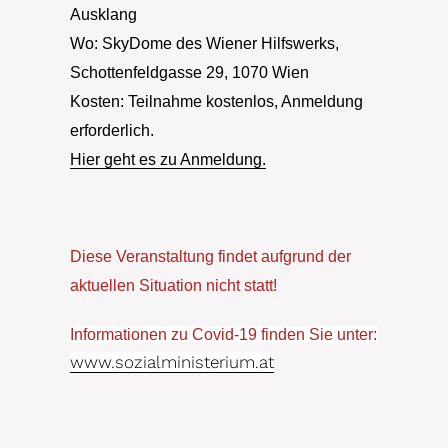
Ausklang
Wo:
SkyDome des Wiener Hilfswerks,
Schottenfeldgasse 29, 1070 Wien
Kosten:
Teilnahme kostenlos, Anmeldung
erforderlich.
Hier geht es zu Anmeldung.
Diese Veranstaltung findet aufgrund der
aktuellen Situation nicht statt!
Informationen zu Covid-19 finden Sie unter:
www.sozialministerium.at