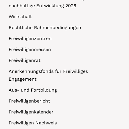
nachhaltige Entwicklung 2026
Wirtschaft
Rechtliche Rahmenbedingungen
Freiwilligenzentren
Freiwilligenmessen
Freiwilligenrat
Anerkennungsfonds für Freiwilliges
Engagement
Aus- und Fortbildung
Freiwilligenbericht
Freiwilligenkalender
Freiwilligen Nachweis