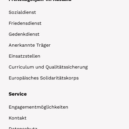
Sozialdienst
Friedensdienst
Gedenkdienst
Anerkannte Träger
Einsatzstellen
Curriculum und Qualitätssicherung
Europäisches Solidaritätskorps
Service
Engagementmöglichkeiten
Kontakt
Datenschutz