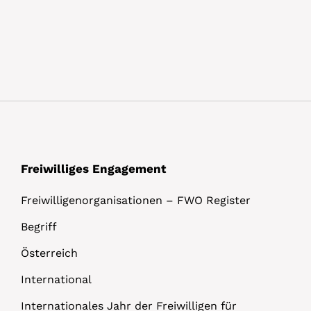
Freiwilliges Engagement
Freiwilligenorganisationen – FWO Register
Begriff
Österreich
International
Internationales Jahr der Freiwilligen für