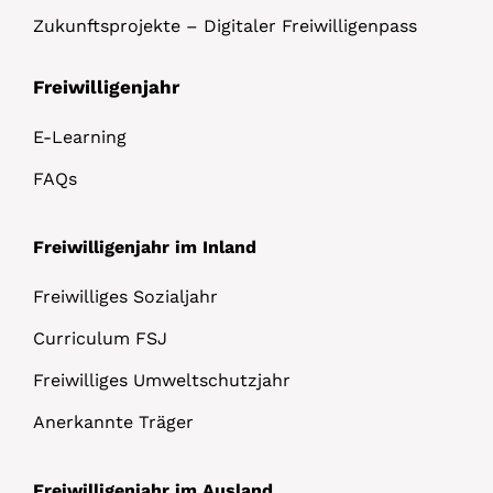
Zukunftsprojekte – Digitaler Freiwilligenpass
Freiwilligenjahr
E-Learning
FAQs
Freiwilligenjahr im Inland
Freiwilliges Sozialjahr
Curriculum FSJ
Freiwilliges Umweltschutzjahr
Anerkannte Träger
Freiwilligenjahr im Ausland