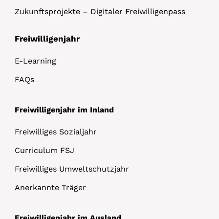
Zukunftsprojekte – Digitaler Freiwilligenpass
Freiwilligenjahr
E-Learning
FAQs
Freiwilligenjahr im Inland
Freiwilliges Sozialjahr
Curriculum FSJ
Freiwilliges Umweltschutzjahr
Anerkannte Träger
Freiwilligenjahr im Ausland