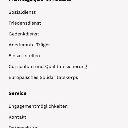
Sozialdienst
Friedensdienst
Gedenkdienst
Anerkannte Träger
Einsatzstellen
Curriculum und Qualitätssicherung
Europäisches Solidaritätskorps
Service
Engagementmöglichkeiten
Kontakt
Datenschutz