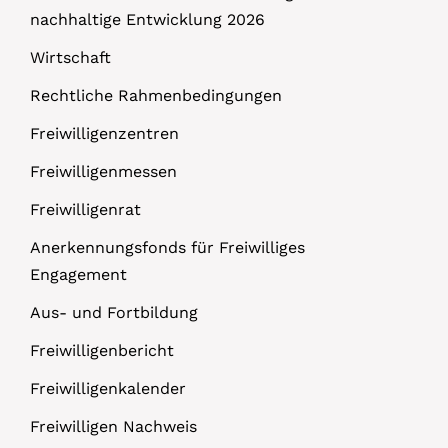
nachhaltige Entwicklung 2026
Wirtschaft
Rechtliche Rahmenbedingungen
Freiwilligenzentren
Freiwilligenmessen
Freiwilligenrat
Anerkennungsfonds für Freiwilliges
Engagement
Aus- und Fortbildung
Freiwilligenbericht
Freiwilligenkalender
Freiwilligen Nachweis