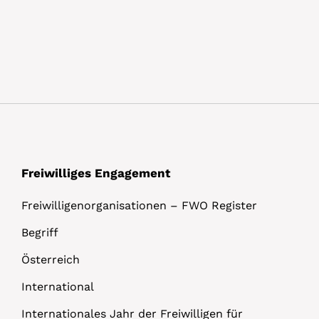
Freiwilliges Engagement
Freiwilligenorganisationen – FWO Register
Begriff
Österreich
International
Internationales Jahr der Freiwilligen für