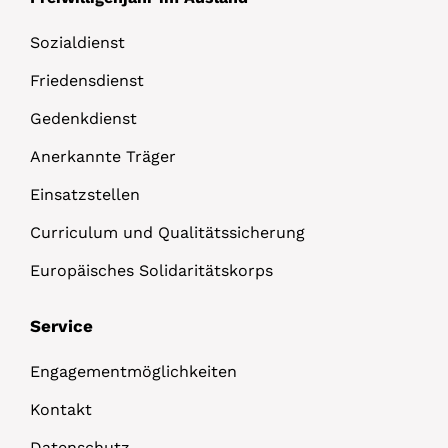
Sozialdienst
Friedensdienst
Gedenkdienst
Anerkannte Träger
Einsatzstellen
Curriculum und Qualitätssicherung
Europäisches Solidaritätskorps
Service
Engagementmöglichkeiten
Kontakt
Datenschutz