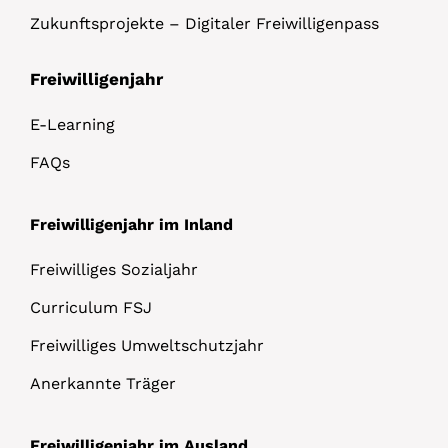
Zukunftsprojekte – Digitaler Freiwilligenpass
Freiwilligenjahr
E-Learning
FAQs
Freiwilligenjahr im Inland
Freiwilliges Sozialjahr
Curriculum FSJ
Freiwilliges Umweltschutzjahr
Anerkannte Träger
Freiwilligenjahr im Ausland