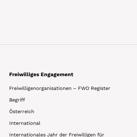
Freiwilliges Engagement
Freiwilligenorganisationen – FWO Register
Begriff
Österreich
International
Internationales Jahr der Freiwilligen für