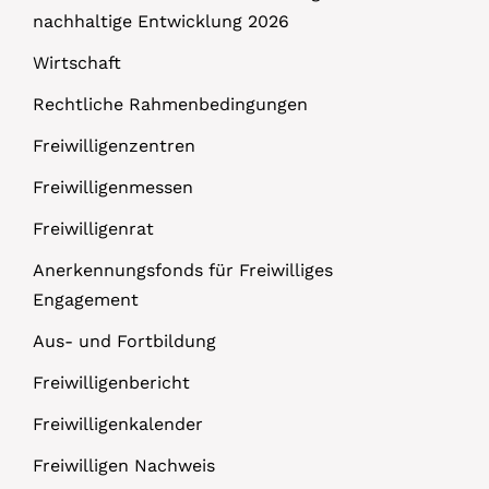
nachhaltige Entwicklung 2026
Wirtschaft
Rechtliche Rahmenbedingungen
Freiwilligenzentren
Freiwilligenmessen
Freiwilligenrat
Anerkennungsfonds für Freiwilliges
Engagement
Aus- und Fortbildung
Freiwilligenbericht
Freiwilligenkalender
Freiwilligen Nachweis